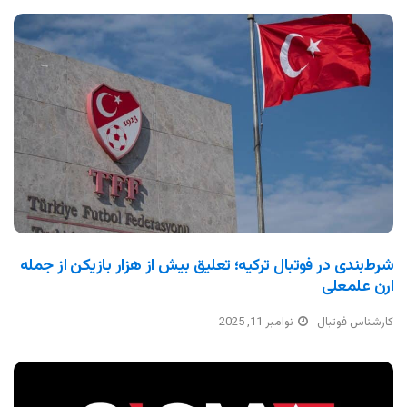
شرط‌بندی در فوتبال ترکیه؛ تعلیق بیش از هزار بازیکن از جمله
ارن علمعلی
کارشناس فوتبال
نوامبر 11, 2025