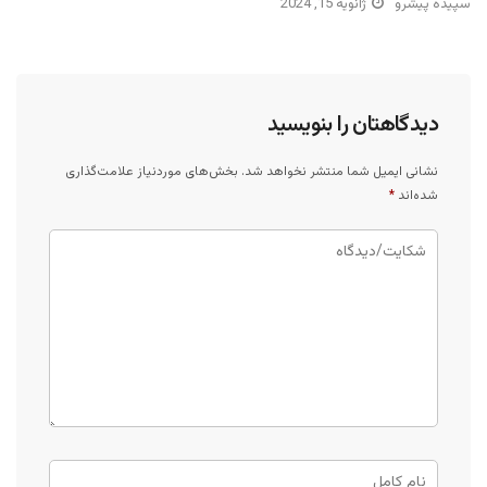
سپیده پیشرو
ژانویه 15, 2024
دیدگاهتان را بنویسید
نشانی ایمیل شما منتشر نخواهد شد.
بخش‌های موردنیاز علامت‌گذاری
شده‌اند
*