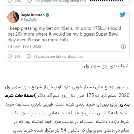
شرط بندی روی سوپربول
برانسون وضع مالی بسیار خوبی دارد. او پیش از شروع بازی سوپربول
2020 اعلام کرد که 175 هزار دلار روی تیم آندرداگ (
اصطلاحات شرط
بندی
) برای پیروزی شرط بندی کرده است. فورتی ناینرز، مسابقه مورد
اشاره را به کانزاس سیتی چیفز باختند. به این ترتیب برانسون یک
شرط بازنده داشته است. او در توییت‌های خود نوشته بود که در
تمام دوره‌های سوپربول که تاکنون 54 بار برگزار شده شرط بندی