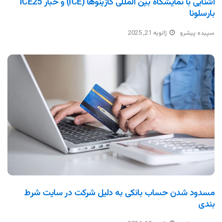
آشنایی با نمایشگاه بین المللی کازینوها (ICE) و خبار ICE25
بارسلونا
سپیده پیشرو
ژانویه 21, 2025
مسدود شدن حساب بانکی به دلیل شرکت در سایت شرط
بندی