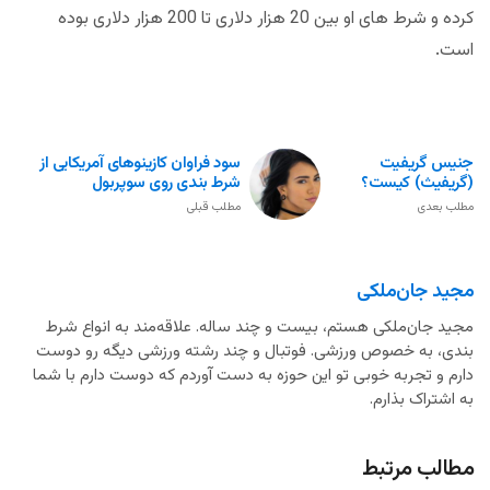
کرده و شرط های او بین 20 هزار دلاری تا 200 هزار دلاری بوده
است.
جنیس گریفیت
سود فراوان کازینوهای آمریکایی از
(گریفیث) کیست؟
شرط بندی روی سوپربول
مطلب بعدی
مطلب قبلی
مجید جان‌ملکی
مجید جان‌ملکی هستم، بیست و چند ساله. علاقه‌مند به انواع شرط
بندی، به خصوص ورزشی. فوتبال و چند رشته ورزشی دیگه رو دوست
دارم و تجربه خوبی تو این حوزه به دست آوردم که دوست دارم با شما
به اشتراک بذارم.
مطالب مرتبط