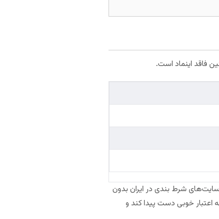
نید سایت‌های شرط بندی در ایران بدون
 بت طی حدود ۱۰ سال فعالیت توانسته است به اعتبار خوبی دست پیدا کند و