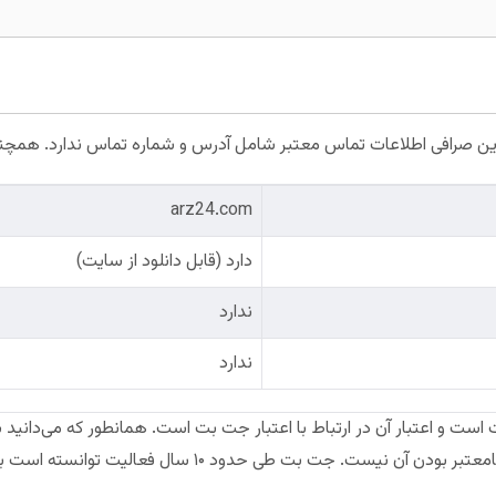
arz24.com
دارد (قابل دانلود از سایت)
ندارد
ندارد
ایت جت بت است و اعتبار آن در ارتباط با اعتبار جت بت است. همانطور که می‌دا
مجوز فعالیت می‌کنند. اما این به معنای نامعتبر بودن آن نیست. جت