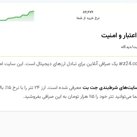
ت/دیدگاه
ایت‌های شرط‌بندی جت بت
معرفی شده