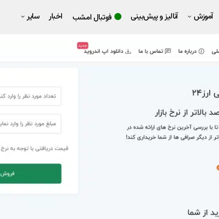
آموزش
آنالیز و پیش‌بینی
اخبار
سایر
فوتبال امشب