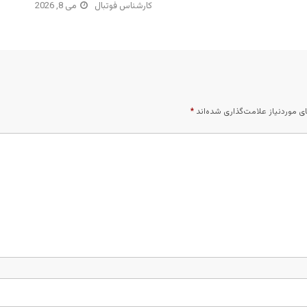
کارشناس فوتبال
می 8, 2026
 موردنیاز علامت‌گذاری شده‌اند
*