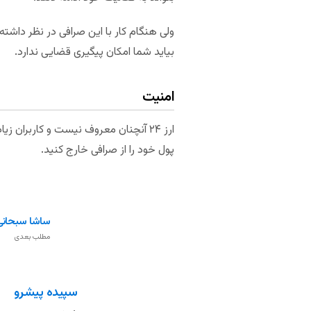
ولی هنگام کار با این صرافی در نظر داشت
بیاید شما امکان پیگیری قضایی ندارد.
امنیت
ارز ۲۴ آنچنان معروف نیست و کاربران
پول خود را از صرافی خارج کنید.
ساشا سبحان
مطلب بعدی
سپیده پیشرو