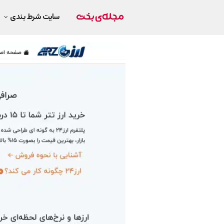
سایت شرط بندی