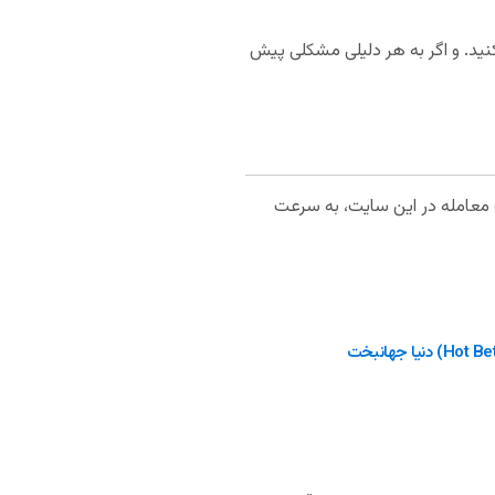
کنید. و اگر به هر دلیلی مشکلی پیش
ورت معامله در این سایت، به سرعت