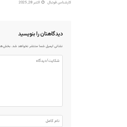
کارشناس فوتبال
اکتبر 28, 2025
دیدگاهتان را بنویسید
نشانی ایمیل شما منتشر نخواهد شد.
بخش‌های