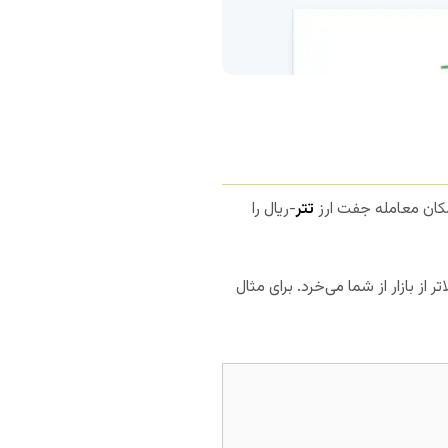
تتر
-ریال را
 است. ارز ۲۴ تتر را با نرخ ۱۵٪ بالاتر از بازار از شما می‌خرد. برای مثال