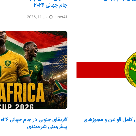
جام جهانی ۲۰۲۶
user41
می 11, 2026
ای کامل قوانین و مجوزهای
پیش‌بینی شرط‌بندی