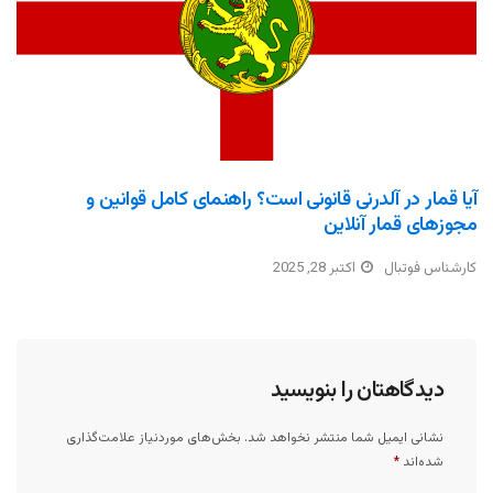
آیا قمار در آلدرنی قانونی است؟ راهنمای کامل قوانین و
مجوزهای قمار آنلاین
کارشناس فوتبال
اکتبر 28, 2025
دیدگاهتان را بنویسید
نشانی ایمیل شما منتشر نخواهد شد.
بخش‌های موردنیاز علامت‌گذاری
شده‌اند
*