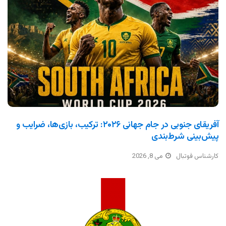
آفریقای جنوبی در جام جهانی ۲۰۲۶: ترکیب، بازی‌ها، ضرایب و
پیش‌بینی شرط‌بندی
کارشناس فوتبال
می 8, 2026