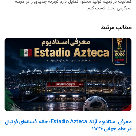
فعالیت در زمینه تولید محتوا، تمایل دارم تجربه جدیدی را در مجله
سرگرمی بخت کسب کنم.
مطالب مرتبط
معرفی استادیوم آزتکا Estadio Azteca؛ خانه افسانه‌ای فوتبال
در جام جهانی ۲۰۲۶