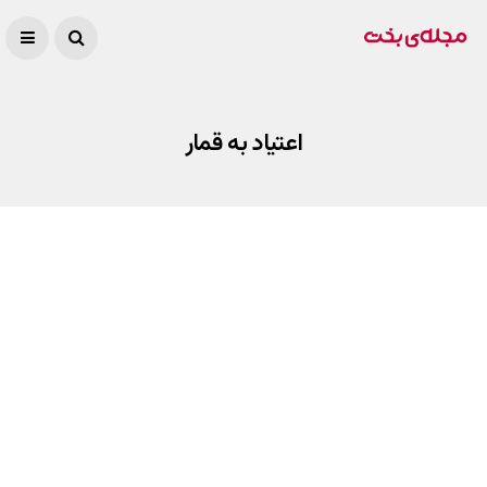
اعتیاد به قمار