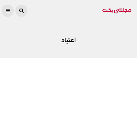
اعتیاد