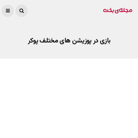
بازی در پوزیشن های مختلف پوکر