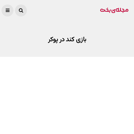
بازی کند در پوکر