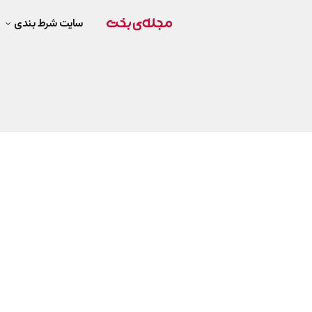
سایت شرط بندی