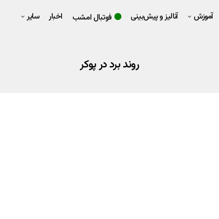
آموزش
آنالیز و پیش‌بینی
اخبار
سایر
فوتبال امشب
روند برد در پوکر