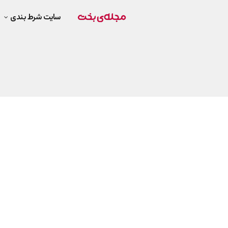
سایت شرط بندی