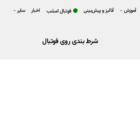
آموزش
آنالیز و پیش‌بینی
اخبار
سایر
فوتبال امشب
شرط بندی روی فوتبال