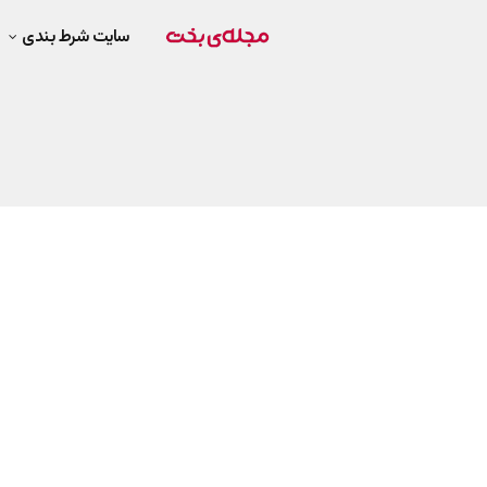
سایت شرط بندی