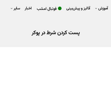
آموزش
آنالیز و پیش‌بینی
اخبار
سایر
فوتبال امشب
پست کردن شرط در پوکر