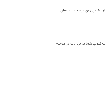
به طور خاص روی درصد دست‌های
 کنونی شما در برد پات در مرحله