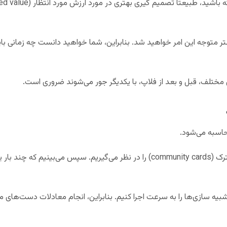
بهتر متوجه این امر خواهید شد. بنابراین، شما خواهید دانست چه زمانی ب
 مختلف، قبل و بعد از فلاپ، با یکدیگر جور می‌شوند ضروری است.
اسبه می‌شود.
● تمام ورق‌های احتمالی در ورق‌های مشترک (community cards) را در نظر می‌گیریم. 
 شبیه سازی‌ها را به سرعت اجرا کنیم. بنابراین، انجام معادلات دست‌های 