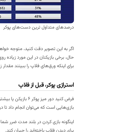
درصدهای متداول ترین دست‌های پوکر
اگر به این تصویر دقت کنید، متوجه خوا
حال، برخی بازیکنان در این مورد زیاده روی
برای اینکه ورق‌های فلاپ را ببینند مقدار ز
استراژی پوکر، قبل از فلاپ
فرض کنید دور میز پ
بازی‌هایی است که می‌توان انجام داد تا 
اینگونه بازی کردن در بلند مدت ضرر شما 
برای دیدن فلاپ باخته‌اید را جبران کند.