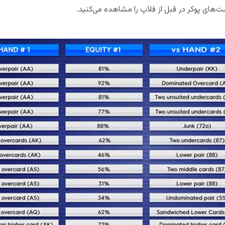
‌های پوکر در قبل از فلاپ را مشاهده می‌کنید.