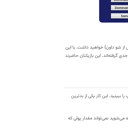
ز شو داون) خواهید داشت. با این
جدی گرفته‌اند. این بازیکنان حاضرند
لاپ را ببینید. این کار یکی از بدترین
می‌شوید نمی‌تواند مقدار پولی که