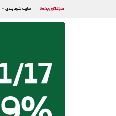
سایت شرط بندی