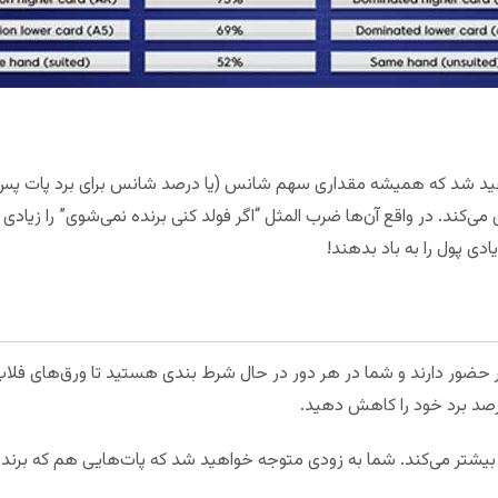
هید شد که همیشه مقداری سهم شانس (یا درصد شانس برای برد پات پس ا
 می‌کند. در واقع آن‌ها ضرب المثل “اگر فولد کنی برنده نمی‌شوی” را زیادی 
یادی پول را به باد بدهند!
وکر ۶ بازیکن یا بیشتر حضور دارند و شما در هر دور در حال شرط بندی هستید تا ورق‌های ف
درصد برد خود را کاهش دهید.
بیشتر می‌کند. شما به زودی متوجه خواهید شد که پات‌هایی هم که برنده 