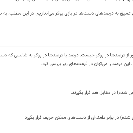
 عمیق به درصد‌های دست‌ها در بازی پوکر می‌اندازیم. در این مطلب، 
از درصد‌ها در پوکر چیست. درصد یا درصد‌ها در پوکر به شانسی که دست
شده) در مقابل هم قرار بگیرند.
) در برابر دامنه‌ای از دست‌های ممکن حریف قرار بگیرد.