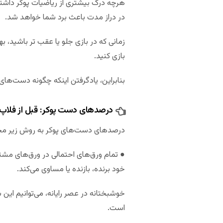
در دراز مدت باعث برد شما خواهد شد.
زمانی که در بازی جلو یا عقب تر باشید، 
بازی کنید.
بنابراین، یادگرفتن اینکه چگونه دست‌های
درصد‌های دست پوکر: قبل از فلاپ
درصدهای دست‌های پوکر به روش زیر مح
خود برنده، بازنده یا مساوی می‌کند.
خوشبختانه در عصر رایانه، می‌توانیم این
است.