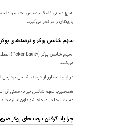
هیچ دستی کاملا مشخص نشده و دامنه‌ ور
بازیکنان را در نظر می‌گیرد.
سهم شانس پوکر و درصد‌های پوکر
سهم شانس
می‌کنند.
در اینجا منظور از درصد، شانس برد پس ا
دست شما در مرحله شو داون اشاره دارد.
چرا یاد گرفتن درصد‌های پوکر ضر