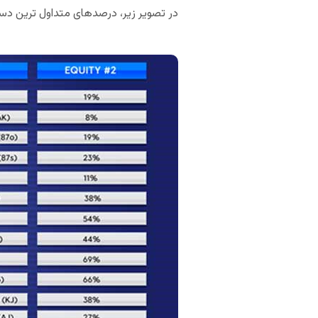
در تصویر زیر، درصدهای متداول ترین دست