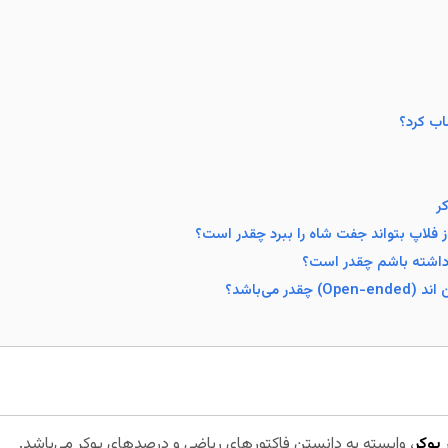
اب کرد؟
ر
 فلاپ بتواند جفت شاه را ببرد چقدر است؟
 داشته باشم چقدر است؟
 می‌باشد؟
ر
پوکر
، وابسته به دانستن فاکتور‌های ریاضی و درصد‌های پوکر می‌باشد.