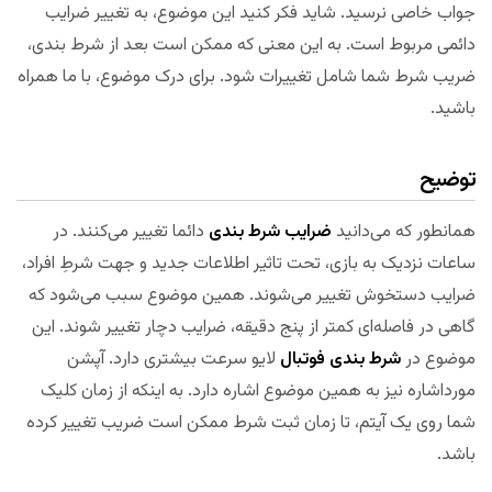
جواب خاصی نرسید. شاید فکر کنید این موضوع، به تغییر ضرایب
دائمی مربوط است. به این معنی که ممکن است بعد از شرط بندی،
ضریب شرط شما شامل تغییرات شود. برای درک موضوع، با ما همراه
باشید.
توضیح
همانطور که می‌دانید
ضرایب شرط بندی
دائما تغییر می‌کنند. در
ساعات نزدیک به بازی، تحت تاثیر اطلاعات جدید و جهت شرطِ افراد،
ضرایب دستخوش تغییر می‌شوند. همین موضوع سبب می‌شود که
گاهی در فاصله‌ای کمتر از پنج دقیقه، ضرایب دچار تغییر شوند. این
موضوع در
شرط بندی فوتبال
لایو سرعت بیشتری دارد. آپشن
مورداشاره نیز به همین موضوع اشاره دارد. به اینکه از زمان کلیک
شما روی یک آیتم، تا زمان ثبت شرط ممکن است ضریب تغییر کرده
باشد.