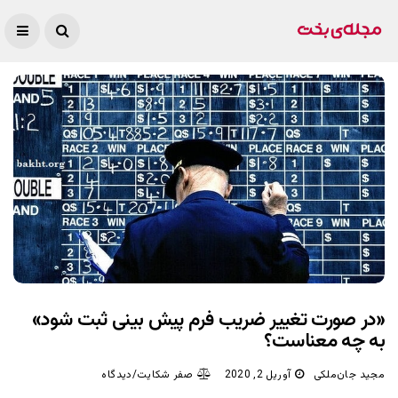
«در صورت تغییر ضریب فرم پیش بینی ثبت شود»
به چه معناست؟
مجید جان‌ملکی
آوریل 2, 2020
صفر شکایت/دیدگاه