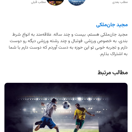
مطلب بعدی
مطلب قبلی
مجید جان‌ملکی
مجید جان‌ملکی هستم، بیست و چند ساله. علاقه‌مند به انواع شرط
بندی، به خصوص ورزشی. فوتبال و چند رشته ورزشی دیگه رو دوست
دارم و تجربه خوبی تو این حوزه به دست آوردم که دوست دارم با شما
به اشتراک بذارم.
مطالب مرتبط