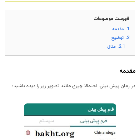
فهرست موضوعات
1.
مقدمه
2.
توضیح
2.1.
مثال
مقدمه
در زمان پیش بینی، احتمالا چیزی مانند تصویر زیر را دیده باشید: