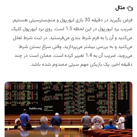
مثال
فرض بگیرید در دقیقه 30 بازی لیورپول و منچسترسیتی هستیم.
ضریب برد لیورپول در این لحظه 1.5 است. روی برد لیورپول کلیک
می‌کنید و آن را به فرم شرط بندی می‌فرستید. در ثبت شرط تعلل
می‌کنید و به بررسی بیشتر می‌پردازید. وقتی سراغ بستن شرط
می‌روید، ضریب آن به 1.4 تغییر کرده است. ممکن است در چند
دقیقه اخیر، یک بازیکن مهم سیتی مصدوم شده باشد.