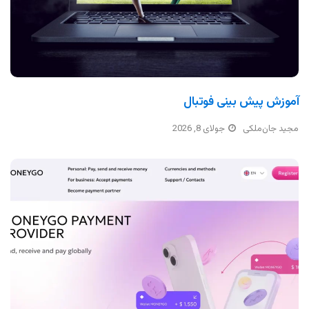
آموزش پیش بینی فوتبال
مجید جان‌ملکی
جولای 8, 2026