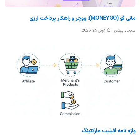
مانی گو (MONEYGO)؛ ووچر و راهکار پرداخت ارزی
سپیده پیشرو
ژوئن 25, 2026
واژه نامه افیلیت مارکتینگ