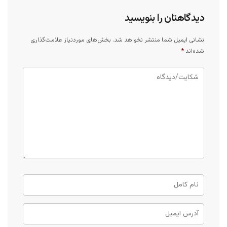
دیدگاهتان را بنویسید
نشانی ایمیل شما منتشر نخواهد شد.
بخش‌های موردنیاز علامت‌گذاری
شده‌اند
*