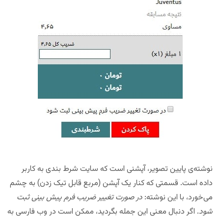
نوشته‌ی پایین تصویر، آپشنی است که سایت شرط بندی به کاربر
داده است. قسمتی که کنار یک آپشن (مربع قابل تیک زدن) به چشم
می‌خورد، با این نوشته:
در صورت تغییر ضریب فرم پیش بینی ثبت
شود
. اگر دنبال معنی این جمله بگردید، ممکن است در وب فارسی به