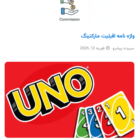
واژه نامه افیلیت مارکتینگ
سپیده پیشرو
فوریه 12, 2026