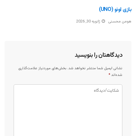
بازی اونو (UNO)
هومن محسنی
ژانویه 30, 2026
دیدگاهتان را بنویسید
نشانی ایمیل شما منتشر نخواهد شد.
بخش‌های موردنیاز علامت‌گذاری
شده‌اند
*