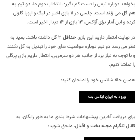
بخواهد دوباره تیمی را دست کم بگیرد. انتخاب دوم ما،
دو تیم به
هم گل می زنند
است. چلسی در ۱۱ بازی اخیر در لیگ و اروپا گلزنی
کرده و این آمار برای آژاکس، ۱۳ بازی از ۱۴ دیدار اخیر است.
در نهایت انتظار داریم این بازی
حداقل ۳ گل
داشته باشد. بعید به
نظر می رسد دو تیم دوباره موقعیت های خود را تبدیل به گل نکنند
و با توجه به نیاز برد از جانب هر دو سرمربی، انتظار داریم بازی پرگلی
را تماشا کنیم.
همین حالا شانس خود را امتحان کنید:
ورود به ایران ایکس بت
برای دریافت آخرین پیشنهادات شرط بندی ما به طور رایگان، به
کانال تلگرام مجله بخت و اقبال
، ملحق شوید: