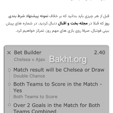
قبل از هر چیزی باید بدانید که بر خلاف
نمونه پیشنهاد شرط بندی
روز
که قبلا در
مجله بخت و اقبال
دنبال کردید، در شماره های پیش
بینی فوتبال، صرفا روی بازی های مهم روز، تمرکز خواهیم کرد.