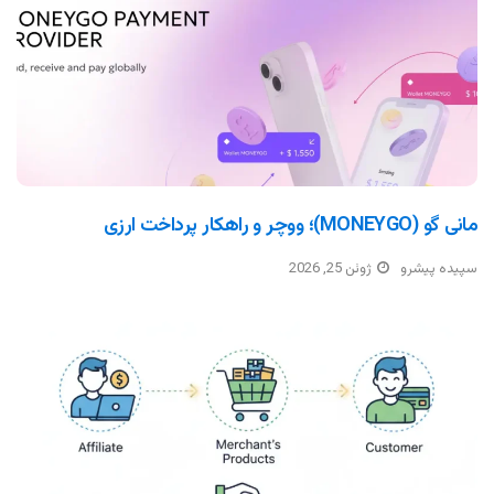
مانی گو (MONEYGO)؛ ووچر و راهکار پرداخت ارزی
سپیده پیشرو
ژوئن 25, 2026