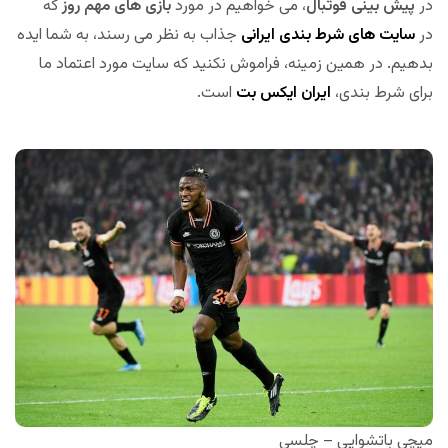
در
پیش بینی فوتبال
، می خواهیم در مورد
بازی های مهم روز
که
در
سایت های شرط بندی ایرانی
جذاب به نظر می رسند، به شما ایده
بدهیم. در همین زمینه، فراموش نکنید که سایت مورد اعتماد ما
برای شرط بندی،
ایران
ایکس
بت
است.
میچی باتشوایی – چلسی