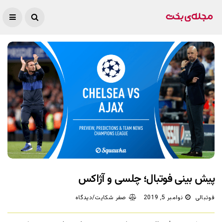
پیش بینی فوتبال؛ چلسی و آژاکس
فوتبالی
نوامبر 5, 2019
صفر شکایت/دیدگاه