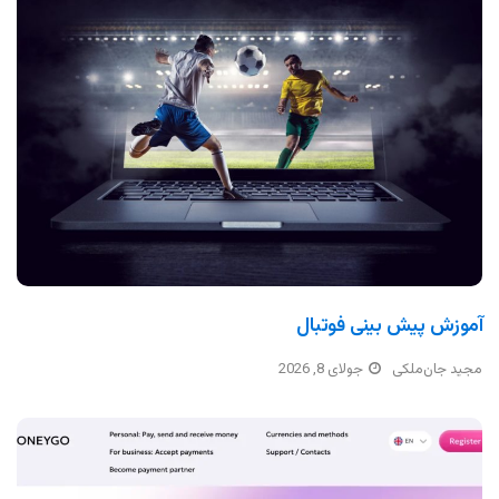
آموزش پیش بینی فوتبال
مجید جان‌ملکی
جولای 8, 2026