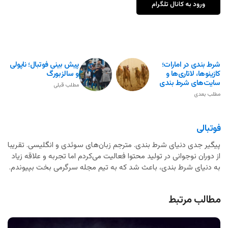
ورود به کانال تلگرام
شرط بندی در امارات؛
پیش بینی فوتبال؛ ناپولی
کازینوها، لاتاری‌ها و
و سالزبورگ
سایت‌های شرط بندی
مطلب قبلی
مطلب بعدی
فوتبالی
پیگیر جدی دنیای شرط بندی. مترجم زبان‌های سوئدی و انگلیسی. تقریبا
از دوران نوجوانی در تولید محتوا فعالیت می‌کردم اما تجربه و علاقه زیاد
به دنیای شرط بندی، باعث شد که به تیم مجله سرگرمی بخت بپیوندم.
مطالب مرتبط