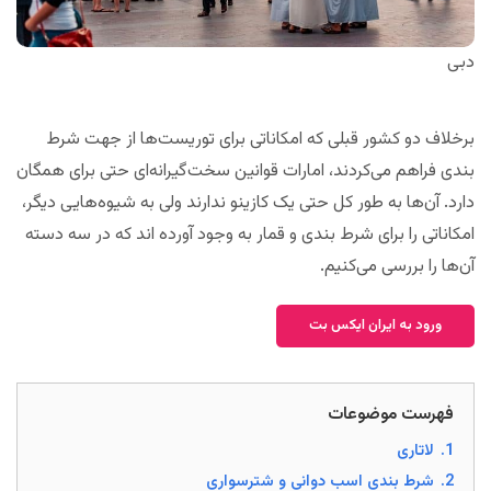
دبی
برخلاف دو کشور قبلی که امکاناتی برای توریست‌ها از جهت شرط
بندی فراهم می‌کردند، امارات قوانین سخت‌گیرانه‌ای حتی برای همگان
دارد. آن‌ها به طور کل حتی یک کازینو ندارند ولی به شیوه‌هایی دیگر،
امکاناتی را برای شرط بندی و قمار به وجود آورده اند که در سه دسته
آن‌ها را بررسی می‌کنیم.
ورود به ایران ایکس بت
فهرست موضوعات
1.
لاتاری
2.
شرط بندی اسب دوانی و شترسواری