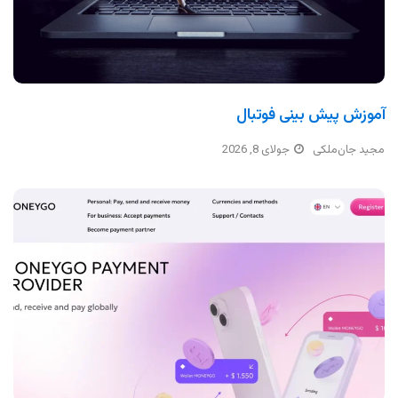
آموزش پیش بینی فوتبال
مجید جان‌ملکی
جولای 8, 2026