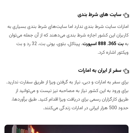
سایت های شرط بندی
امارات سایت شرط بندی ندارد اما سایت‌های شرط بندی بسیاری به
کاربران این کشور اجازه شرط بندی می‌دهند که از آن جمله می‌توان
به
بت 365
،
888 اسپورت
، پیناکل، بتوی، یونی بت، 32 رد و بت
ویکتور اشاره کرد.
سفر از ایران به امارات
برای سفر به امارات و دبی، نیاز به گرفتن ویزا از طریق سفارت ندارید.
برای ورود به این کشور نیاز به مصاحبه نیز نیست و می‌توانید از
طریق کارگزاران رسمی برای دریافت ویزا اقدام کنید. طبق برآوردها،
حدود 500 هزار ایرانی در امارات زندگی می‌کنند.