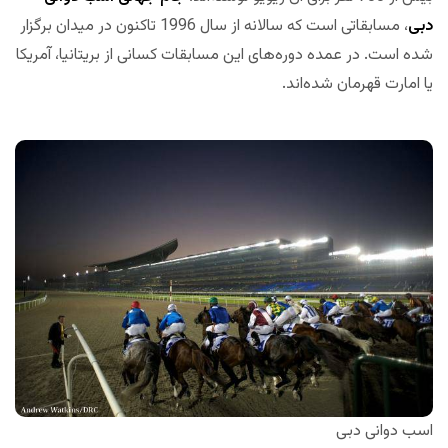
دبی
، مسابقاتی است که سالانه از سال 1996 تاکنون در میدان برگزار
شده است. در عمده دوره‌های این مسابقات کسانی از بریتانیا، آمریکا
یا امارت قهرمان شده‌اند.
اسب دوانی دبی