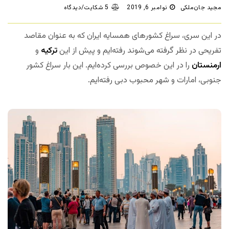
مجید جان‌ملکی
نوامبر 6, 2019
5 شکایت/دیدگاه
در این سری، سراغ کشورهای همسایه ایران که به عنوان مقاصد
تفریحی در نظر گرفته می‌شوند رفته‌ایم و پیش از این
ترکیه
و
ارمنستان
را در این خصوص بررسی کرده‌ایم. این بار سراغ کشور
جنوبی، امارات و شهر محبوب دبی رفته‌ایم.