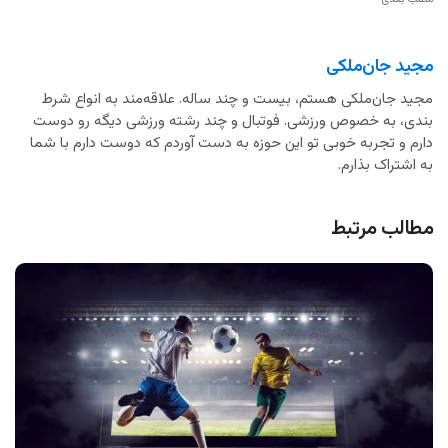
مجید جان‌ملکی
مجید جان‌ملکی هستم، بیست و چند ساله. علاقه‌مند به انواع شرط
بندی، به خصوص ورزشی. فوتبال و چند رشته ورزشی دیگه رو دوست
دارم و تجربه خوبی تو این حوزه به دست آوردم که دوست دارم با شما
به اشتراک بذارم.
مطالب مرتبط