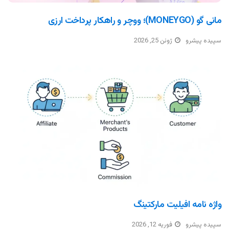
مانی گو (MONEYGO)؛ ووچر و راهکار پرداخت ارزی
سپیده پیشرو
ژوئن 25, 2026
واژه نامه افیلیت مارکتینگ
سپیده پیشرو
فوریه 12, 2026