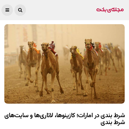
شرط بندی در امارات؛ کازینوها، لاتاری‌ها و سایت‌های
شرط بندی