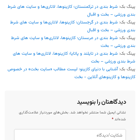
پینگ بک:
شرط بندی در ترکمنستان؛ کازینوها، لاتاری‌ها و سایت های شرط
بندی ورزشی – بخت و اقبال
پینگ بک:
شرط بندی در گرجستان؛ کازینوها، لاتاری‌ها و سایت های شرط
بندی ورزشی – بخت و اقبال
پینگ بک:
شرط بندی در عربستان؛ کازینوها، لاتاری‌ها و سایت های شرط
بندی ورزشی – بخت
پینگ بک:
شرط بندی در تایلند و پاتایا؛ کازینوها، لاتاری‌ها و سایت های
شرط بندی ورزشی – بخت
پینگ بک:
آشنایی با دنیای کازینو؛ لیست مطالب «سایت بخت» در خصوص
کازینوها و کازینوهای آنلاین - بخت
دیدگاهتان را بنویسید
نشانی ایمیل شما منتشر نخواهد شد.
بخش‌های موردنیاز علامت‌گذاری
شده‌اند
*