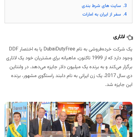
3.
سایت های شرط بندی
4.
سفر از ایران به امارات
لاتاری
یک شرکت خرده‌فروشی به نام DubaiDutyFree یا به اختصار DDF
وجود دارد که از 1999 تاکنون، ماهیانه برای مشتریان خود یک لاتاری
برگزار می‌کند و به برنده یک میلیون دلار جایزه می‌دهد. در ولنتاین
دی سال 2017، یک زن ایرانی به نام دلبند راستگوی مشهور، برنده
این جایزه شد.