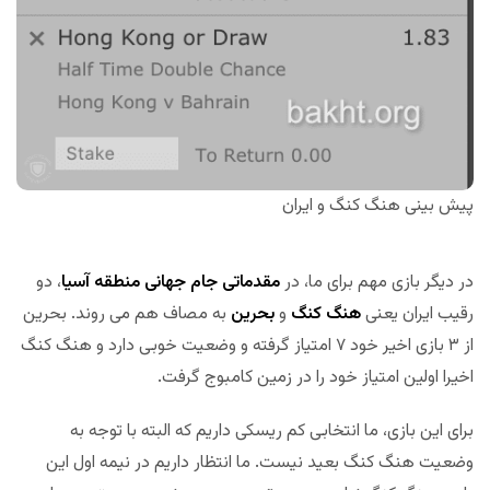
پیش بینی هنگ کنگ و ایران
در دیگر بازی مهم برای ما، در
مقدماتی جام جهانی منطقه آسیا
، دو
رقیب ایران یعنی
هنگ کنگ
و
بحرین
به مصاف هم می روند. بحرین
از ۳ بازی اخیر خود ۷ امتیاز گرفته و وضعیت خوبی دارد و هنگ کنگ
اخیرا اولین امتیاز خود را در زمین کامبوج گرفت.
برای این بازی، ما انتخابی کم ریسکی داریم که البته با توجه به
وضعیت هنگ کنگ بعید نیست. ما انتظار داریم در نیمه اول این