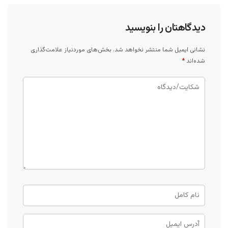
دیدگاهتان را بنویسید
نشانی ایمیل شما منتشر نخواهد شد.
بخش‌های موردنیاز علامت‌گذاری
شده‌اند
*