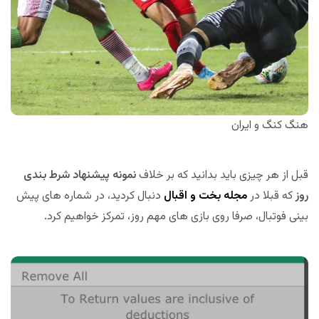
هنگ کنگ و ایران
قبل از هر چیزی باید بدانید که بر خلاف
نمونه پیشنهاد شرط بندی
روز
که قبلا در
مجله بخت و اقبال
دنبال کردید، در شماره های پیش
بینی فوتبال، صرفا روی بازی های مهم روز، تمرکز خواهیم کرد.