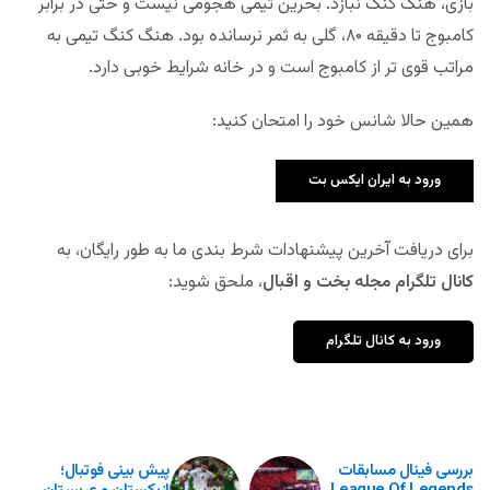
بازی، هنگ کنگ نبازد. بحرین تیمی هجومی نیست و حتی در برابر
کامبوج تا دقیقه ۸۰، گلی به ثمر نرسانده بود. هنگ کنگ تیمی به
مراتب قوی تر از کامبوج است و در خانه شرایط خوبی دارد.
همین حالا شانس خود را امتحان کنید:
ورود به ایران ایکس بت
برای دریافت آخرین پیشنهادات شرط بندی ما به طور رایگان، به
کانال تلگرام مجله بخت و اقبال
، ملحق شوید:
ورود به کانال تلگرام
بررسی فینال مسابقات
پیش بینی فوتبال؛