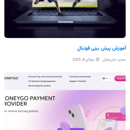
آموزش پیش بینی فوتبال
مجید جان‌ملکی
جولای 8, 2026