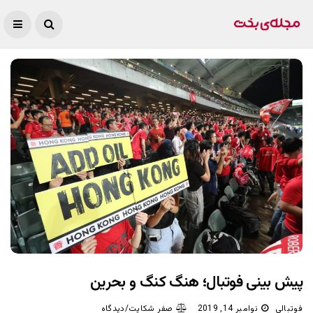
پیش بینی فوتبال؛ هنگ کنگ و بحرین
فوتبالی
نوامبر 14, 2019
صفر شکایت/دیدگاه