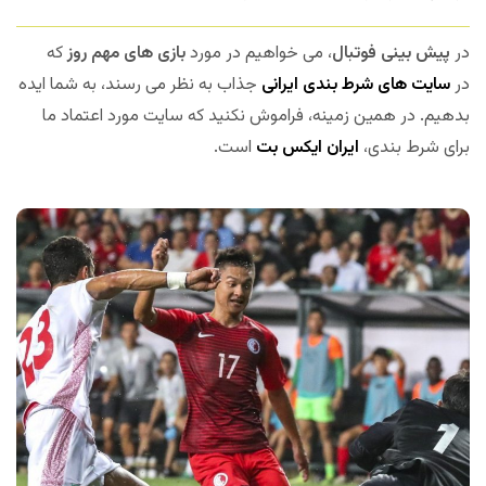
در
پیش بینی فوتبال
، می خواهیم در مورد
بازی های مهم روز
که
در
سایت های شرط بندی ایرانی
جذاب به نظر می رسند، به شما ایده
بدهیم. در همین زمینه، فراموش نکنید که سایت مورد اعتماد ما
برای شرط بندی،
ایران ایکس بت
است.