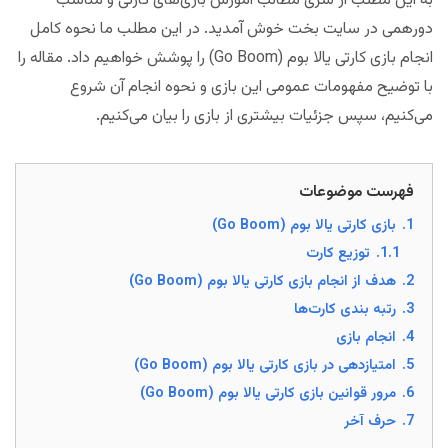
به این مطلب از سری مطالب آموزش بازی‌های کارتی و مناسب
دورهمی در سایت بخت خوش آمدید. در این مطلب ما نحوه کامل
انجام بازی کارتی یالا بوم (Go Boom) را پوشش خواهیم داد. مقاله را
با توضیح مفهومات عمومی این بازی و نحوه انجام آن شروع
می‌کنیم، سپس جزئیات بیشتری از بازی را بیان می‌کنیم.
فهرست موضوعات
1.
بازی کارتی یالا بوم (Go Boom)
1.1.
توزیع کارت
2.
هدف از انجام بازی کارتی یالا بوم (Go Boom)
3.
رتبه بندی کارت‌ها
4.
انجام بازی
5.
امتیازدهی در بازی کارتی یالا بوم (Go Boom)
6.
مرور قوانین بازی کارتی یالا بوم (Go Boom)
7.
حرف آخر