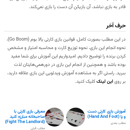
قادر به بازی نباشد، آن بازیکن آن دست را بازی نمی‌کند.
حرف آخر
در این مطلب بصورت کامل، قوانین بازی کارتی یالا بوم (Go Boom)،
نحوه انجام این بازی، نحوه توزیع کارت و محاسبه امتیاز و مشخص
کردن برنده را توضیح دادیم. امیدواریم این آموزش برای شما مفید
بوده باشد و همچنین از انجام این بازی در دورهمی‌هایتان لذت
ببرید. راستی اگر به مشاهده آموزش ویدئویی این بازی علاقه دارید،
بر روی
این لینک
کلیک کنید.
آموزش بازی کارتی دست
معرفی بازی کارتی با
و پا (Hand And Foot)
صاحبخانه مبارزه کنید
(Fight The Landlord)
مطلب بعدی
مطلب قبلی