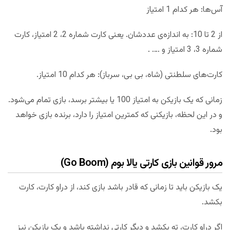
آس‌ها: هر کدام 1 امتیاز
از 2 تا 10: به اندازه‌ی عددشان. یعنی کارت شماره 2، 2 امتیاز، کارت
شماره 3، 3 امتیاز و …. .
کارت‌های سلطنتی (شاه، بی بی، سرباز): هر کدام 10 امتیاز.
زمانی که یک بازیکن به امتیاز 100 یا بیشتر برسد، بازی تمام می‌شود.
و در این لحظه، بازیکنی که کمترین امتیاز را دارد، برنده بازی خواهد
بود.
مرور قوانین بازی کارتی یالا بوم (Go Boom)
یک بازیکن باید تا زمانی که قادر باشد بازی کند، از دراو کارت، کارت
بکشد.
اگر دراو کارت، ته بکشد و دیگر کارتی نداشته باشد و یک بازیکن نیز