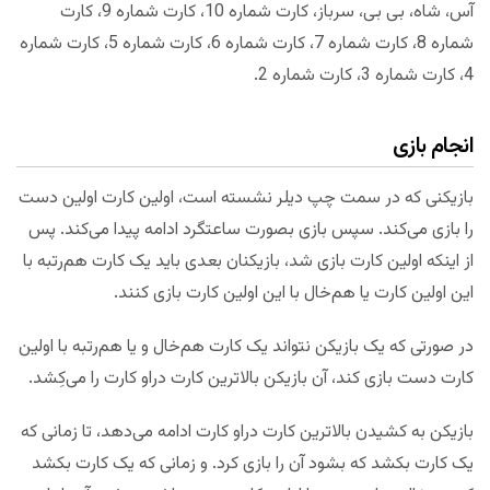
آس، شاه، بی بی، سرباز، کارت شماره 10، کارت شماره 9، کارت
شماره 8، کارت شماره 7، کارت شماره 6، کارت شماره 5، کارت شماره
4، کارت شماره 3، کارت شماره 2.
انجام بازی
بازیکنی که در سمت چپ دیلر نشسته است، اولین کارت اولین دست
را بازی می‌کند. سپس بازی بصورت ساعتگرد ادامه پیدا می‌کند. پس
از اینکه اولین کارت بازی شد، بازیکنان بعدی باید یک کارت هم‌رتبه با
این اولین کارت یا هم‌خال با این اولین کارت بازی کنند.
در صورتی که یک بازیکن نتواند یک کارت هم‌خال و یا هم‌رتبه با اولین
کارت دست بازی کند، آن بازیکن بالاترین کارت دراو کارت را می‌کِشد.
بازیکن به کشیدن بالاترین کارت دراو کارت ادامه می‌دهد، تا زمانی که
یک کارت بکشد که بشود آن را بازی کرد. و زمانی که یک کارت بکشد