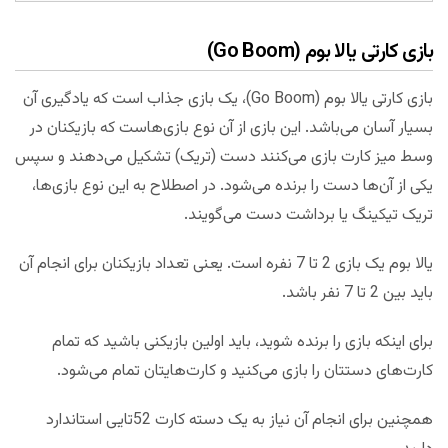
بازی کارتی یالا بوم (Go Boom)
بازی کارتی یالا بوم (Go Boom)، یک بازی جذاب است که یادگیری آن
بسیار آسان می‌باشد. این بازی از آن نوع بازی‌هاست که بازیکنان در
وسط میز کارت بازی می‌کنند دست (تریک) تشکیل می‌دهند و سپس
یکی از آن‌ها دست را برنده می‌شود. در اصطلاح به این نوع بازی‌ها،
تریک تیکینگ یا برداشت دست می‌گویند.
یالا بوم یک بازی 2 تا 7 نفره است. یعنی تعداد بازیکنان برای انجام آن
باید بین 2 تا 7 نفر باشد.
برای اینکه بازی را برنده شوید، باید اولین بازیکنی باشید که تمام
کارت‌های دستتان را بازی می‌کنید و کارت‌هایتان تمام می‌شود.
همچنین برای انجام آن نیاز به یک دسته کارت 52تایی استاندارد