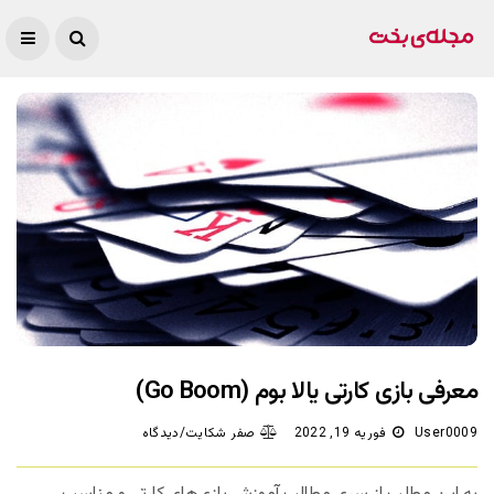
معرفی بازی کارتی یالا بوم (Go Boom)
User0009
فوریه 19, 2022
صفر شکایت/دیدگاه