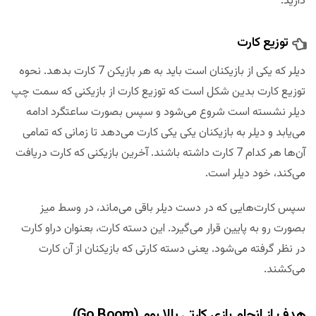
دارید.
توزیع کارت
دیلر که یکی از بازیکنان است باید به هر بازیکن 7 کارت بدهد. نحوه
توزیع کارت بدین شکل است که توزیع کارت از بازیکنی که سمت چپ
دیلر نشسته است شروع می‌شود و سپس بصورت ساعتگرد ادامه
می‌یابد و دیلر به بازیکنان یکی یکی کارت می‌دهد تا زمانی که تمامی
آن‌ها هر کدام 7 کارت داشته باشند. آخرین بازیکنی که کارت دریافت
می‌کند، خود دیلر است.
سپس کارت‌هایی که در دست دیلر باقی می‌ماند، در وسط میز
بصورت رو به پایین قرار می‌گیرد. این دسته کارت، بعنوان دراو کارت
در نظر گرفته می‌شود. یعنی دسته کارتی که بازیکنان از آن کارت
می‌کشند.
هدف از انجام بازی کارتی یالا بوم (Go Boom)