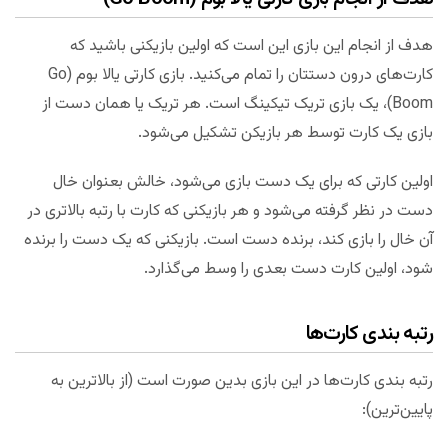
هدف از انجام این بازی این است که اولین بازیکنی باشید که
کارت‌های درون دستتان را تمام می‌کنید. بازی کارتی یالا بوم (Go
Boom)، یک بازی تریک تیکینگ است. هر تریک یا همان دست از
بازی یک کارت توسط هر بازیکن تشکیل می‌شود.
اولین کارتی که برای یک دست بازی می‌شود، خالش بعنوان خال
دست در نظر گرفته می‌شود و هر بازیکنی که کارت با رتبه بالاتری در
آن خال را بازی کند، برنده دست است. بازیکنی که یک دست را برنده
شود، اولین کارت دست بعدی را وسط می‌گذارد.
رتبه بندی کارت‌ها
رتبه بندی کارت‌ها در این بازی بدین صورت است (از بالاترین به
پایین‌ترین):