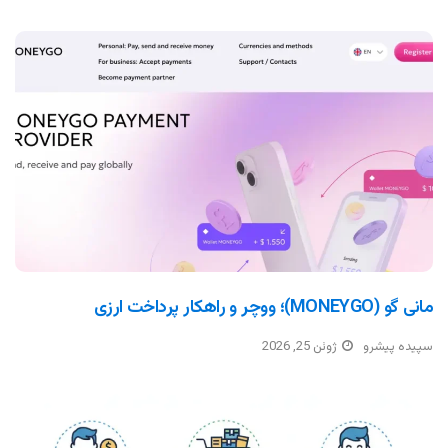
مانی گو (MONEYGO)؛ ووچر و راهکار پرداخت ارزی
سپیده پیشرو
ژوئن 25, 2026