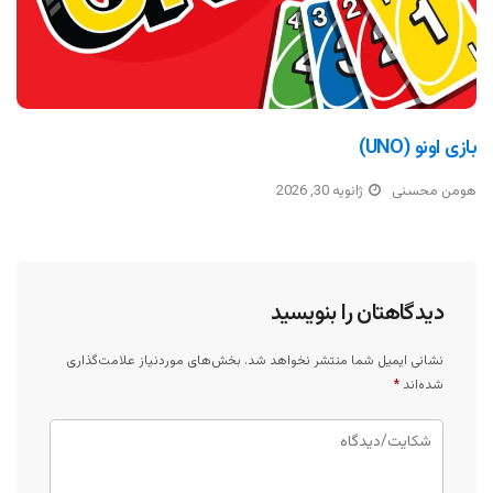
بازی اونو (UNO)
هومن محسنی
ژانویه 30, 2026
دیدگاهتان را بنویسید
نشانی ایمیل شما منتشر نخواهد شد.
بخش‌های موردنیاز علامت‌گذاری
شده‌اند
*