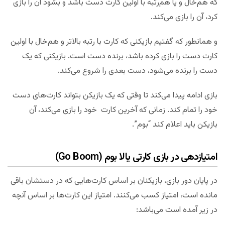
که هم‌خال و یا هم‌رتبه با اولین کارت دست باشد و بشود آن را بازی
کرد، آن را بازی می‌کند.
و همانطور که گفتیم بازیکنی که کارت با رتبه بالاتر و هم‌خال با اولین
کارت دست را بازی کرده باشد، برنده دست است. بازیکنی که یک
دست را برنده می‌شود، دست بعدی را شروع می‌کند.
بازی ادامه پیدا می‌کند تا وقتی که یک بازیکن بتواند کارت‌های دست
خود را تمام کند. زمانی که آخرین کارت خود را بازی می‌کند، آن
بازیکن باید اعلام کند “بوم”.
امتیازدهی در بازی کارتی یالا بوم (Go Boom)
در پایان دور بازی، بازیکنان بر اساس کارت‌هایی که در دستشان باقی
مانده است، امتیاز کسب می‌کنند. امتیاز این کارت‌ها بر اساس آنچه
در زیر آمده است می‌باشد: