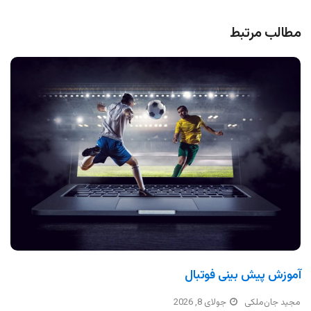
مطالب مرتبط
آموزش پیش بینی فوتبال
مجید جان‌ملکی
جولای 8, 2026