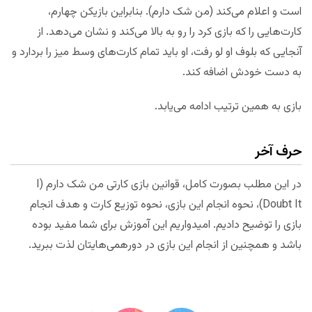
است و اعلام می‌کند (من شک دارم). بنابراین بازیکن چهارم،
کارت‌هایی را که بازی کرد را رو به بالا می‌کند و نشان می‌دهد. از
آنجایی که بلوف او لو رفت، او باید تمام کارت‌های وسط میز را بردارد و
به دست خودش اضافه کند.
بازی به همین ترتیب ادامه می‌یابد.
حرف آخر
در این مطلب بصورت کامل، قوانین بازی کارتی من شک دارم (I
Doubt It)، نحوه انجام این بازی، نحوه توزیع کارت و هدف انجام
بازی را توضیح دادیم. امیدواریم این آموزش برای شما مفید بوده
باشد و همچنین از انجام این بازی در دورهمی‌هایتان لذت ببرید.