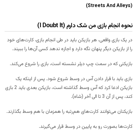
(Streets And Alleys)
نحوه انجام بازی من شک دارم (I Doubt It)
در یک بازی واقعی، هر بازیکن باید در طی انجام بازی، کارت‌های خود
را از بازیکن دیگر پنهان نگه دارد و اجازه ندهد کسی آن‌ها را ببیند.
بازیکنی که در سمت چپ دیلر نشسته است، بازی را شروع می‌کند.
بازی باید با قرار دادن آس در وسط شروع شود. پس از اینکه یک
بازیکن ادعا کرد که آس وسط گذاشته است، بازیکن بعدی باید 2 بازی
کند، پس از آن 3 تا الی آخر (شاه).
بازیکنان می‌توانند کارت‌های هم‌رتبه را همزمان با هم وسط بگذارند.
کارت‌ها بصورت رو به پایین در وسط قرار می‌گیرند.