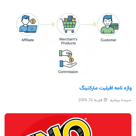
واژه نامه افیلیت مارکتینگ
سپیده پیشرو
فوریه 12, 2026