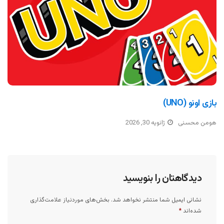
بازی اونو (UNO)
هومن محسنی
ژانویه 30, 2026
دیدگاهتان را بنویسید
نشانی ایمیل شما منتشر نخواهد شد.
بخش‌های موردنیاز علامت‌گذاری
شده‌اند
*