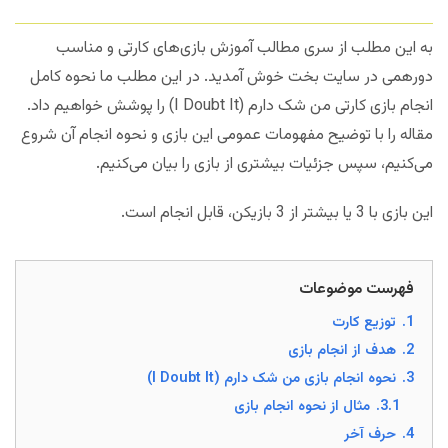
به این مطلب از سری مطالب آموزش بازی‌های کارتی و مناسب
دورهمی در سایت بخت خوش آمدید. در این مطلب ما نحوه کامل
انجام بازی کارتی من شک دارم (I Doubt It) را پوشش خواهیم داد.
مقاله را با توضیح مفهومات عمومی این بازی و نحوه انجام آن شروع
می‌کنیم، سپس جزئیات بیشتری از بازی را بیان می‌کنیم.
این بازی با 3 یا بیشتر از 3 بازیکن، قابل انجام است.
فهرست موضوعات
1.
توزیع کارت
2.
هدف از انجام بازی
3.
نحوه انجام بازی من شک دارم (I Doubt It)
3.1.
مثال از نحوه انجام بازی
4.
حرف آخر