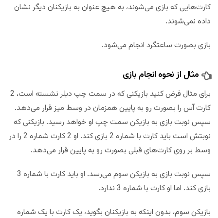
کارت‌هایی که بازی می‌شوند، به هیچ عنوان به بازیکنان دیگر نشان
داده نمی‌شوند.
بازی بصورت ساعتگرد انجام می‌شود.
مثال از نحوه انجام بازی
برای مثال فرض کنید بازیکنی که در سمت چپ دیلر نشسته است، 2
کارت آس را بصورت رو به پایین همزمان در وسط میز قرار می‌دهد.
سپس نوبت بازی به بازیکن سمت چپ او خواهد رسید. بازیکنی که
نوبتش است باید کارت با شماره 2 بازی کند. او 2 کارت شماره 2 را در
وسط بر روی کارت‌های قبلی بصورت رو به پایین قرار می‌دهد.
سپس نوبت بازی به بازیکن سوم می‌رسد. او باید کارت با شماره 3
بازی کند. اما او کارت با شماره 3 ندارد.
بازیکن سوم، بدون اینکه به بازیکنان بگوید، یک کارت با یک شماره