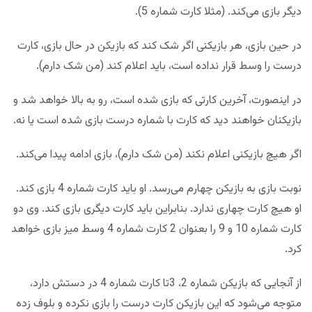
دیگر بازی می‌کند. (مثلا کارت شماره 5).
در حین بازی، هر بازیکنی اگر شک کند که بازیکن در حال بازی، کارت
درست را وسط قرار نداده است، باید اعلام کند (من شک دارم).
در اینصورت، آخرین کارتی که بازی شده است، رو به بالا خواهد شد و
بازیکنان خواهند دید که کارت با شماره درست بازی شده است یا نه.
اگر هیچ بازیکنی اعلام نکند (من شک دارم)، بازی ادامه پیدا می‌کند.
نوبت بازی به بازیکن چهارم می‌رسد. او باید کارت شماره 4 بازی کند.
او هیچ کارت چهاری ندارد. بنابراین باید کارت دیگری بازی کند. وی دو
کارت شماره 10 و 9 را بعنوان 2 کارت شماره 4 وسط میز بازی خواهد
کرد.
از آنجایی که بازیکن شماره 2، 3تا کارت شماره 4 در دستش دارد،
متوجه می‌شود که این بازیکن کارت درست را بازی نکرده و بلوف زده