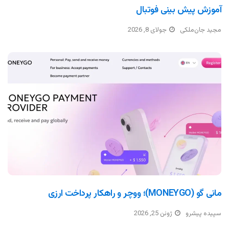
آموزش پیش بینی فوتبال
مجید جان‌ملکی
جولای 8, 2026
مانی گو (MONEYGO)؛ ووچر و راهکار پرداخت ارزی
سپیده پیشرو
ژوئن 25, 2026