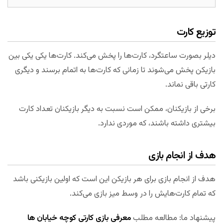
توزیع کارت
دیلر بصورت ساعتگرد، کارت‌ها را پخش می‌کند. کارت‌ها یکی یکی بین
بازیکن پخش می‌شوند تا زمانی که کارت‌ها به اتمام برسند و دیگری
کارتی باقی نماند.
برخی از بازیکنان، ممکن است نسبت به دیگر بازیکنان تعداد کارت
بیشتری داشته باشند، که موردی ندارد.
هدف از انجام بازی
هدف از انجام بازی برای هر بازیکن این است که اولین بازیکنی باشد
که تمام کارت‌هایش را در وسط میز بازی می‌کند.
پیشنهاد ما: مطالعه مطلب
معرفی بازی کارتی کوچه خیابان ها