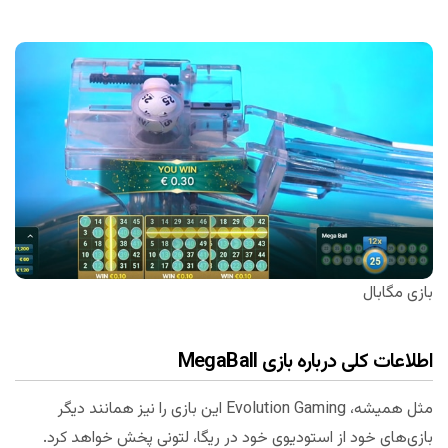
بازی مگابال
اطلاعات کلی درباره بازی MegaBall
مثل همیشه، Evolution Gaming این بازی را نیز همانند دیگر
بازی‌های خود از استودیوی خود در ریگا، لتونی پخش خواهد کرد.