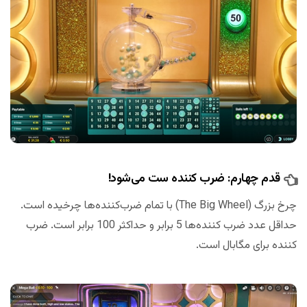
قدم چهارم: ضرب کننده ست می‌شود!
چرخ بزرگ (The Big Wheel) با تمام ضرب‌کننده‌ها چرخیده است.
حداقل عدد ضرب کننده‌ها 5 برابر و حداکثر 100 برابر است. ضرب
کننده برای مگابال است.