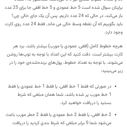
برایتان سوال شده است 5 خط عمودی و 5 خط افقی جا برای 25 عدد
باز می‌کند، در حالی که 24 عدد داریم. پس آن یک جای خالی چی؟
باید بگوییم که آن نقطه وسط خالی می ماند. فقط 24 عدد روی کارت
وجود دارد.
هرچه خطوط کامل (افقی، عمودی یا مورب) بیشتر باشد، برد هر
کارت بیشتر است. دقت کنید که این اعداد با توجه به توپ‌ها روشن
می‌شوند. با توجه به تعداد خطوط، پول‌های برنده‌شده‌ی خود را در
زیر می‌بینید:
در صورتی که فقط 1 خط افقی، یا فقط 1 خط عمودی یا فقط
1 خط مورب پر شده باشد، شما همان مبلغی که شرط
بستید را دریافت خواهید کرد.
2 خط افقی، یا فقط 2 خط عمودی یا فقط 2 خطر مورب باعث
می‌شود شما 5 برابر مبلغی که شرط بندی کردید را دریافت