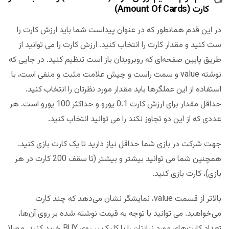
کارت (
Amount Of Cards
)
در این قدم همانطور که در عنوان پیداست شما باید ارزش کارت را
ست کنید و مقدار کارت را انتخاب کنید. ارزش کارت را می توانید از
طریق پایین صفحه‌ای که روبرویتان باز است تنظیم کنید. در جایی که
نوشته value و سمت راست و چپش علامت مثبت و منفی است، با
استفاده از این عملگرها باید مقدار مورد نظرتان را انتخاب کنید.
حداقل مقدار برای ارزش کارت 0.1 یورو و حداکثر 100 یورو است. هر
عددی که از این دو تجاوز نکند را می توانید انتخاب کنید.
جهت شرکت در بازی شما حداقل نیاز دارید تا یک کارت بازی کنید.
همچنین شما می توانید بیشتر و بیشتر (تا سقف 200 کارت در هر
بازی)، کارت بازی کنید.
بالاتر از قسمت value، نمایشگر نشان می‌دهد که چند کارت
می‌خواهید. می توانید با توجه به قیمت نوشته شده بر روی آن‌ها،
تعداد کارت‌های مورد نیازتان را با کلیک بر روی BUY خرید کنید. مصلا