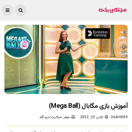
آموزش بازی مگابال (Mega Ball)
User0009
اکتبر 23, 2022
صفر شکایت/دیدگاه