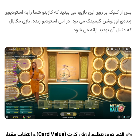
پس از کلیک بر روی این بازی، می بینید که کازینو شما را به استودیوی
زنده‌ی اوولوشن گیمینگ می برد. در این استودیو زنده، بازی مگابال
که دنبال آن بودید ارائه می شود.
قدم دوم: تنظیم ارزش کارت (
Card Value
) و انتخاب مقدار