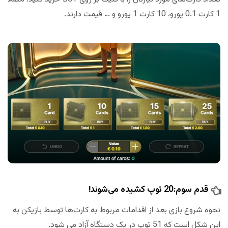
1 کارت 0.1 یورو، 10 کارت 1 یورو و … قیمت دارند.
قدم سوم:20 توپ کشیده می‌شوند!
نحوه شروع بازی بعد از اقدامات مربوط به کارت‌ها توسط بازیکن به
این شکل است که 51 توپ در یک دستگاه آزاد می شود.