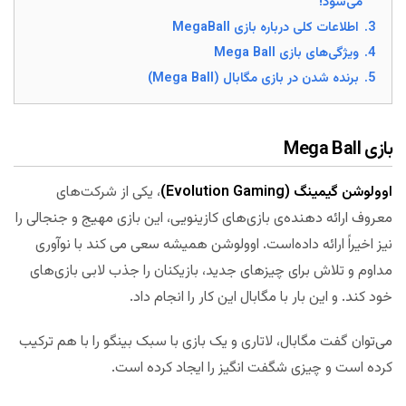
می‌شود!
3.
اطلاعات کلی درباره بازی MegaBall
4.
ویژگی‌های بازی Mega Ball
5.
برنده شدن در بازی مگابال (Mega Ball)
بازی Mega Ball
اوولوشن گیمینگ (Evolution Gaming)
، یکی از شرکت‌های
معروف ارائه دهنده‌ی بازی‌های کازینویی، این بازی مهیج و جنجالی را
نیز اخیراً ارائه داده‌است. اوولوشن همیشه سعی می کند با نوآوری
مداوم و تلاش برای چیزهای جدید، بازیکنان را جذب لابی بازی‌های
خود کند. و این بار با مگابال این کار را انجام داد.
می‌توان گفت مگابال، لاتاری و یک بازی با سبک بینگو را با هم ترکیب
کرده است و چیزی شگفت انگیز را ایجاد کرده است.