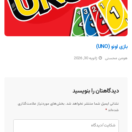
بازی اونو (UNO)
هومن محسنی
ژانویه 30, 2026
دیدگاهتان را بنویسید
نشانی ایمیل شما منتشر نخواهد شد.
بخش‌های موردنیاز علامت‌گذاری
شده‌اند
*