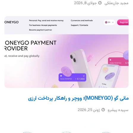
مجید جان‌ملکی
جولای 8, 2026
مانی گو (MONEYGO)؛ ووچر و راهکار پرداخت ارزی
سپیده پیشرو
ژوئن 25, 2026