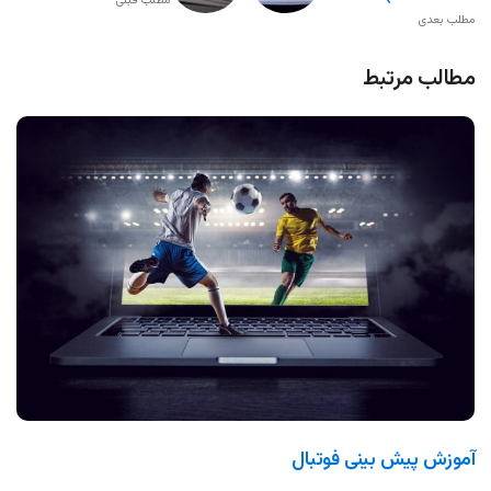
مطلب قبلی
مطلب بعدی
مطالب مرتبط
آموزش پیش بینی فوتبال