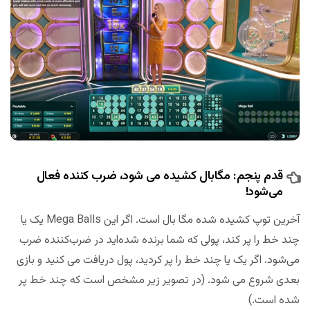
قدم پنجم: مگابال کشیده می شود، ضرب کننده فعال
می‌شود!
آخرین توپ کشیده شده مگا بال است. اگر این Mega Balls یک یا
چند خط را پر کند، پولی که شما برنده شده‌اید در ضرب‌کننده ضرب
می‌شود. اگر یک یا چند خط را پر کردید، پول دریافت می کنید و بازی
بعدی شروع می شود. (در تصویر زیر مشخص است که چند خط پر
شده است.)