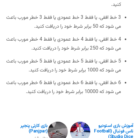
کنید.
3 خط افقی، یا فقط 3 خط عمودی یا فقط 3 خطر مورب باعث
می شود که 50 برابر شرط خود را دریافت کنید.
4 خط افقی، یا فقط 4 خط عمودی یا فقط 4 خطر مورب باعث
می شود که 250 برابر شرط خود را دریافت کنید.
5 خط افقی، یا فقط 5 خط عمودی یا فقط 5 خطر مورب باعث
می شود که 1000 برابر شرط خود را دریافت کنید.
6 خط افقی، یا فقط 6 خط عمودی یا فقط 6 خطر مورب باعث
می شود که 10000 برابر شرط خود را دریافت کنید.
آموزش بازی استودیو
بازی کارتی پنجپر
تاس فوتبال (Football
(Panjpar)
Studio Dice)