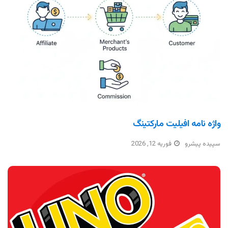
واژه نامه افیلیت مارکتینگ
سپیده پیشرو
فوریه 12, 2026