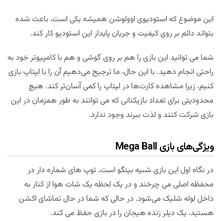
این موضوع که استودیوی اوولوشن همیشه یکی است، باعث شده
بتواند دائم بر روی کیفیت و جریان پایدار این استودیو کار کند.
شما می توانید این بازی را هم بر روی گوشی و هم با کامپیوتر خود به
راحتی انجام دهید. با این حال، ما ترجیح می‌دهیم آن را با لپتاپ بازی
کنیم، زیرا مشاهده کارت‌ها در لپتاپ را کمی آسان‌تر کند. هیچ
محدودیتی برای تعداد بازیکنانی که می توانند به طور همزمان در این
بازی شرکت کنند و لذت ببرند وجود ندارد.
ویژگی‌های بازی Mega Ball
در نگاه اول این بازی شبیه بینگو است. توپ های شماره دار در
محفظه اصلی می چرخند و در یک لحظه یک شات هوا از کنار به
داخل لوله شلیک می‌شود. در حالی که شما در حال تماشای اکشن
هستید، یک دیلر زنده هیجان را در بازی حفظ می کند.