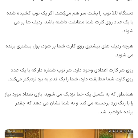
دستگاه 20 توپ را پشت سر هم می‌کِشد. اگر یک توپ کشیده شده
با یک عدد روی کارت شما مطابقت داشته باشد، ردیف ها پر می
شوند.
هرچه ردیف های بیشتری روی کارت شما پر شود، پول بیشتری برنده
می شوید.
روی هر کارت اعدادی وجود دارد. هر توپ شماره دار که با یک عدد
روی کارت شما مطابقت دارد، شما را یک قدم به برد نزدیکتر می‌کند.
همانطور که به تکمیل یک خط نزدیک می شوید، بازی تعداد مورد نیاز
را با رنگ زرد برجسته می کند و به شما نشان می دهد که چقدر
برنده خواهید شد.