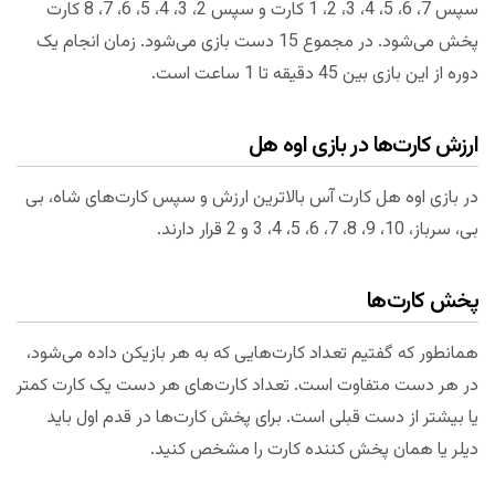
سپس 7، 6، 5، 4، 3، 2، 1 کارت و سپس 2، 3، 4، 5، 6، 7، 8 کارت
پخش می‌شود. در مجموع 15 دست بازی می‌شود. زمان انجام یک
دوره از این بازی بین 45 دقیقه تا 1 ساعت است.
ارزش کارت‌ها در بازی اوه هل
در بازی اوه هل کارت آس بالاترین ارزش و سپس کارت‌های شاه، بی
بی، سرباز، 10، 9، 8، 7، 6، 5، 4، 3 و 2 قرار دارند.
پخش کارت‌ها
همانطور که گفتیم تعداد کارت‌هایی که به هر بازیکن داده می‌شود،
در هر دست متفاوت است. تعداد کارت‌های هر دست یک کارت کمتر
یا بیشتر از دست قبلی است. برای پخش کارت‌ها در قدم اول باید
دیلر یا همان پخش کننده کارت را مشخص کنید.