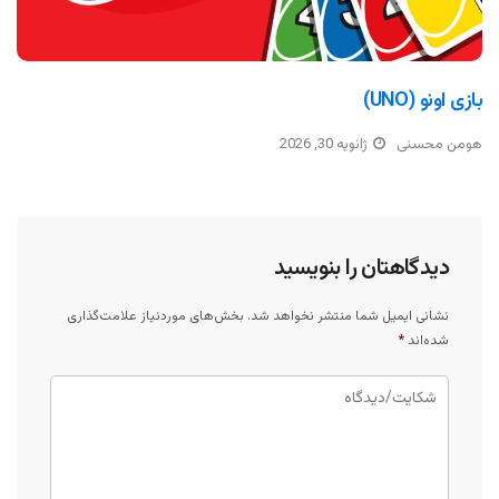
بازی اونو (UNO)
هومن محسنی
ژانویه 30, 2026
دیدگاهتان را بنویسید
نشانی ایمیل شما منتشر نخواهد شد.
بخش‌های موردنیاز علامت‌گذاری
شده‌اند
*