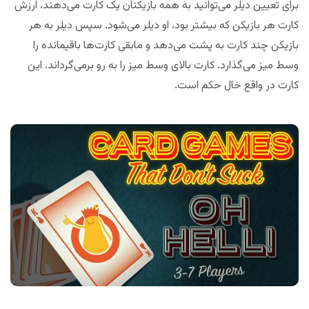
برای تعیین دیلر می‌توانید به همه بازیکنان یک کارت می‌دهند، ارزش
کارت هر بازیکن که بیشتر بود، او دیلر می‌شود. سپس دیلر به هر
بازیکن چند کارت به پشت می‌دهد و مابقی کارت‌ها باقیمانده را
وسط میز می‌گذارد. کارت بالای وسط میز را به رو برمی‌گرداند. این
کارت در واقع خال حکم است.