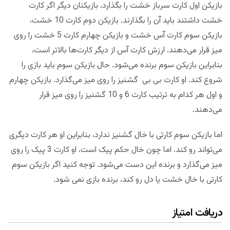
بازیکن اول کارت سرباز خشت را بگذارد، بازیکنان دیگر اگر کارت
خشت داشتند باید آن را بگذارند. بازیکن دوم کارت 10 خشت،
بازیکن سوم کارت آس خشت و بازیکن چهارم کارت 5 خشت را روی
میز قرار می‌دهند. ارزش کارت آس از دیگر کارت‌ها بالاتر است،
بنابراین بازیکن سوم برنده می‌شود. حال بازیکن سوم باید بازی را
شروع کند. او کارت بی بی گشنیز را روی میز می‌گذارد. بازیکن چهارم
و اول هر کدام به ترتیب کارت 6 و 10 گشنیز را روی میز قرار
می‌دهند.
اما بازیکن سوم کارتی با خال گشنیز ندارد، بنابراین او هر کارت دیگری
می‌تواند رو کند. اما چون خال حکم پیک است، او کارت 3 پیک را روی
میز می‌گذارد و برنده این دست می‌شود. توجه کنید اگر بازیکن سوم
کارتی با خال خشت یا دل رو کند، برنده بازی نمی شود.
دریافت امتیاز