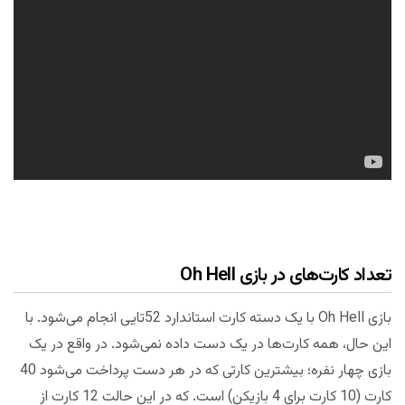
تعداد کارت‌های در بازی
Oh Hell
بازی Oh Hell با یک دسته کارت استاندارد 52تایی انجام می‌شود. با
این حال، همه کارت‌ها در یک دست داده نمی‌شود. در واقع در یک
بازی چهار نفره؛ بیشترین کارتی که در هر دست پرداخت می‌شود 40
کارت (10 کارت برای 4 بازیکن) است. که در این حالت 12 کارت از