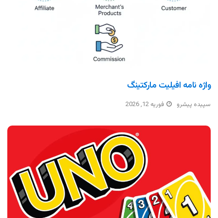
واژه نامه افیلیت مارکتینگ
سپیده پیشرو
فوریه 12, 2026