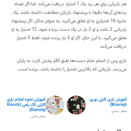
هر بازیکن برای هر برد یک 1 امتیاز دریافت می‌کند. اما اگر تعداد
بردهای آن‌ها دقیقا با پیشنهاد بازیکن مطابقت داشته باشد، یک
جایزه 10 امتیازی به او تعلق می‌گیرد. به عنوان مثال، اگر پیشنهاد
بازیکنی 2 باشد و او 2 بار در یک دست برنده شود، 12 امتیاز به او
تعلق می‌گیرد. با این حال، اگر او 3 بار برنده شود، فقط 3 امتیاز
دریافت می‌کند.
بازی پس از انجام تمام دست‌ها طبق الگو پخش کارت به پایان
می‌رسد. بازیکنی که بالاترین امتیاز را داشته باشد، برنده است.
آموزش بازی کارتی بوری
آموزش نحوه انجام بازی
(Booray)
کارتی ناک رامی (Knock
Rummy)
مطلب بعدی
مطلب قبلی