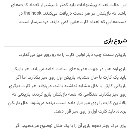
این حالت تعداد پیشنهادات باید کمتر یا بیشتر از تعداد کارت‌های
باشد که بازیکنان در هر دست دریافت می‌کنند. the hook در
دست‌هایی که تعداد کارت‌هایی کمی دارند، دردسرساز است.
شروع بازی
بازیکن سمت چپ دیلر اولین کارت را به رو روی میز می‌گذارد.
بازی اوه هل در جهت عقربه‌های ساعت ادامه می‌یابد. هر بازیکن
باید یک کارت با خال مشابه، بازیکن اول روی میز بگذارد. اما اگر
بازیکنی کارتی با خال مشابه نداشته باشد، می‌تواند هر کارت دیگری
روی میز بگذارد. هنگامی که همه بازیکنان بازی کردند، بازیکنی که
بالاترین کارت را روی میز قرار داده است، برنده می‌شود. حال بازیکن
برنده، باید کارت اول را روی میز قرار دهد.
برای درک بهتر نحوه بازی آن را با یک مثال توضیح می‌دهیم. اگر