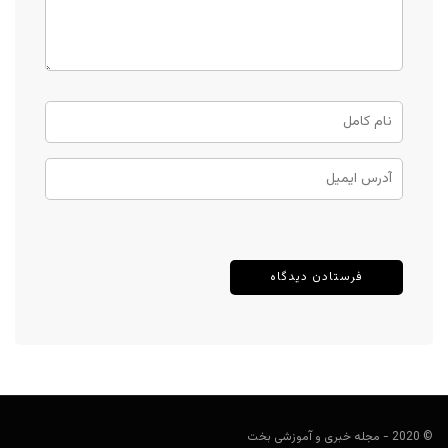
© 2020 - مجله خبری و آموزشی بخت