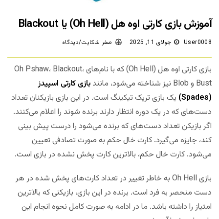
آموزش بازی کارتی اوه هل (Oh Hell) یا Blackout
User0008
جولای 11, 2025
صفر شکایت/دیدگاه
بازی کارتی اوه هل (Oh Hell) که با نام‌های Oh Pshaw، Blackout،
Bust و Blob نیز شناخته می‌شود، مانند
بازی کارتی اسپیدز
(Spades)
یک بازی تریک تیکینگ است. در این بازی بازیکنان تعداد
دست‌های که در یک دوره انتظار دارند برنده شوند را اعلام می‌کنند.
اگر بازیکن تعداد دست‌های که برنده می‌شود را درست پیش بینی
کند، جایزه می‌گیرد. کارت خال حکم به صورت تصادفی تعیین
می‌شود. کارت خال حکم، بالاترین کارت پخش نشده در بازی است.
بازی Oh Hell به خاطر تغییر در تعداد کارت‌های پخش شده در هر
دست منحصر به فرد است. برنده در این بازی، بازیکنی که بالاترین
امتیاز را داشته باشد. ما در ادامه به صورت کامل نحوه انجام این