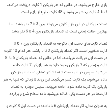
بازی خارج می‌شود. در حالتی که هر بازیکن 1 کارت دریافت می‌کند،
فقط 4 کارت پخش می‌شود و 48 کارت خارج از بازی است.
تعداد بازیکنان در این بازی کارتی می‌تواند بین 3 تا 7 نفر باشد. اما
بهترین حالت زمانی است که تعداد بازیکنان بین 4 تا 6 نفر باشد.
تعداد کارت‌های دست اول باتوجه به تعداد بازیکنان بین 7 تا 10
کارت متغییر است. اگر تعداد بازیکنان 3 تا 5 باشد، هر کدام 10 کارت
در دست اول دریافت می‌کنند. اما در حالتی که تعداد بازیکنان 6 تا؛ 8
کارت و زمانی که 7 بازیکن وجود دارد به هر بازیکن 7 کارت داده
می‌شود. سپس در هر دست از تعداد کارت‌های که به هر بازیکن
داده می‌شود، یک کارت کسر می‌گردد. این روند تا زمانی که تنها به هر
بازیکن یک کارت داده شود، ادامه می‌یابد. سپس دوباره به تعداد
کارت‌ها در هر دست یکی اضافه می‌شود تا به سطح شروع برگردد.
به عنوان مثال، اگر تعداد بازیکنان 6 تا باشد؛ در دست اول 8 کارت و