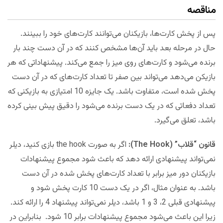
مناقصه
پس از پخش کارت‌ها، بازیکنان می‌توانند کارت‌های خود را ببینند.
حال در مرحله بعد باید آن‌ها مشخص کنند که در آن دست چند بار
برنده می‌شود و کارت‌های روی میز را جمع می‌کند. پیشنهاداتی که هر
بازیکن می‌دهد می‌تواند بین صفر تا تعداد کارت‌های که در آن دست
پخش شده است، متفاوت باشد. یک جایزه 10 امتیازی به بازیکنی که
تعداد دفعاتی که در یک دست برنده می‌شود را دقیق پیش بینی کرده
باشد، تعلق می‌گیرد.
قانون “قلاب” (The Hook):
اگر به صورت the hook بازی کنید، دیلر
نمی‌تواند پیشنهادی ارائه دهد که باعث شود مجموع پیشنهادات
بازیکنان دور میز برابر با تعداد کارت‌های پخش شده در آن دست
باشد. به عنوان مثال، اگر در یک دست 10 کارت پخش شود و
پیشنهادی قبلی 2، 3 و 1 باشد، دیلر نمی‌تواند پیشنهاد 4 را ارائه کند.
زیرا این باعث می‌شود مجموع پیشنهادات برابر 10 شود. بنابراین در