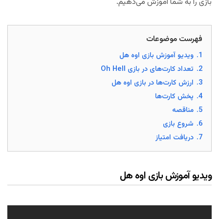
بازی را به شما آموزش می‌دهیم.
فهرست موضوعات
1.
ویدیو آموزش بازی اوه هل
2.
تعداد کارت‌های در بازی Oh Hell
3.
ارزش کارت‌ها در بازی اوه هل
4.
پخش کارت‌ها
5.
مناقصه
6.
شروع بازی
7.
دریافت امتیاز
ویدیو آموزش بازی اوه هل