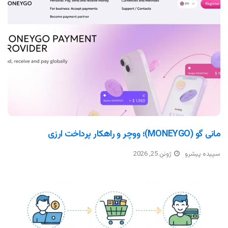
مانی گو (MONEYGO)؛ ووچر و راهکار پرداخت ارزی
سپیده پیشرو
ژوئن 25, 2026