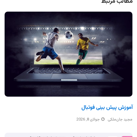
مطالب مرتبط
آموزش پیش بینی فوتبال
مجید جان‌ملکی
جولای 8, 2026