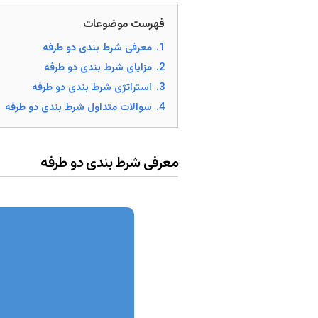
فهرست موضوعات
1.
معرفی شرط بندی دو طرفه
2.
مزایای شرط بندی دو طرفه
3.
استراتژی شرط بندی دو طرفه
4.
سوالات متداول شرط بندی دو طرفه
معرفی شرط بندی دو طرفه