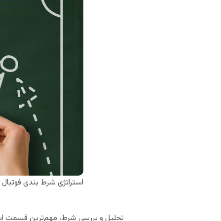
استراتژی شرط بندی فوتبال
تحلیل و بررسی شرط، مهم‌ترین قسمت استر