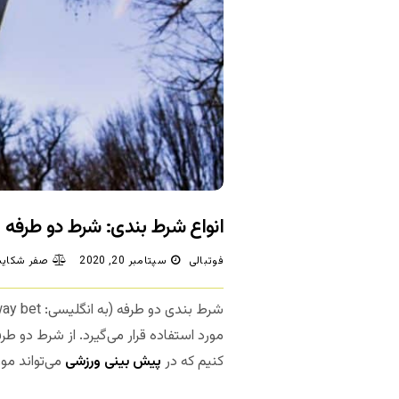
انواع شرط بندی: شرط دو طرفه (Each Way Bet
فوتبالی
سپتامبر 20, 2020
صفر شکایت
مورد استفاده قرار می‌گیرد. از شرط دو طرف
کنیم که در
پیش بینی ورزشی
می‌تواند مو