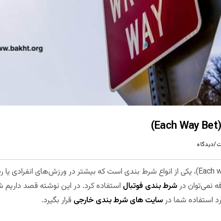
)
/دیدگاه
شرط بندی دو طرفه (به انگلیسی: Each way bet)، یکی از انواع شرط بندی است که بیشتر در ورزش‌ه
ه نمی‌توان در
شرط بندی فوتبال
استفاده کرد. در این نوشته قصد داریم ش
رد استفاده شما در
سایت های شرط بندی خارجی
قرار بگیرد.