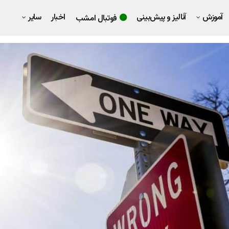
آموزش
آنالیز و پیش‌بینی
اخبار
سایر
فوتبال امشب