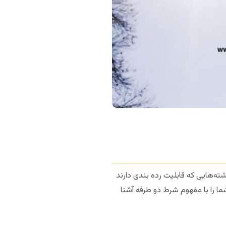
ای انفرادی یا رشته‌هایی که قابلیت رده بندی دارند
ما را با مفهوم شرط دو طرفه آشنا