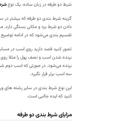
شرط دو طرفه در زبان ساده، یک نوع
شرط
گزینه شرط بندی دو طرفه که بیشتر در س
تقسیم بندی می‌شود که در ادامه توضیح 
تصور کنید قصد دارید روی اسب در مسابقه
برنده شدن اسب و نصف پول را مثلا روی 
برنده می‌شود. در صورتی که اسب دوم شود
سه اسب برتر قرار نگیرد.
این نوع شرط بندی در سایر رشته های ورزش
کنید که ایده جالبی است.
مزایای شرط بندی دو طرفه