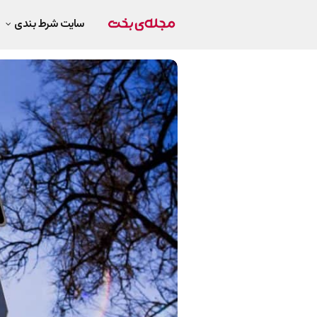
سایت شرط بندی