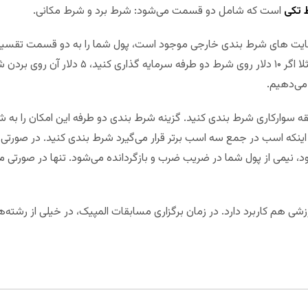
 تکی
است که شامل دو قسمت می‌شود: شرط برد و شرط مکانی.
ایت های شرط بندی خارجی موجود است، پول شما را به دو قسمت تقسیم 
می‌دهیم.
 سوارکاری شرط بندی کنید. گزینه شرط بندی دو طرفه این امکان را به 
اینکه اسب در جمع سه اسب برتر قرار می‌گیرد شرط بندی کنید. در صورتی
، نیمی از پول شما در ضریب ضرب و بازگردانده می‌شود. تنها در صورتی م
ی هم کاربرد دارد. در زمان برگزاری مسابقات المپیک، در خیلی از رشته‌ها