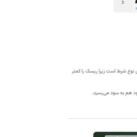
ن نوع شرط است زیرا ریسک را کمتر
ود هم به سود می‌رسید.