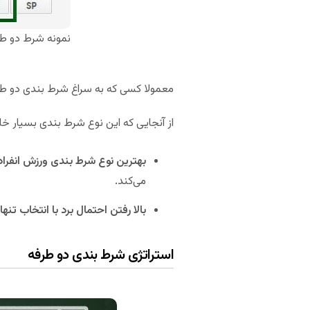
نمونه شرط دو طر
معمولا کسی که به سراغ شرط بندی دو طرفه 
از آنجایی که این نوع شرط بندی بسیار خ
بهترین نوع شرط بندی ورزش انفرا
می‌کند.
بالا رفتن احتمال برد با انتخاب تنها
استراتژی شرط بندی دو طرفه