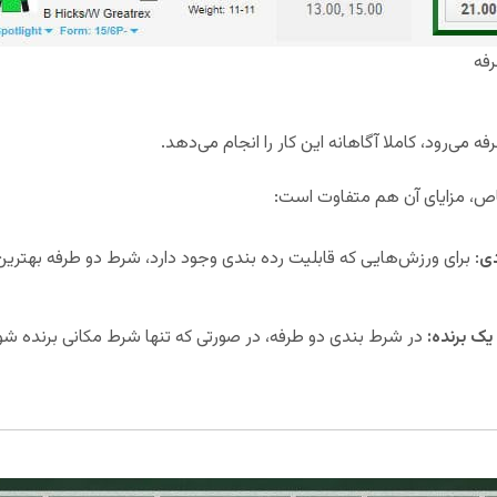
فه
می‌رود، کاملا آگاهانه این کار را انجام می‌دهد.
اص، مزایای آن هم متفاوت است:
دی
: برای ورزش‌هایی که قابلیت رده بندی وجود دارد، شرط دو طرفه بهتری
 یک برنده:
در شرط بندی دو طرفه، در صورتی که تنها شرط مکانی برنده ش