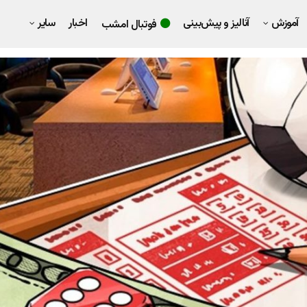
آموزش
آنالیز و پیش‌بینی
اخبار
سایر
فوتبال امشب