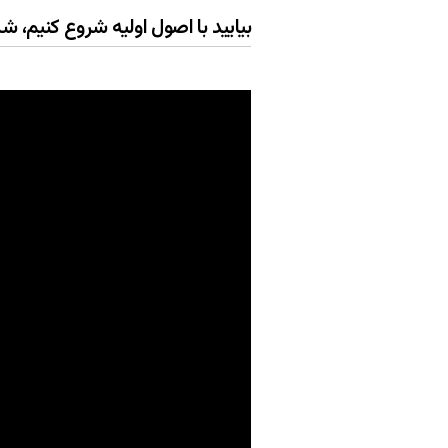
بیایید با اصول اولیه شروع کنیم،