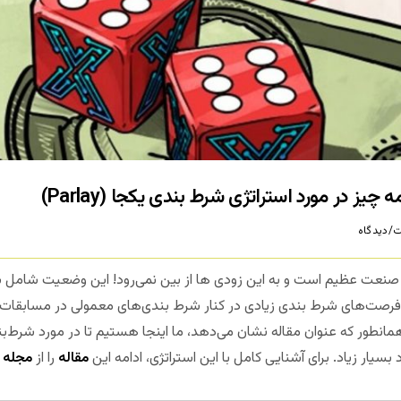
ز در مورد استراتژی شرط بندی یکجا (Parlay)
/دیدگاه
نعت عظیم است و به این زودی ها از بین نمی‌رود! این وضعیت شامل ش
فرصت‌های شرط بندی زیادی در کنار شرط بندی‌های معمولی در مسابقات وج
مانطور که عنوان مقاله نشان می‌دهد، ما اینجا هستیم تا در مورد شرط‌بن
سیار زیاد. برای آشنایی کامل با این استراتژی، ادامه این
مقاله
را از
مجله 