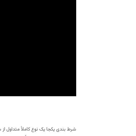
شرط بندی یکجا یک نوع کاملاً متداول از 