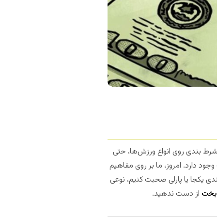
رط بندی روی انواع ورزش‌ها، حتی
ود دارد. امروز، ما بر روی مفاهیم
دی یکجا یا پارلی صحبت کنیم، نوعی
بخت
از دست ندهید.