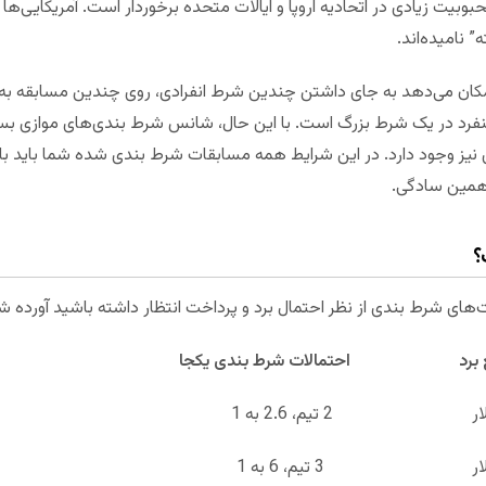
حبوبیت زیادی در اتحادیه اروپا و ایالات متحده برخوردار است. آمریکایی‌ها آ
” نامیده‌اند.
مکان می‌دهد به جای داشتن چندین شرط انفرادی، روی چندین مسابقه به
رد در یک شرط بزرگ است. با این حال، شانس شرط بندی‌های موازی بسیار
نیز وجود دارد. در این شرایط همه مسابقات شرط بندی شده شما باید با پ
 همین سادگی.
؟
کت‌های شرط بندی از نظر احتمال برد و پرداخت انتظار داشته باشید آورده 
تمالات شرط بندی یکجا