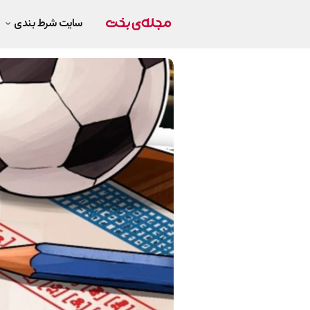
سایت شرط بندی