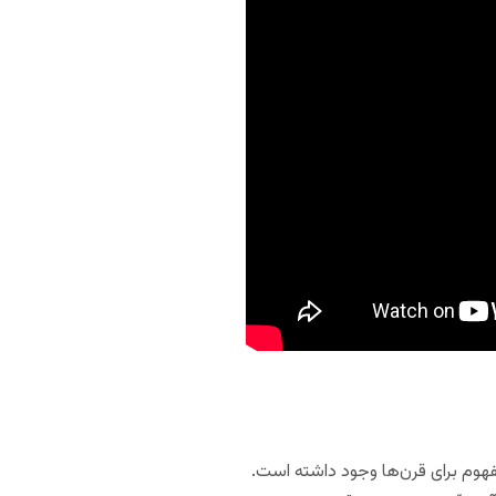
مفهوم برای قرن‌ها وجود داشته است.