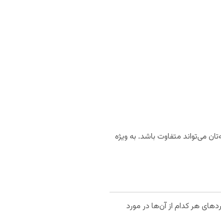
ن می‌تواند متفاوت باشد. به ویژه
های هر کدام از آن‌ها در مورد