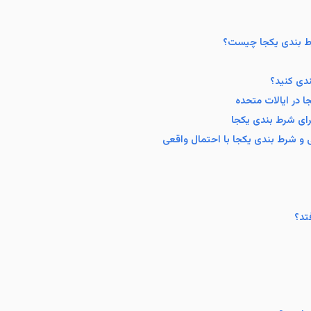
رط بندی یکجا چیست؟
ندی کنید؟
 در ایالات متحده
رای شرط بندی یکجا
و شرط بندی یکجا با احتمال واقعی
تد؟