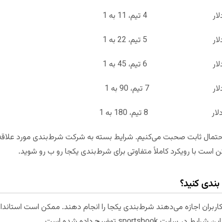
احتمال ثابت صحبت می‌کنیم. شرایط بسته به شرکت شرط‌بندی مورد علاقه‌تا
ن است با رویکرد کاملاً متفاوتی برای شرط‌بندی یکجا رو ب رو شوید.
بندی کنید؟
اربران اجازه می‌دهند شرط‌بندی یکجا را انجام دهند. ممکن است استاندارد
sportsbo توضیح داده شده است.