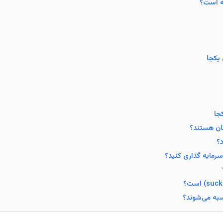
ه است؟
 یکجا
جا
سان هستند؟
د؟
سرمایه گذاری کنید؟
به می‌شوند؟