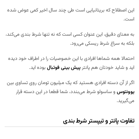
این اصطلاح که بریتانیایی است طی چند سال اخیر کمی عوض شده
است.
به معنای دقیق، این عنوان کسی است که نه تنها شرط بندی می‌کند،
بلکه به سراغ شرط ریسکی می‌رود.
احتمالا همه شماها افرادی با این خصوصیات را در اطراف خود دیده
اید و شاید خودتان هم پانتر
پیش بینی فوتبال
بوده اید.
اگر از آن دسته افرادی هستید که یک میلیون تومان روی تساوی بین
یوونتوس
و ساسولو شرط می‌بندد، شما قطعا در این دسته قرار
می‌گیرید.
تفاوت پانتر و تیپستر شرط بندی