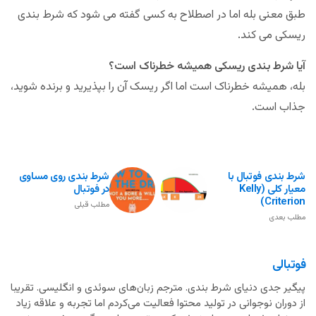
طبق معنی بله اما در اصطلاح به کسی گفته می شود که شرط بندی
ریسکی می کند.
آیا شرط بندی ریسکی همیشه خطرناک است؟
بله، همیشه خطرناک است اما اگر ریسک آن را بپذیرید و برنده شوید،
جذاب است.
شرط بندی فوتبال با
شرط بندی روی مساوی
معیار کلی (Kelly
در فوتبال
Criterion)
مطلب قبلی
مطلب بعدی
فوتبالی
پیگیر جدی دنیای شرط بندی. مترجم زبان‌های سوئدی و انگلیسی. تقریبا
از دوران نوجوانی در تولید محتوا فعالیت می‌کردم اما تجربه و علاقه زیاد