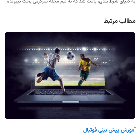
به دنیای شرط بندی، باعث شد که به تیم مجله سرگرمی بخت بپیوندم.
مطالب مرتبط
آموزش پیش بینی فوتبال