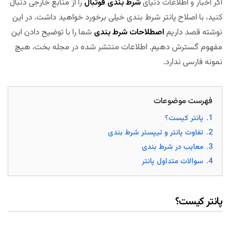
اگر اخبار و اطلاعات دنیای
شرط بندی فوتبال
را از منابع خارجی دنبال
کنید، با اصلاح پانتر شرط بندی خیلی برخورد خواهید داشت. در این
نوشته قصد داریم
اصطلاحات شرط بندی
شما را با توضیح دادن این
مفهوم گسترش دهیم. اطلاعات منتشر شده در مجله بخت، هیچ
نمونه فارسی ندارد.
فهرست موضوعات
1.
پانتر کیست؟
2.
تفاوت پانتر و تیپستر شرط بندی
3.
معایب در شرط بندی
4.
سوالات متداول پانتر
پانتر کیست؟