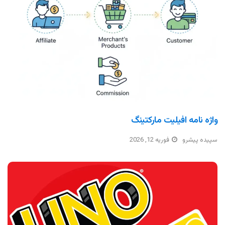
واژه نامه افیلیت مارکتینگ
سپیده پیشرو
فوریه 12, 2026