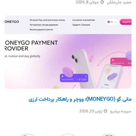
مجید جان‌ملکی
جولای 8, 2026
مانی گو (MONEYGO)؛ ووچر و راهکار پرداخت ارزی
سپیده پیشرو
ژوئن 25, 2026