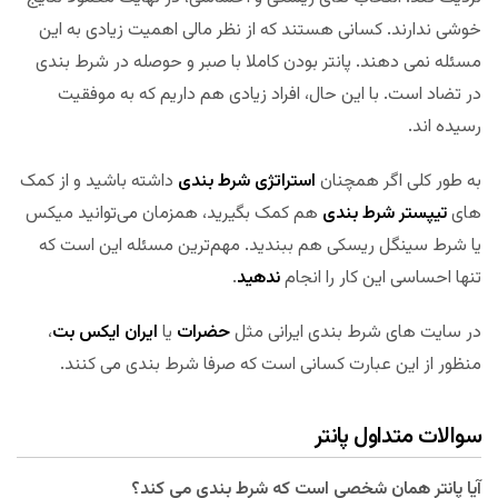
خوشی ندارند. کسانی هستند که از نظر مالی اهمیت زیادی به این
مسئله نمی دهند. پانتر بودن کاملا با صبر و حوصله در شرط بندی
در تضاد است. با این حال، افراد زیادی هم داریم که به موفقیت
رسیده اند.
به طور کلی اگر همچنان
استراتژی شرط بندی
داشته باشید و از کمک
های
تیپستر شرط بندی
هم کمک بگیرید، همزمان می‌توانید میکس
یا شرط سینگل ریسکی هم ببندید. مهم‌ترین مسئله این است که
تنها احساسی این کار را انجام
ندهید
.
در سایت های شرط بندی ایرانی مثل
حضرات
یا
ایران ایکس بت
،
منظور از این عبارت کسانی است که صرفا شرط بندی می کنند.
سوالات متداول پانتر
آیا پانتر همان شخصی است که شرط بندی می کند؟