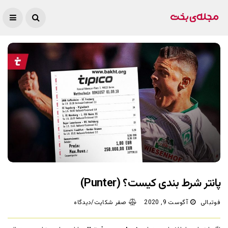
پانتر شرط بندی کیست؟ (Punter)
فوتبالی
آگوست 9, 2020
صفر شکایت/دیدگاه