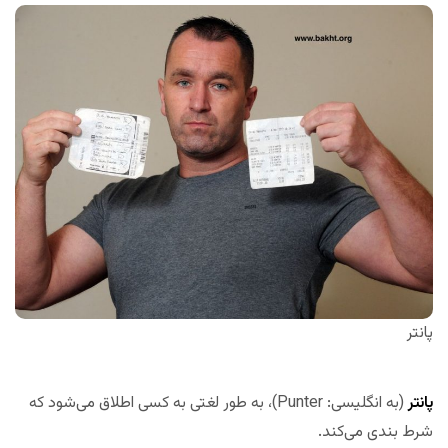
پانتر
پانتر
(به انگلیسی: Punter)، به طور لغتی به کسی اطلاق می‌شود که
شرط بندی می‌کند.