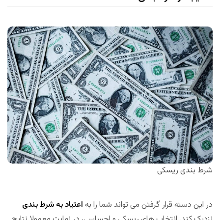
شرط بندی ریسکی
در این دسته قرار گرفتن می تواند شما را به
اعتیاد به شرط بندی
نزدیک کند. انتخاب های ریسکی و احساسی، در نهایت معمولا نتایج