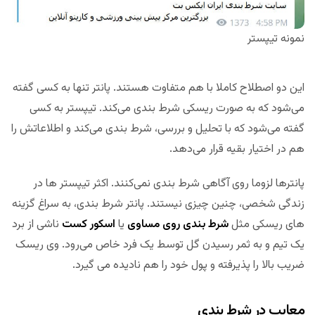
نمونه تیپستر
این دو اصطلاح کاملا با هم متفاوت هستند. پانتر تنها به کسی گفته
می‌شود که به صورت ریسکی شرط بندی می‌کند. تیپستر به کسی
گفته می‌شود که با تحلیل و بررسی، شرط بندی می‌کند و اطلاعاتش را
هم در اختیار بقیه قرار می‌دهد.
پانترها لزوما روی آگاهی شرط بندی نمی‌کنند. اکثر تیپستر ها در
زندگی شخصی، چنین چیزی نیستند. پانتر شرط بندی، به سراغ گزینه
های ریسکی مثل
شرط بندی روی مساوی
یا
اسکور کست
ناشی از برد
یک تیم و به ثمر رسیدن گل توسط یک فرد خاص می‌رود. وی ریسک
ضریب بالا را پذیرفته و پول خود را هم نادیده می گیرد.
معایب در شرط بندی