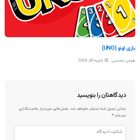
بازی اونو (UNO)
هومن محسنی
ژانویه 30, 2026
دیدگاهتان را بنویسید
نشانی ایمیل شما منتشر نخواهد شد.
بخش‌های موردنیاز علامت‌گذاری
شده‌اند
*