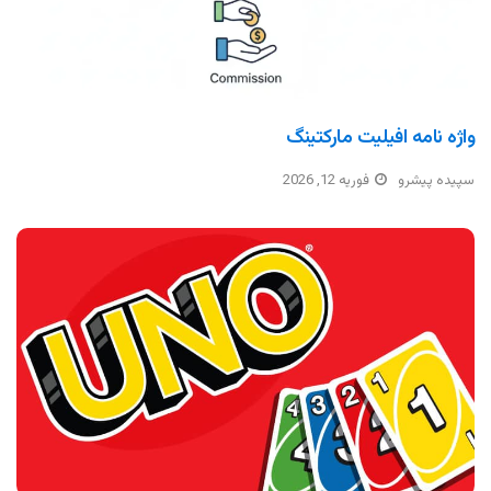
واژه نامه افیلیت مارکتینگ
سپیده پیشرو
فوریه 12, 2026