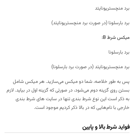
برد منچستریونایتد
برد بارسلونا (در صورت برد منچستریونایتد)
میکس شرط B:
برد بارسلونا
برد منچستریونایتد (در صورت برد بارسلونا)
پس به طور خلاصه، شما دو میکس می‌سازید. هر میکس شامل
بستن روی گزینه دوم می‌شود، در صورتی که گزینه اول در بیاید. لازم
به ذکر است این نوع شرط بندی تنها در سایت های شرط بندی
خارجی با نام‌هایی که در بالا ذکر کردیم موجود است.
فواید شرط بالا و پایین