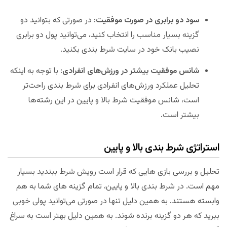
سود دو برابری در صورت موفقیت
: در صورتی که بتوانید دو
گزینه بسیار مناسب را انتخاب کنید، می‌توانید پول دو برابری
نصیب بانک خود در سایت شرط بندی بکنید.
شانس موفقیت بیشتر در ورزش‌های انفرادی
: با توجه به اینکه
تحلیل عملکرد ورزش‌های انفرادی برای شرط بندی راحت‌تر
است، شانس موفقیت شرط بالا و پایین در این رشته‌ها
بیشتر است.
استراتژی شرط بندی بالا و پایین
تحلیل و بررسی بازی هایی که قرار است رویش شرط ببندید بسیار
مهم است. در شرط بندی بالا و پایین، تمام گزینه های شما به هم
وابسته هستند. به همین دلیل تنها در صورتی می‌توانید پولی خوبی
ببرید که هر دو گزینه برنده شوند. به همین دلیل بهتر است به سراغ