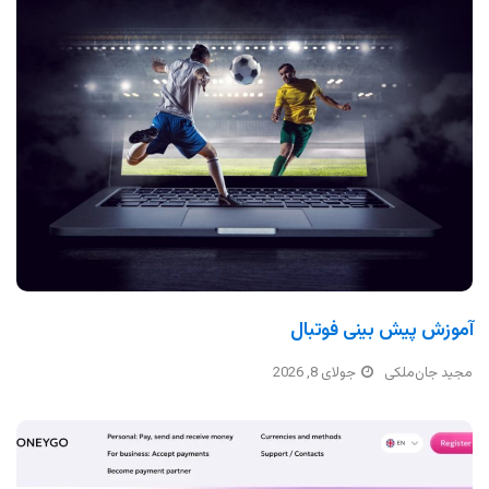
آموزش پیش بینی فوتبال
مجید جان‌ملکی
جولای 8, 2026