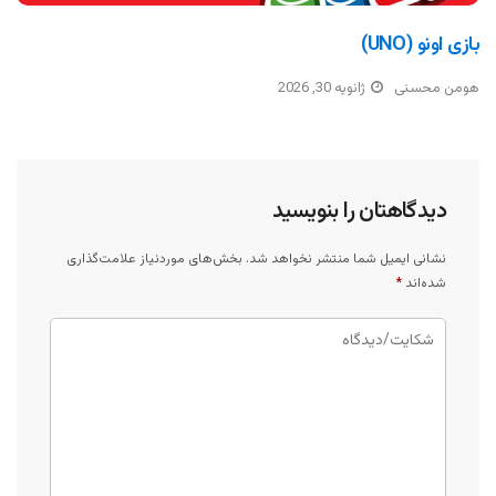
بازی اونو (UNO)
هومن محسنی
ژانویه 30, 2026
دیدگاهتان را بنویسید
نشانی ایمیل شما منتشر نخواهد شد.
بخش‌های موردنیاز علامت‌گذاری
شده‌اند
*