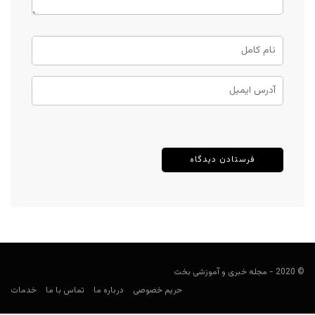
© 2020 - مجله خبری و آموزشی بخت
حریم خصوصی
درباره ما
تماس با ما
خدمات