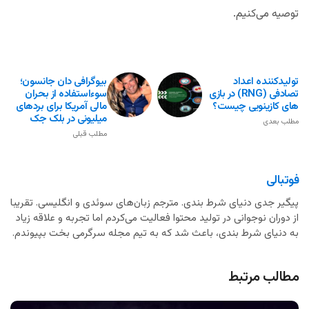
توصیه می‌کنیم.
تولیدکننده اعداد
بیوگرافی دان جانسون؛
تصادفی (RNG) در بازی
سوءاستفاده از بحران
های کازینویی چیست؟
مالی آمریکا برای بردهای
میلیونی در بلک جک
مطلب بعدی
مطلب قبلی
فوتبالی
پیگیر جدی دنیای شرط بندی. مترجم زبان‌های سوئدی و انگلیسی. تقریبا
از دوران نوجوانی در تولید محتوا فعالیت می‌کردم اما تجربه و علاقه زیاد
به دنیای شرط بندی، باعث شد که به تیم مجله سرگرمی بخت بپیوندم.
مطالب مرتبط