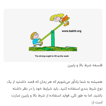
فلسفه شرط بالا و پایین
همیشه به شما یادآور می‌شویم که هر زمان که قصد داشتید از یک
نوع شرط بندی استفاده کنید، باید شرایط خود را در نظر داشته
باشید. اما به طور کلی، فواید استفاده از شرط بالا و پایین عبارت
است از: