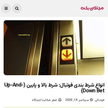
انواع شرط بندی فوتبال: شرط بالا و پایین (Up-And-
Down Bet)
فوتبالی
سپتامبر 16, 2020
صفر شکایت/دیدگاه