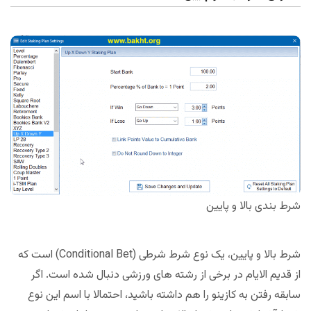
شرط بندی بالا و پایین
شرط بالا و پایین، یک نوع شرط شرطی (Conditional Bet) است که
از قدیم الایام در برخی از رشته های ورزشی دنبال شده است. اگر
سابقه رفتن به کازینو را هم داشته باشید، احتمالا با اسم این نوع