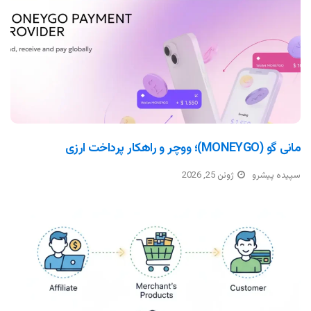
مانی گو (MONEYGO)؛ ووچر و راهکار پرداخت ارزی
سپیده پیشرو
ژوئن 25, 2026