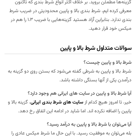
گزینه‌ها مطمئن بروید. بر خلاف اکثر انواع شرط بندی که تاکنون
معرفی کرده ایم، شرط بندی بالا و پایین محدودیتی در ضریب شرط
بندی ندارد. بنابراین آزاد هستید گزینه‌هایی با ضریب ۱.۳ را هم در
میکس خود قرار دهید.
سوالات متداول شرط بالا و پایین
شرط بالا و پایین چیست؟
شرط بالا و پایین به شرطی گفته می‌شود که بستن روی دو گزینه به
درآمدن یکی از آنها بستگی داشته باشد.
آیا شرط بالا و پایین در سایت های ایرانی هم وجود دارد؟
خیر، تا امروز هیچ کدام از
سایت های شرط بندی ایرانی
، گزینه بالا و
پایین را اضافه نکرده اند. اما شاید در ادامه این اتفاق رخ دهد.
آیا می‌توان با شرط بالا و پایین به درآمد رسید؟
بله می‌توان به موفقیت رسید. با این حال ما شرط میکس عادی را