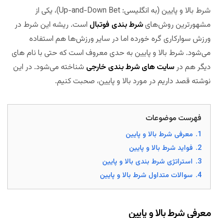
شرط بالا و پایین (به انگلیسی: Up-and-Down Bet)، یکی از
مشهورترین روش‌های
شرط بندی فوتبال
است. ریشه این شرط در
ورزش سوارکاری گره خورده اما در سایر ورزش‌ها هم استفاده
می‌شود. شرط بالا و پایین به حدی معروف است که حتی با نام های
دیگر هم در
سایت های شرط بندی خارجی
شناخته می‌شود. در این
نوشته قصد داریم در مورد بالا و پایین، صحبت کنیم.
فهرست موضوعات
1.
معرفی شرط بالا و پایین
2.
فواید شرط بالا و پایین
3.
استراتژی شرط بندی بالا و پایین
4.
سوالات متداول شرط بالا و پایین
معرفی شرط بالا و پایین