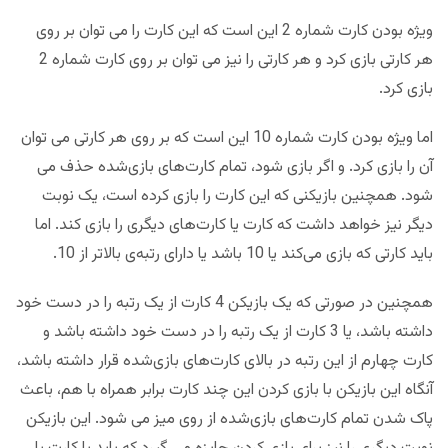
ویژه بودن کارت شماره 2 این است که این کارت را می توان بر روی
هر کارتی بازی کرد و هر کارتی را نیز می توان بر روی کارت شماره 2
بازی کرد.
اما ویژه بودن کارت شماره 10 این است که بر روی هر کارتی می توان
آن را بازی کرد. و اگر بازی شود، تمام کارت‌های بازی‌شده حذف می
شود. همچنین بازیکنی که این کارت را بازی کرده است، یک نوبت
دیگر نیز خواهد داشت که کارت یا کارت‌های دیگری را بازی کند. اما
باید کارتی که بازی می‌کند یا 10 باشد یا دارای رتبه‌ی بالاتر از 10.
همچنین در صورتی که یک بازیکن 4 کارت از یک رتبه را در دست خود
داشته باشد، یا 3 کارت از یک رتبه را در دست خود داشته باشد و
کارت چهارم از این رتبه در بالای کارت‌های بازی‌شده قرار داشته باشد،
آنگاه این بازیکن با بازی کردن این چند کارت برابر همراه با هم، باعث
پاک شدن تمام کارت‌های بازی‌شده از روی میز می شود. این بازیکن