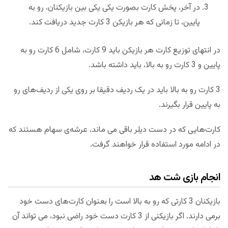
در آخر، پخش کارت بصورت یکی یکی بین بازیکنان، رو به
پایین، تا زمانی که هر بازیکن 3 کارت جدید دریافت کند.
در انتهای توزیع کارت هر بازیکن باید 9 کارت، شامل 6 کارت رو به
پایین و 3 کارت رو به بالا، باید داشته باشد.
3 کارت رو به بالا باید در یک ردیف دقیقا بر روی یکی از ردیف‌های رو
به پایین قرار بگیرند.
کارت‌هایی که در دست دیلر باقی می ماند، عرشه‌ی سهام هستند که
در ادامه مورد استفاده قرار خواهند گرفت.
انجام بازی شت هد
بازیکنان 3 کارتی که رو به بالا است را بعنوان کارت‌های دست خود
برمی دارند. اگر بازیکنی از 3 کارت دست خود راضی نبود، می تواند آن