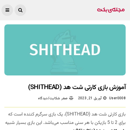
آموزش بازی کارتی شت هد (SHITHEAD)
User0008
آوریل 21, 2023
صفر شکایت/دیدگاه
بازی کارتی شت هد (SHITHEAD)، یک بازی سرگرم کننده است که
برای 2 تا 5 بازیکن با هر سنی مناسب می‌باشد. این بازی بسیار شبیه