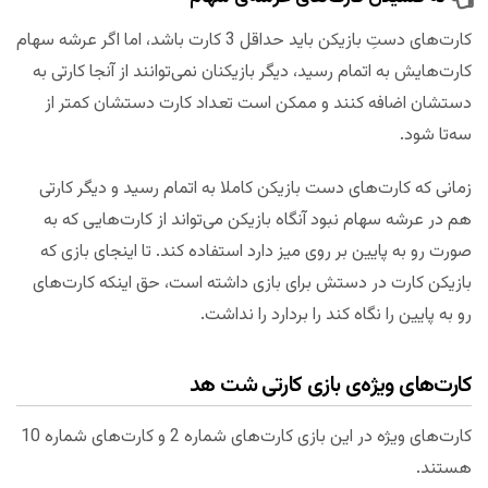
کارت‌های دستِ بازیکن باید حداقل 3 کارت باشد، اما اگر عرشه سهام
کارت‌هایش به اتمام رسید، دیگر بازیکنان نمی‌توانند از آنجا کارتی به
دستشان اضافه کنند و ممکن است تعداد کارت دستشان کمتر از
سه‌تا شود.
زمانی که کارت‌های دست بازیکن کاملا به اتمام رسید و دیگر کارتی
هم در عرشه سهام نبود آنگاه بازیکن می‌تواند از کارت‌هایی که به
صورت رو به پایین بر روی میز دارد استفاده کند. تا اینجای بازی که
بازیکن کارت در دستش برای بازی داشته است، حق اینکه کارت‌های
رو به پایین را نگاه کند را بردارد را نداشت.
کارت‌های ویژه‌ی بازی کارتی شت هد
کارت‌های ویژه در این بازی کارت‌های شماره 2 و کارت‌های شماره 10
هستند.