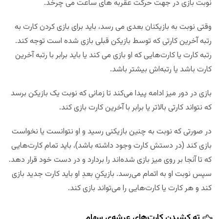
نوبت بازی در جهت حرکت عقربه های ساعت می چرخد.
وقتی نوبت به بازیکنان بعدی می رسد، باید برای بازی کردن کارت به
رتبه آخرین کارتی که توسط بازیکن قبلی بازی شده است توجه کند.
رتبه کارت‌ یا کارت‌هایی که او بازی می کند یا باید برابر با رتبه آخرین
کارت باشد یا رتبه‌اش بیشتر باشد.
بازی در دور میز ادامه پیدا می‌کند تا زمانی که نوبت یک بازیکن برسد
که نتواند کارتی بالاتر یا برابر با آخرین کارت بازی کند.
در صورتی که نوبت به چنین بازیکنی رسید و او نتوانست یا نخواست
بازی کند (در دستش کارت وجود داشته باشد)، باید تمام کارت‌هایی
که تا آنجا بر روی میز بازی شده‌اند را بردارد و در دست خود قرار دهد.
سپس نوبت او به اتمام می‌رسد. بازیکنِ بعدِ او باید کارت جدید بازی
‌کند و هر کارت یا کارت‌هایی را می‌تواند بازی کند.
ته کشیدن کارت‌های عرشه‌ی سهام