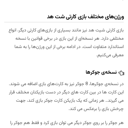
ورژن‌های مختلف بازی کارتی شت هد
بازی کارتی شیت هد نیز مانند بسیاری از بازی‌های کارتی دیگر، انواع
مختلفی دارد. هر نسخه‌ای از این بازی در برخی قوانین با نسخه
استاندارد متفاوت است. در ادامه برخی از این ورژن‌ها را به شما
معرفی می‌کنیم.
نسخه‌ی جوکرها
در نسخه‌ی جوکرها، 8 جوکر نیز به کارت‌های بازی اضافه می شوند.
این کارت ها در بین کارت های دیگر در دست بازیکنان مختلف قرار
می گیرند.. هر زمانی که یک بازیکن کارت جوکر بازی کند، جهت
چرخش بازی را برعکس می کند.
هر جوکر را بر روی جوکر دیگر می توان بازی کرد و فقط هم جوکر را