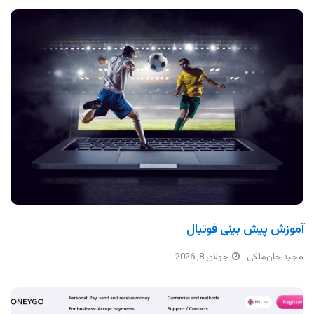
آموزش پیش بینی فوتبال
مجید جان‌ملکی
جولای 8, 2026