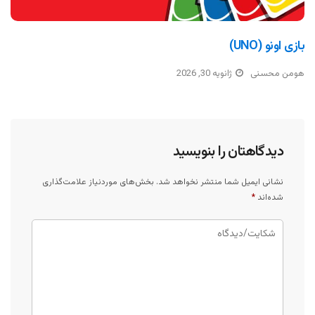
بازی اونو (UNO)
هومن محسنی
ژانویه 30, 2026
دیدگاهتان را بنویسید
نشانی ایمیل شما منتشر نخواهد شد.
بخش‌های موردنیاز علامت‌گذاری
شده‌اند
*