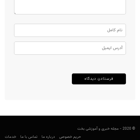
© 2020 - مجله خبری و آموزشی بخت
حریم خصوصی
درباره ما
تماس با ما
خدمات