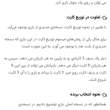
می توان بر روی یک جوکر بازی کرد.
تفاوت در توزیع کارت
با تغییر در نحوه توزیع کارت، نسخه‌ی جدیدی از بازی بوجود می‌آید.
برای مثال یکی از روش‌های مرسوم توزیع کارت در این بازی که نسخه
جدیدی از شت هد را بوجود می آورد، به این صورت است:
دیلر یک ردیف 3 کارته‌ی رو به پایین به هر بازیکن می دهد. سپس به
هر بازیکن 6 کارت دیگر می دهد. بازیکنان می تواند از بین این 6
کارت و ردیف کارت روی میز، 3 کارت را برداند و بازی را با آن 3 کارت
شروع کنند.
نحوه انتخاب برنده
همانطور که در نسخه اصلی بازی توضیح دادیم، در نسخه‌ی