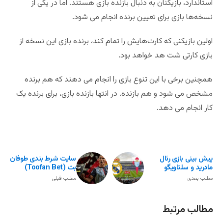
استاندارد، بازیکنان به دنبال بازنده بازی هستند. اما در یکی از
نسخه‌ها بازی برای تعیین برنده انجام می شود.
اولین بازیکنی که کارت‌هایش را تمام کند، برنده بازی این نسخه از
بازی کارتی شت هد خواهد بود.
همچنین برخی با این تنوع بازی را انجام می دهند که هم برنده
مشخص می شود و هم بازنده. در انتها بازنده بازی، برای برنده یک
کار انجام می دهد.
پیش بینی بازی رئال
سایت شرط بندی طوفان
مادرید و سلتاویگو
بت (Toofan Bet)
مطلب بعدی
مطلب قبلی
مطالب مرتبط