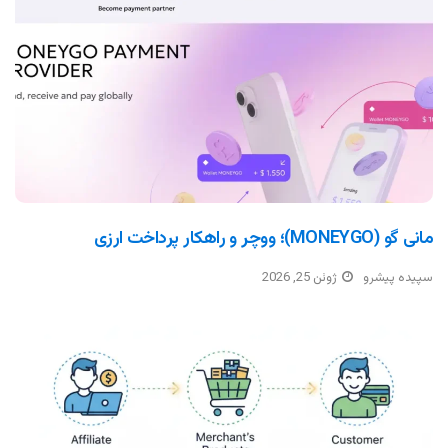
مانی گو (MONEYGO)؛ ووچر و راهکار پرداخت ارزی
سپیده پیشرو
ژوئن 25, 2026