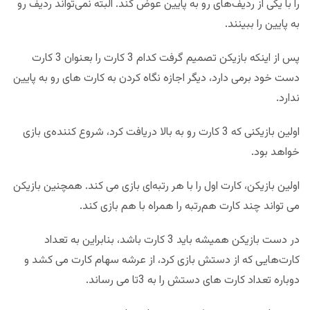
را با یکی از ردیف‌های رو به پایین عوض کند. البته نمی‌تواند ردیف رو
به پایین را ببینند.
پس از اینکه بازیکن تصمیم گرفت کدام 3 کارت را بعنوان 3 کارت
دست خود برمی دارد، دیگر اجازه نگاه کردن به کارت های رو به پایین
ندارد.
اولین بازیکنی که 3 کارت رو به بالا دریافت کرد، شروع کننده‌ی بازی
خواهد بود.
اولین بازیکن، کارت اول را با هر رتبه‌ای بازی می کند. همچنین بازیکن
می تواند چند کارت هم‌رتبه را همراه با هم بازی کند.
در دست بازیکن همیشه باید 3 کارت باشد، بنابراین به تعداد
کارت‌هایی که از دستش بازی کرد، از عرشه سهام کارت می کشد و
دوباره تعداد کارت های دستش را به 3تا می رساند.