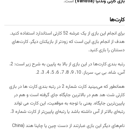
بازی کارتی وندتیا (Vändtia)
است.
کارت‌ها
برای انجام این بازی از یک عرشه 52 کارتی استاندارد استفاده کنید.
هدف از انجام بازی این است که زودتر از بازیکنان دیگر، کارت‌های
دستتان را بازی کنید.
رتبه بندی کارت‌ها در این بازی از بالا به پایین به شرح زیر است: 2،
آس، شاه، بی بی، سرباز، 10، 9، 8، 7، 6، 5، 4، 3، 2.
همانطور که می‌بینید کارت شماره 2 در رتبه بندی کارت ها در بازی
کارتی شت هد هم در بالاترین جایگاه جای گرفته است و هم در
پایین‌ترین جایگاه. یعنی با توجه به موقعیت، این کارت می تواند
رتبه‌ای بالاتر از آس داشته باشد یا رتبه‌ای پایین‌تر از کارت شماره 3.
نام‌های دیگر این بازی عبارتند از دست چین یا چاینا هند (China