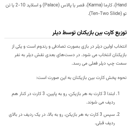
Hand)، کارما (Karma)، قصر یا پالاس (Palace) و اسلاید 10-2 یا تن
تو (Ten-Two Slide).
توزیع کارت بین بازیکنان توسط دیلر
انتخاب اولین دیلر در بازی بصورت تصادفی و رندوم است و یکی از
بازیکنان انتخاب می شود. در دست‌های بعدی نقش دیلر به نفر
سمت چپ دیلر فعلی می رسد.
نحوه پخش کارت بین بازیکنان به این صورت است:
ابتدا 3 کارت به هر بازیکن، رو به پایین، 3 کارت در کنار هم
ردیف می شوند.
سپس 3 کارت به هر بازیکن، رو به بالا، در یک ردیف در بالای
ردیف قبلی.