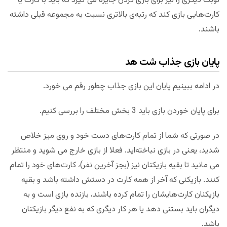
نوبت دیگری را نیز برای بازی کردن جایزه می گیرد که باید با کارت یا
کارت‌هایی بازی کند که رتبه‌ی بالاتری نسبت به مجموعه قبلی داشته
باشند.
پایان بازی جذاب شت هد
در ادامه ببینیم پایان این بازی جذاب چطور رقم می خورد.
برای پایان خوردن بازی باید 3 بخش مختلف را بررسی کنیم.
در صورتی که شما از تمام کارت‌های دست خود و روی میز خلاص
شدید، یعنی در بازی نباخته‌اید. فعلا از بازی خارج می شوید و منتظر
می مانید تا بقیه بازیکنان نیز (بجز آخرین نفر)، کارت‌های خود را تمام
کنند. بازیکنی که آخر از همه کارت در دستش داشته باشد و بقیه
بازیکنان کارت‌هایشان را تمام کرده باشند، بازنده بازی است و به
دیگران باید بستنی دهد یا هر کار دیگری که به نفع دیگر بازیکنان
باشد.