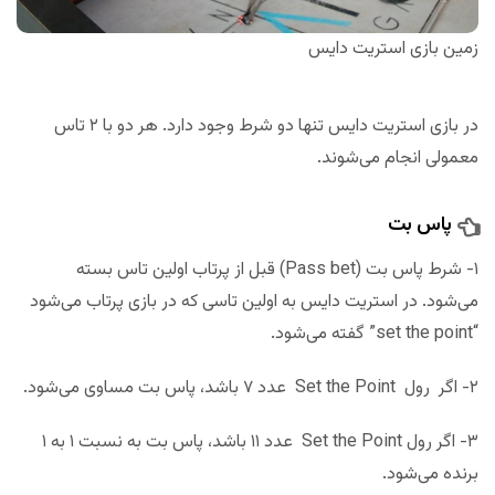
زمین بازی استریت دایس
در بازی استریت دایس تنها دو شرط وجود دارد. هر دو با ۲ تاس
معمولی انجام می‌شوند.
پاس بت
۱- شرط پاس بت (Pass bet) قبل از پرتاب اولین تاس بسته
می‌شود. در استریت دایس به اولین تاسی که در بازی پرتاب می‌شود
“set the point” گفته می‌شود.
۲- اگر رول Set the Point عدد ۷ باشد، پاس بت مساوی می‌شود.
۳- اگر رول Set the Point عدد ۱۱ باشد، پاس بت به نسبت ۱ به ۱
برنده می‌شود.