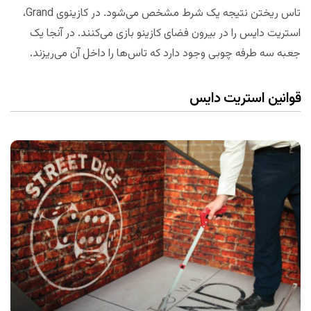
تاس ریختن نتیجه یک شرط مشخص می‌شود. در کازینوی Grand،
استریت دایس را در بیرون فضای کازینو بازی می‌کنند. در آنجا یک
جعبه سه طرفه چوبی وجود دارد که تاس‌ها را داخل آن می‌ریزند.
قوانین استریت دایس