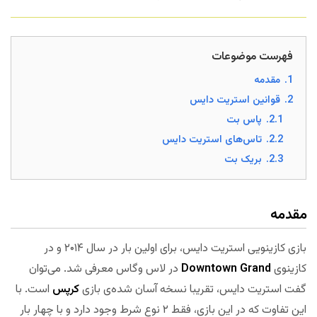
فهرست موضوعات
1.
مقدمه
2.
قوانین استریت دایس
2.1.
پاس بت
2.2.
تاس‌های استریت دایس
2.3.
بریک بت
مقدمه
بازی کازینویی استریت دایس، برای اولین بار در سال ۲۰۱۴ و در
کازینوی
Downtown Grand
در لاس وگاس معرفی شد. می‌توان
گفت استریت دایس، تقریبا نسخه آسان شده‌ی بازی
کرپس
است. با
این تفاوت که در این بازی، فقط ۲ نوع شرط وجود دارد و با چهار بار