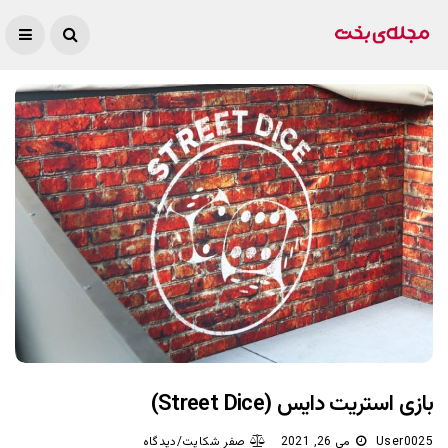
بازی استریت دایس (Street Dice)
User0025
می 26, 2021
صفر شکایت/دیدگاه