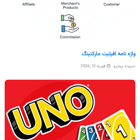
واژه نامه افیلیت مارکتینگ
سپیده پیشرو
فوریه 12, 2026