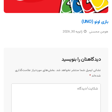
بازی اونو (UNO)
هومن محسنی
ژانویه 30, 2026
دیدگاهتان را بنویسید
نشانی ایمیل شما منتشر نخواهد شد.
بخش‌های موردنیاز علامت‌گذاری
شده‌اند
*