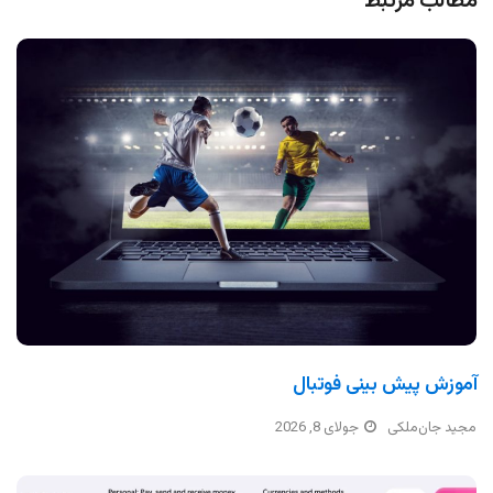
مطالب مرتبط
آموزش پیش بینی فوتبال
مجید جان‌ملکی
جولای 8, 2026