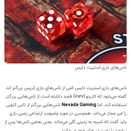
تاس‌های بازی استریت دایس
تاس‌های بازی استریت دایس کمی از تاس‌های بازی کرپس بزرگتر‌ اند.
گفته می‌شود که کازینو Grand قصد داشته است از تاس‌هایی بزرگتر
استفاده کند. اما
Nevada Gaming
تاس‌هایی بزرگتر از تاس کنونی
را غیر مجاز می‌داند. همچنین در مورد وضیعت ارتجاعی زمین بازی
باید گفت که شبیه به زمینی گلی می‌ماند. یعنی بعضی تاس‌ها پس از
برخورد با زمین در جای خود می‌مانند.