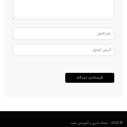
© 2020 - مجله خبری و آموزشی بخت