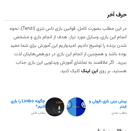
حرف آخر
در این مطلب بصورت کامل، قوانین بازی تاس تنزی (Tenzi)، نحوه
انجام این بازی، وسایل مورد نیاز، هدف از انجام بازی و مشخص
شدن برنده را توضیح دادیم. امیدواریم این آموزش برای شما مفید
بوده باشد و همچنین از انجام این بازی در دورهمی‌هایتان لذت
ببرید. اگر علاقمند به تماشای آموزش ویدئویی این بازی جذاب
هستید، بر روی
این لینک
کلیک کنید.
پیش بینی بازی ناپولی و
چگونه Limbo را بازی
اینتر
کنیم؟
مطلب بعدی
مطلب قبلی