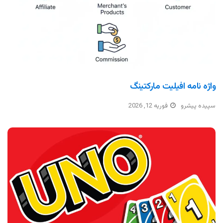
واژه نامه افیلیت مارکتینگ
سپیده پیشرو
فوریه 12, 2026