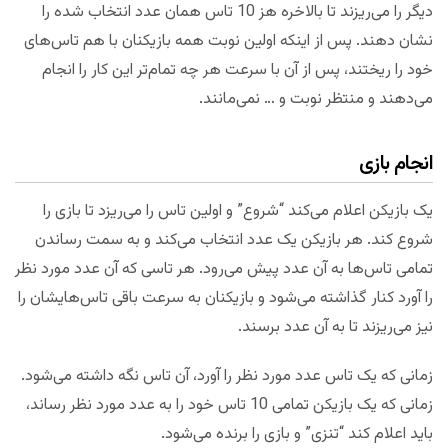
دیگر را می‌ریزند تا بالاخره هز 10 تاس همان عدد انتخاب شده را
نشان دهند. پس از اینکه اولین نوبت همه بازیکنان با هم تاس‌های
خود را ریختند، پس از آن با سرعت هر چه تمام‌تر این کار را انجام
می‌دهند و منتظر نوبت و … نمی‌مانند.
انجام بازی
یک بازیکن اعلام می‌کند “شروع” و اولین تاس را می‌ریزد تا بازی را
شروع کند. هر بازیکن یک عدد انتخاب می‌کند و به سمت رساندن
تمامی تاس‌ها به آن عدد پیش می‌رود. هر تاسی که آن عدد مورد نظر
را آورد کنار گذاشته می‌شود و بازیکنان به سرعت باقی تاس‌هایشان را
نیز می‌ریزند تا به آن عدد برسند.
زمانی که یک تاس عدد مورد نظر را آورد، آن تاس نگه داشته می‌شود.
زمانی که یک بازیکن تمامی 10 تاس خود را به عدد مورد نظر رساند،
باید اعلام کند “تنزی” و بازی را برنده می‌شود.