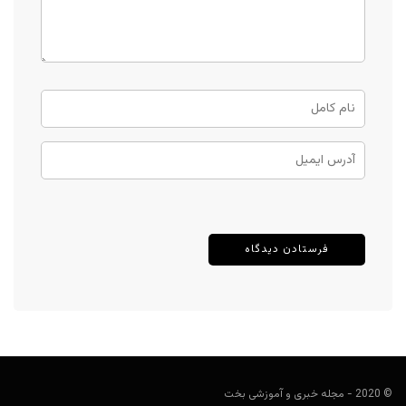
© 2020 - مجله خبری و آموزشی بخت