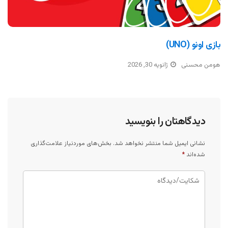
بازی اونو (UNO)
هومن محسنی
ژانویه 30, 2026
دیدگاهتان را بنویسید
نشانی ایمیل شما منتشر نخواهد شد.
بخش‌های موردنیاز علامت‌گذاری
شده‌اند
*