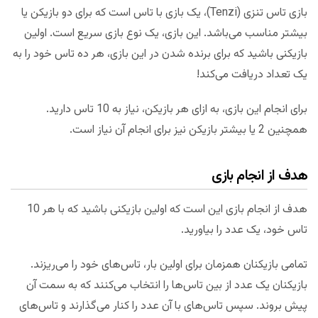
بازی تاس تنزی (Tenzi)، یک بازی با تاس است که برای دو بازیکن یا
بیشتر مناسب می‌باشد. این بازی، یک نوع بازی سریع است. اولین
بازیکنی باشید که برای برنده شدن در این بازی، هر ده تاس خود را به
یک تعداد دریافت می‌کند!
برای انجام این بازی، به ازای هر بازیکن، نیاز به 10 تاس دارید.
همچنین 2 یا بیشتر بازیکن نیز برای انجام آن نیاز است.
هدف از انجام بازی
هدف از انجام بازی این است که اولین بازیکنی باشید که با هر 10
تاس خود، یک عدد را بیاورید.
تمامی بازیکنان همزمان برای اولین بار، تاس‌های خود را می‌ریزند.
بازیکنان یک عدد از بین تاس‌ها را انتخاب می‌کنند که به سمت آن
پیش بروند. سپس تاس‌های با آن عدد را کنار می‌گذارند و تاس‌های