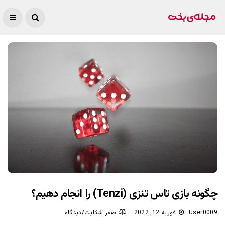
چگونه بازی تاس تنزی (Tenzi) را انجام دهیم؟
User0009
فوریه 12, 2022
صفر شکایت/دیدگاه