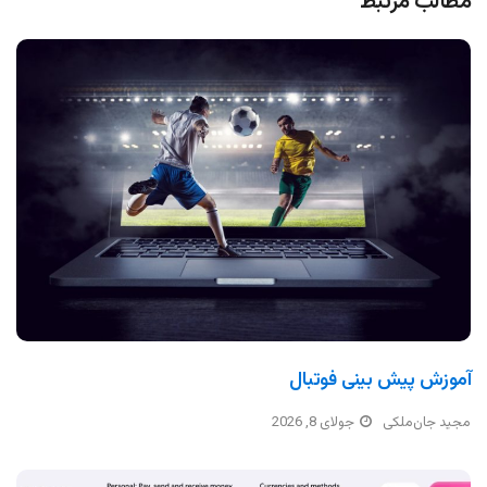
مطالب مرتبط
آموزش پیش بینی فوتبال
مجید جان‌ملکی
جولای 8, 2026