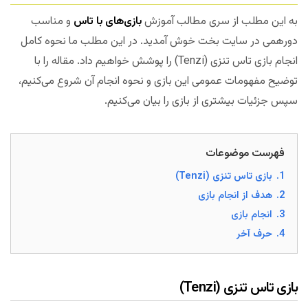
به این مطلب از سری مطالب آموزش
بازی‌های با تاس
و مناسب
دورهمی در سایت بخت خوش آمدید. در این مطلب ما نحوه کامل
انجام بازی تاس تنزی (Tenzi) را پوشش خواهیم داد. مقاله را با
توضیح مفهومات عمومی این بازی و نحوه انجام آن شروع می‌کنیم،
سپس جزئیات بیشتری از بازی را بیان می‌کنیم.
فهرست موضوعات
1.
بازی تاس تنزی (Tenzi)
2.
هدف از انجام بازی
3.
انجام بازی
4.
حرف آخر
بازی تاس تنزی (Tenzi)