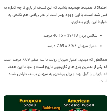
احتمالا تا همینجا فهمیده باشید که این نسخه از بازی تا چه اندازه به
ضرر شما است، با این وجود بهتر است از نظر ریاضی هم نگاهی به
شرایط این بازی بندازیم.
شانس بردن 39/18 = 46.15 درصد
امتیاز میزبان 39/3 = 7.69 درصد
همانطور که دیدید، امتیاز میزبان رولت با سه صفر، 7.69 درصد است
که یکی از بدترین بازی‌های کازینویی تاریخ است و تنها با این هدف
که بازیکن را گول بزند و پول بیشتری به میزبان برسد، طراحی شده
است.