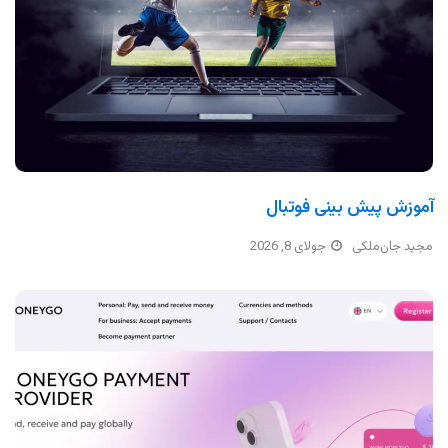
آموزش پیش بینی فوتبال
مجید جان‌ملکی
جولای 8, 2026