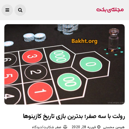
رولت با سه صفر؛ بدترین بازی تاریخ کازینوها
هومن محسنی
فوریه 28, 2020
صفر شکایت/دیدگاه