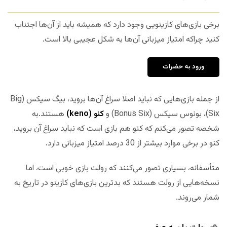
برخی بازی‌های کازینویی وجود دارد که همیشه باید از آن‌ها اجتناب
کنید چراکه امتیاز میزبانی آن‌ها به شکل عجیبی بالا است.
ورود به حضرات
از جمله بازی‌هایی که نباید اصلا سراغ آن‌ها بروید، بیگ سیکس (Big
Six)، بونوس سیکس (Bonus Six) و
کنو (keno)
هستند.به
شخصه تصور می‌کنم که کنو هم بازی است که نباید سراغ آن بروید،
کنو در برخی موارد بیشتر از 30 درصد امتیاز میزبانی دارد.
متأسفانه، بسیاری تصور می‌کنند که رولت بازی خوبی است، اما
نسخه‌هایی از رولت هستند که بدترین بازی‌های کازینو در تاریخ به
شمار می‌روند.