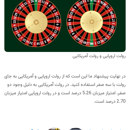
رولت اروپایی و رولت آمریکایی
در نهایت پیشنهاد ما این است که از رولت اروپایی و آمریکایی به جای
رولت با سه صفر استفاده کنید. در رولت آمریکایی به دلیل وجود دو
صفر، امتیاز میزبان 5.26 درصد است و در رولت اروپایی امتیاز میزبان
2.70 درصد است.