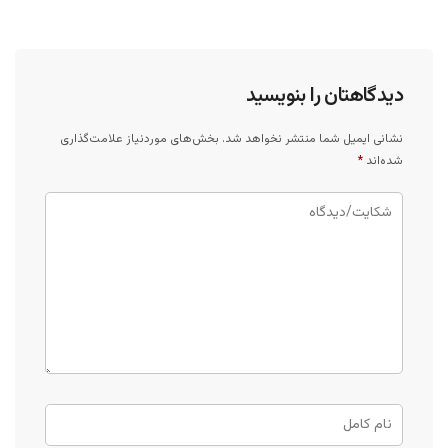
دیدگاهتان را بنویسید
نشانی ایمیل شما منتشر نخواهد شد.
بخش‌های موردنیاز علامت‌گذاری
شده‌اند
*