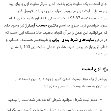
جای انتخاب یک سایت برای باخت فدرر سراغ سایت اول و برای برد
وی سراغ سایت دوم می‌رویم. ضرایب این دو را در فرمول قرار
می‌دهیم و نتیجه 95.87 است که یعنی با اینطور شرط بندی، قطعا
سود خواهیم کرد. چیزی به اسم
ماشین حساب آربیتراژ
نیز وجود دارد
که می‌توانید این عمل را در آن انجام دهید. حالا مسئله این است که
در برخی
سایت‌های شرط بندی ایرانی
یا غیرمعتبر هستند، حساب و
کتاب آربیتراژ در برخی شرط ها، در همان سایت زیر 100 را نشان
می‌دهد.
انواع لیمیت
بیشتر از یک نوع لیمیت شدن کاربر وجود دارد. این دسته‌ها را
می‌توان به سه شیوه کلی تقسیم بندی کرد:
عدم ثبت شرط: نتوانید شرطی که مدنظر شماست را ببندید
کم شدن ضرایب: سایت به دلایلی شما را در گروهی می‌گذارد