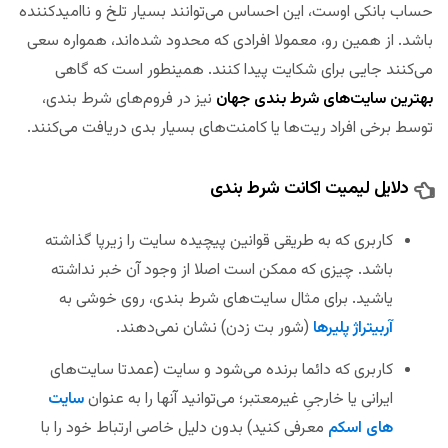
حساب بانکی اوست، این احساس می‌توانند بسیار تلخ و ناامیدکننده
باشد. از همین رو، معمولا افرادی که محدود شده‌اند، همواره سعی
می‌کنند جایی برای شکایت پیدا کنند. همینطور است که گاهی
بهترین سایت‌های شرط بندی جهان
نیز در فروم‌های شرط بندی،
توسط برخی افراد ریت‌ها یا کامنت‌های بسیار بدی دریافت می‌کنند.
دلایل لیمیت اکانت شرط بندی
کاربری که به طریقی قوانین پیچیده سایت را زیرپا گذاشته
باشد. چیزی که ممکن است اصلا از وجود آن خبر نداشته
یاشید. برای مثال سایت‌های شرط بندی، روی خوشی به
آربیتراژ پلیرها
(شور بت زدن) نشان نمی‌دهند.
کاربری که دائما برنده می‌شود و سایت (عمدتا سایت‌های
ایرانی یا خارجیِ غیرمعتبر؛ می‌توانید آنها را به عنوان
سایت
های اسکم
معرفی کنید) بدون دلیل خاصی ارتباط خود را با