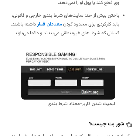
وی قطع کند یا پول او را نمی‌دهد.
باختن بیش از حد: سایت‌های شرط بندی خارجی و قانونی،
باید کارکردی برای محدود کردن
معتادان قمار
داشته باشند.
کسانی که شرط های غیرمنطقی می‌بندند و دائما می‌بازند.
لیمیت شدن کاربر-معتاد شرط بندی
شور بت چیست؟