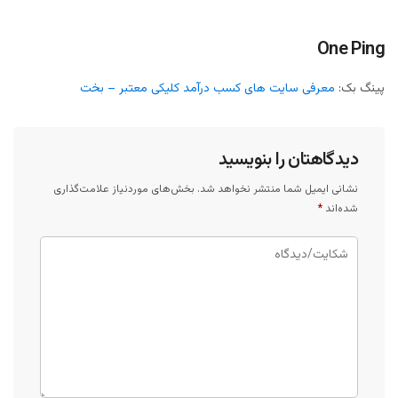
One Ping
پینگ بک:
معرفی سایت های کسب درآمد کلیکی معتبر – بخت
دیدگاهتان را بنویسید
نشانی ایمیل شما منتشر نخواهد شد.
بخش‌های موردنیاز علامت‌گذاری
شده‌اند
*