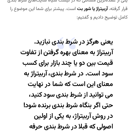
یکی از عمده‌ترین مسائلی که در لیست سیاه سایت‌های شرط بندی
قرار گرفته،
آربیتراژ یا شور بت
است. پیشتر برای شما این موضوع را
کامل توضیح دادیم و گفتیم:
یعنی هرگز در شرط بندی نبازید.
آربیتراژ به معنای بهره گرفتن از تفاوت
قیمت بین دو یا چند بازار برای کسب
سود است. در شرط بندی، آربیتراژ به
معنای این است که شما در نهایت
می توانید از شرط بندی سود کنید،
حتی اگر بنگاه شرط بندی برنده شود!
در روش آربیتراژ، به یکی از اولین
اصولی که قبلا در
شرط بندی حرفه