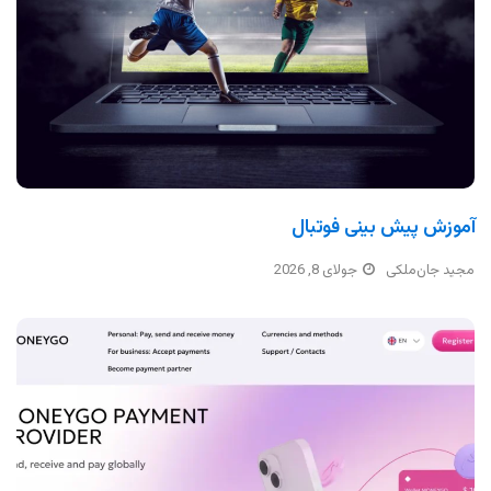
آموزش پیش بینی فوتبال
مجید جان‌ملکی
جولای 8, 2026