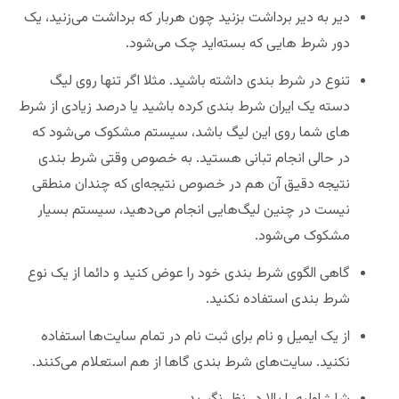
دیر به دیر برداشت بزنید چون هربار که برداشت می‌زنید، یک
دور شرط هایی که بسته‌اید چک می‌شود.
تنوع در شرط بندی داشته باشید. مثلا اگر تنها روی لیگ
دسته یک ایران شرط بندی کرده باشید یا درصد زیادی از شرط
های شما روی این لیگ باشد، سیستم مشکوک می‌شود که
در حالی انجام تبانی هستید. به خصوص وقتی شرط بندی
نتیجه دقیق آن هم در خصوص نتیجه‌ای که چندان منطقی
نیست در چنین لیگ‌هایی انجام می‌دهید، سیستم بسیار
مشکوک می‌شود.
گاهی الگوی شرط بندی خود را عوض کنید و دائما از یک نوع
شرط بندی استفاده نکنید.
از یک ایمیل و نام برای ثبت نام در تمام سایت‌ها استفاده
نکنید. سایت‌های شرط بندی گاها از هم استعلام می‌کنند.