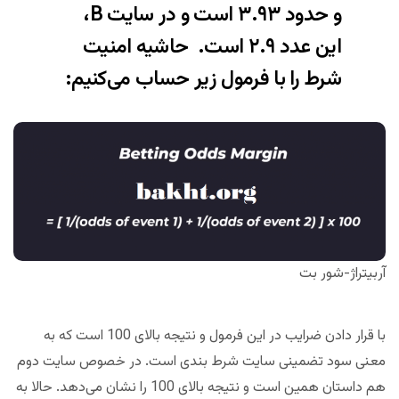
و حدود ۳.۹۳ است و در سایت B،
این عدد ۲.۹ است.
حاشیه امنیت
شرط
را با فرمول زیر حساب می‌کنیم:
آربیتراژ-شور بت
با قرار دادن ضرایب در این فرمول و نتیجه بالای 100 است که به
معنی سود تضمینی سایت شرط بندی است. در خصوص سایت دوم
هم داستان همین است و نتیجه بالای 100 را نشان می‌دهد. حالا به