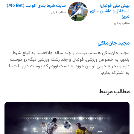
پیش بینی فوتبال؛
سایت شرط بندی الو بت (Alo Bet)
استقلال و ماشین سازی
مطلب قبلی
تبریز
مطلب بعدی
مجید جان‌ملکی
مجید جان‌ملکی هستم، بیست و چند ساله. علاقه‌مند به انواع شرط
بندی، به خصوص ورزشی. فوتبال و چند رشته ورزشی دیگه رو دوست
دارم و تجربه خوبی تو این حوزه به دست آوردم که دوست دارم با شما
به اشتراک بذارم.
مطالب مرتبط