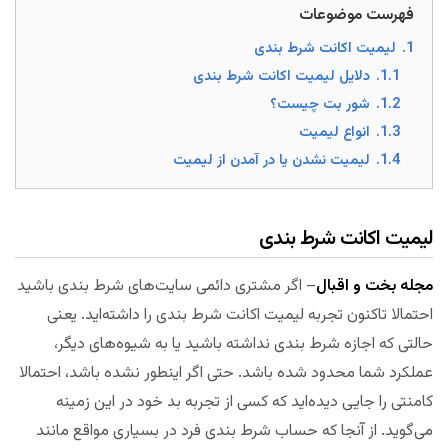
فهرست موضوعات
1.
لیمیت اکانت شرط بندی
1.1.
دلایل لیمیت اکانت شرط بندی
1.2.
شور بت چیست؟
1.3.
انواع لیمیت
1.4.
لیمیت نشدن یا در آمدن از لیمیت
لیمیت اکانت شرط بندی
مجله بخت و اقبال
– اگر مشتری دائمی سایت‌های شرط بندی باشید
احتمالا تاکنون تجربه لیمیت اکانت شرط بندی را داشته‌اید. یعنی
حالتی که اجازه شرط بندی نداشته باشید یا به شیوه‌های دیگر،
عملکرد شما محدود شده باشد. حتی اگر اینطور نشده باشد، احتمالا
کامنتی را جایی دیده‌اید که کسی از تجربه بد خود در این زمینه
می‌گوید. از آنجا که حساب شرط بندی فرد در بسیاری مواقع مانند