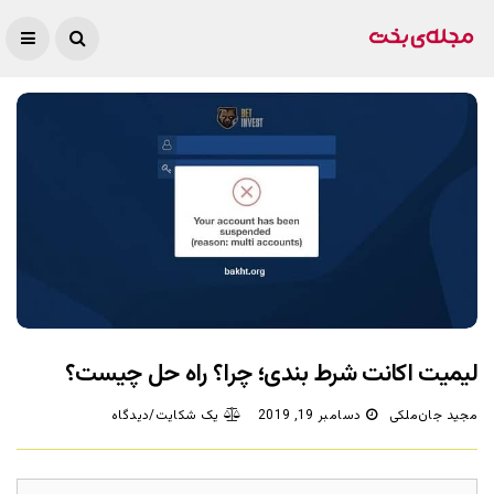
لیمیت اکانت شرط بندی؛ چرا؟ راه حل چیست؟
مجید جان‌ملکی
دسامبر 19, 2019
یک شکایت/دیدگاه