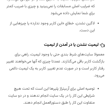
که ضرایب اصلی مسابقات را نمی‌بینید و چیزی با ضریب کمتر
برای شما نمایش داده می‌شود
لاگین نشدن، خطایِ «این کاربر وجود ندارد» یا چیزهایی از
این دست.
لیمیت نشدن یا در آمدن از لیمیت
معمولا سایت‌های شرط بندی حتی با وجود لیمیت، راهی برای
بازگشت کاربر باقی می‌گذارند. عمدتا چیزی که آنها می‌خواهند تغییر
رفتار کاربر است و در صورت عدم تغییر، کاربر به یک لیمیت دائمی
می‌رود.
توصیه اصلی برای آربیتراژ پلیرها این است که تحت هیچ
شرایطی این کار را در یک سایت انجام ندهند و در دو سایت
متفاوت این کار را طبق دستورالعمل انجام دهند.