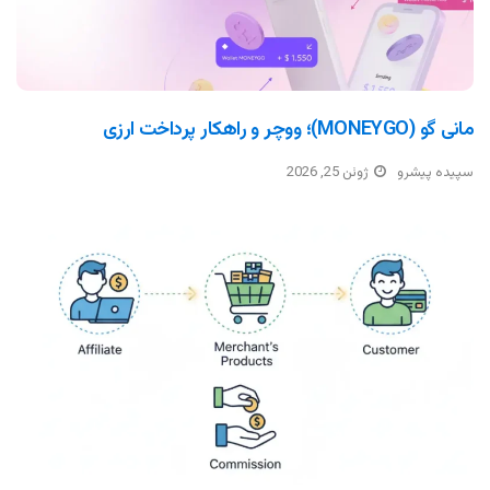
مانی گو (MONEYGO)؛ ووچر و راهکار پرداخت ارزی
سپیده پیشرو
ژوئن 25, 2026