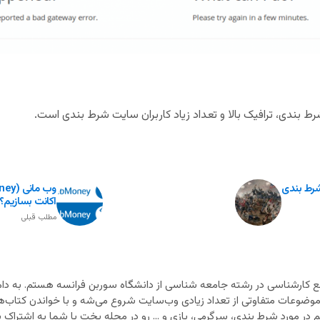
ط بندی، ترافیک بالا و تعداد زیاد کاربران سایت شرط بندی است.
رط بندی
اکانت بسازیم؟
مطلب قبلی
 کارشناسی در رشته جامعه شناسی از دانشگاه سوربن فرانسه هستم. به دام
 موضوعات متفاوتی از تعداد زیادی وب‌سایت شروع می‌شه و با خواندن کتاب‌ه
در مورد شرط بندی، سرگرمی، بازی و ... رو در مجله بخت با شما به اشتراک بذ