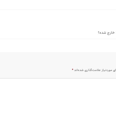
س خارج شده؟
 موردنیاز علامت‌گذاری شده‌اند
*