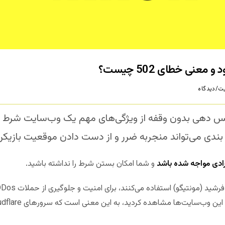
عنی خطای 502 چیست؟
 دهی بدون وقفه از ویژگی‌های مهم یک وب‌سایت شرط ب
دی می‌تواند منجربه ضرر و از دست دادن موقعیت بازیکن
رادی مواجه شده باشد
و شما امکان بستن شرط را نداشته باشید.