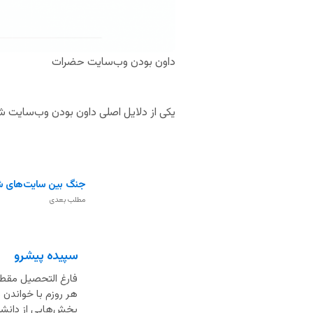
داون بودن وب‌سایت حضرات
یکی از دلایل اصلی داون بودن وب‌سایت شر
جنگ بین سایت‌های ش
مطلب بعدی
سپیده پیشرو
فارغ التحصیل مقطع
هر روزم با خواندن
بخش‌هایی از دانشم 