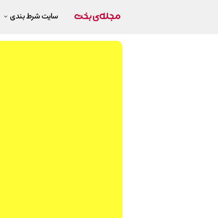
سایت شرط بندی