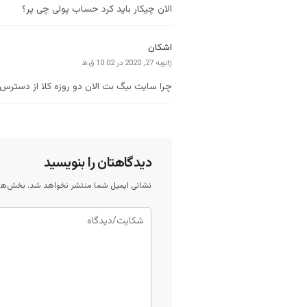
الان چیکار باید کرد حساب پولی چی پر؟
اشکان
‫ژانویه 27, 2020 در 10:02 ق.ظ
چرا سایت بیگ بت الان دو روزه کلا از دستر
دیدگاهتان را بنویسید
نشانی ایمیل شما منتشر نخواهد شد.
بخش‌های