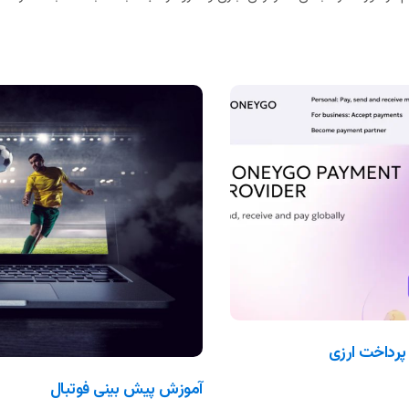
آموزش پیش بینی فوتبال