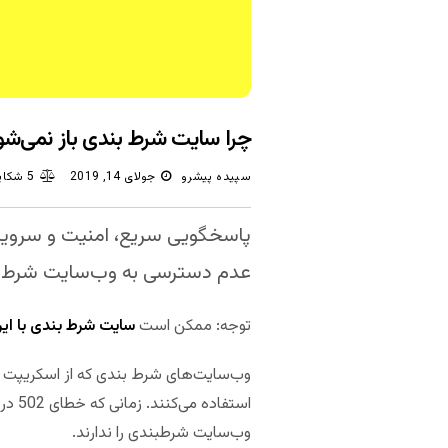
چرا سایت شرط بندی باز نمی‌شود و م
سپیده پیشرو
جولای 14, 2019
5 شکایت/دیدگاه
پاسخگویی سریع، امنیت و سرویس
عدم دسترسی به وب‌سایت شرط بن
توجه: ممکن است
سایت شرط بندی با ای
وب‌سایت شرطبندی را ندارند.