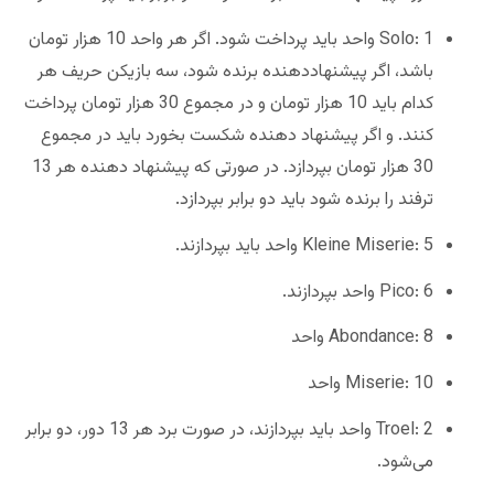
Solo: 1 واحد باید پرداخت شود. اگر هر واحد 10 هزار تومان
باشد، اگر پیشنهاددهنده برنده شود، سه بازیکن حریف هر
کدام باید 10 هزار تومان و در مجموع 30 هزار تومان پرداخت
کنند. و اگر پیشنهاد دهنده شکست بخورد باید در مجموع
30 هزار تومان بپردازد. در صورتی که پیشنهاد دهنده هر 13
ترفند را برنده شود باید دو برابر بپردازد.
Kleine Miserie: 5 واحد باید بپردازند.
Pico: 6 واحد بپردازند.
Abondance: 8 واحد
Miserie: 10 واحد
Troel: 2 واحد باید بپردازند، در صورت برد هر 13 دور، دو برابر
می‌شود.