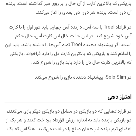
بازیکنی که بالاترین کارت از آن خال را بر روی میز گذاشته‎ است، برنده
آن دور است. برنده هر دور، دور بعدی را آغاز می‌کند.
در ‌قراداد Troel با سه آس، دارنده آس چهارم باید دور اول را با کارت
آس خود شروع کند. در این حالت خال این کارت آس، خال حکم
است. اگر پیشنهاد دهنده Troel تمام آس‌ها را داشته باشد، باید این
را اعلام کند و بازیکنی که بالاترین کارت دل را دارد فراخواند. بازیکنی
که بالاترین کارت خال دل را دارد باید بازی را شروع کند.
در Solo Slim، پیشنهاد دهنده بازی را شروع می‌کند.
امتیاز دهی
در قراردادهایی که دو بازیکن در مقابل دو بازیکن دیگر بازی می‌کنند،
دو بازیکن بازنده باید به اندازه ارزش قرارداد پرداخت کنند و هر یک از
اعضای تیم برنده نیز همان مبلغ را دریافت می‌کنند. هنگامی که یک