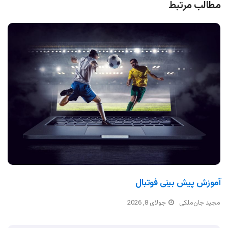
مطالب مرتبط
آموزش پیش بینی فوتبال
مجید جان‌ملکی
جولای 8, 2026