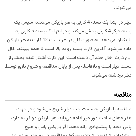
می‌شوند.
دیلر در ابتدا یک بسته 4 کارتی به هر بازیکن می‌دهد، سپس یک
بسته دیگر 4 کارتی پخش می‌کند و در انتها یک بسته 5 کارتی به
بازیکنان می‌دهد. به صورت کلی در هر دست 13 کارت به هر بازیکن
داده می‌شود. آخرین کارت بسته رو به بالا است تا همه ببینند. خال
این کارت، خال حکم آن دست است. این کارت آشکار شده بخشی از
دست دیلر است و بلافاصله پس از پایان مناقصه و شروع بازی توسط
دیلر برداشته می‌شود.
مناقصه
مناقصه با بازیکن به سمت چپ دیلر شروع می‌شود و در جهت
عقربه‌های ساعت دور میز ادامه می‌یابد. هر بازیکن دو گزینه دارد،
پاس دهد یا پیشنهادی ارائه دهد. اگر بازیکنی پاس و هیچ
پیشنهادی از ندهد، از دادن هرگونه مناقصه در دورهای بعدی نیز