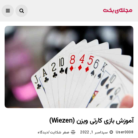
آموزش بازی کارتی ویزن (Wiezen)
User0008
سپتامبر 1, 2022
صفر شکایت/دیدگاه