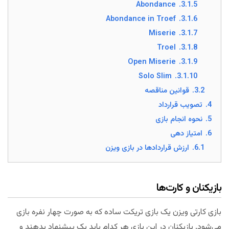
Abondance
3.1.5.
Abondance in Troef
3.1.6.
Miserie
3.1.7.
Troel
3.1.8.
Open Miserie
3.1.9.
Solo Slim
3.1.10.
3.2.
قوانین مناقصه
4.
تصویب قرارداد
5.
نحوه انجام بازی
6.
امتیاز دهی
6.1.
ارزش قراردادها در بازی ویزن
بازیکنان و کارت‌ها
بازی کارتی ویزن یک بازی تریکت ساده که به صورت چهار نفره بازی
می‌شود. بازیکنان در این بازی هر کدام باید یک پیشنهاد بدهند و