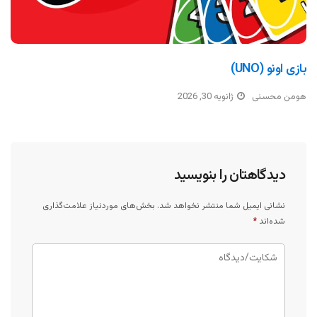
بازی اونو (UNO)
هومن محسنی
ژانویه 30, 2026
دیدگاهتان را بنویسید
نشانی ایمیل شما منتشر نخواهد شد.
بخش‌های موردنیاز علامت‌گذاری
شده‌اند
*