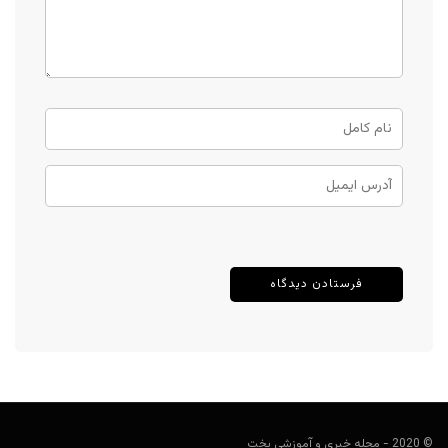
© 2020 - مجله خبری و آموزشی بخت