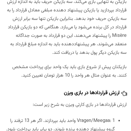
بازیکن به تنهایی بازی می‌کند، سه بازیکن حریف باید به اندازه ارزش
قرارداد بپردازید یا بازیکن پیشنهاد دهنده مبلغی معادل قرارداد را به
سه بازیکن حریف خود بدهد. بنابراین بازیکن تنها سه برابر ارزش
قرارداد در کل برنده می‌شود یا می‌بازد. هنگامی که دو بازیکن قرارداد
Misère را پیشنهاد می‌دهند، این دو قرارداد به صورت جداگانه
منعقد می‌شوند، هر پیشنهاددهنده باید به اندازه مبلغ قرارداد به
سه بازیکن دیگر پول بدهد یا دریافت کند.
بازیکنان پیش از شروع بازی باید یک واحد برای پرداخت مشخص
کنند. به عنوان مثال هر واحد را 10 هزار تومان تعیین کنید.
ارزش قراردادها در بازی ویزن
ارزش قراردادها در بازی کارتی ویزن به شرح زیر است:
Vragen/Meegaa: 1 واحد باید بپردازند. اگر هر 13 ترفند را
گروه پیشنهاد دهنده برنده شوند، دو برابر باید پرداخت شود.