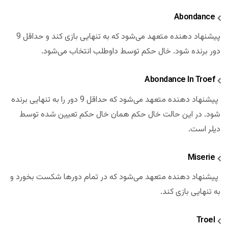
Abondance
پیشنهاد دهنده متعهد می‌شود که به تنهایی بازی کند و حداقل 9
دور برنده شود. خال حکم توسط داوطلب انتخاب می‌شود.
Abondance In Troef
پیشنهاد دهنده متعهد می‌شود که حداقل 9 دور را به تنهایی برنده
شود. در این حالت خال حکم همان خال حکم تعیین شده توسط
دیلر است.
Miserie
پیشنهاد دهنده متعهد می‌شود که در تمام دورها شکست بخورد و
به تنهایی بازی کند.
Troel