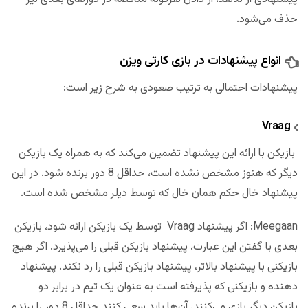
حذف می‌شود.
انواع پیشنهادات در بازی کارتی ویزن
پیشنهادات احتمالی به ترتیب صعودی به شرح زیر است:
Vraag
بازیکن با ارائه این پیشنهاد تضمین می‌کند که به همراه یک بازیکن
دیگر که هنوز مشخص نشده است، حداقل 8 دور برنده شود. در این
پیشنهاد خال حکم همان خال که توسط دیلر مشخص شده است.
Meegaan: اگر پیشنهاد Vraag توسط یک بازیکن ارائه شود، بازیکن
بعدی با گفتن این عبارت، پیشنهاد بازیکن قبلی را می‌پذیرد. اگر هیچ
بازیکنی با پیشنهاد بالاتر، پیشنهاد بازیکن قبلی را رد نکند. پیشنهاد
دهنده و بازیکنی که پذیرفته است به عنوان یک تیم در برابر دو
بازیکن دیگر بازی می‌کنند. آن‌ها باید سعی کنند حداقل 8 دور را برنده