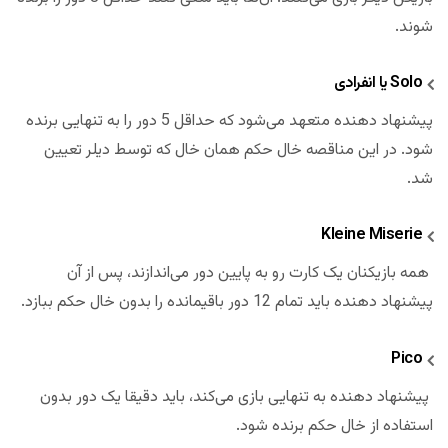
شوند.
Solo یا انفرادی
پیشنهاد دهنده متعهد می‌شود که حداقل 5 دور را به تنهایی برنده
شود. در این مناقصه خال حکم همان خال که توسط دیلر تعیین
شد.
Kleine Miserie
همه بازیکنان یک کارت رو به پایین دور می‌اندازند، پس از آن
پیشنهاد دهنده باید تمام 12 دور باقیمانده را بدون خال حکم ببازد.
Pico
پیشنهاد دهنده به تنهایی بازی می‌کند، باید دقیقا یک دور بدون
استفاده از خال حکم برنده شود.