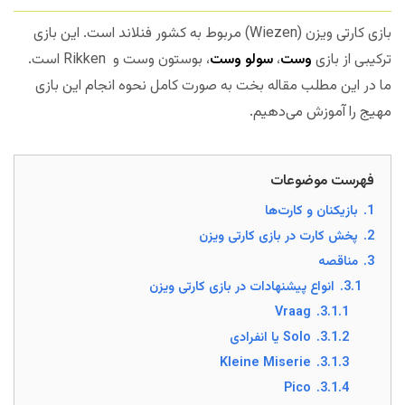
بازی کارتی ویزن (Wiezen) مربوط به کشور فنلاند است. این بازی
ترکیبی از بازی
وست
،
سولو وست
، بوستون وست و Rikken است.
ما در این مطلب مقاله بخت به صورت کامل نحوه انجام این بازی
مهیج را آموزش می‌دهیم.
فهرست موضوعات
1.
بازیکنان و کارت‌ها
2.
پخش کارت در بازی کارتی ویزن
3.
مناقصه
3.1.
انواع پیشنهادات در بازی کارتی ویزن
Vraag
3.1.1.
3.1.2.
Solo یا انفرادی
Kleine Miserie
3.1.3.
Pico
3.1.4.