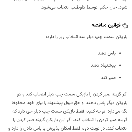
شود. خال حکم توسط داوطلب انتخاب می‌شود.
قوانین مناقصه
بازیکن سمت چپ دیلر سه انتخاب زیر را دارد:
پاس دهد
پیشنهاد دهد
صبر کند
اگر گزینه صبر کردن را بازیکن سمت چپ دیلر انتخاب کند و دو
بازیکن دیگر پاس دهند او حق قبول پیشنهاد را برای خود محفوظ
نگه می‌دارد. توجه کنید، فقط بازیکن سمت چپ دیلر حق دارد که
گزینه صبر کردن را انتخاب کند. اگر این بازیکن گزینه صبر کردن را
انتخاب کند، در نوبت دوم فقط امکان پذیرش یا پاس دادن را دارد و