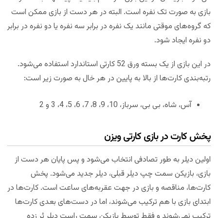
بازی به صورت تک نفره است. البته در هر دست از بازی ممکن است
که گروه‌های موقتی مانند یک نفره در برابر سه نفره یا دو نفره در برابر
دو نفره ایجاد شود.
در این بازی از یک بسته ورق 52 کارتی استاندارد استفاده می‌شود.
رتبه‌بندی کارت‌ها از بالا به پایین در هر خال به صورت زیر است:
آس، شاه، بی بی، سرباز، 10، 9، 8، 7، 6، 5، 4، 3 و 2
پخش کارت در بازی کارتی ویزن
اولین دیلر به طور تصادفی انتخاب می‌شود و پس پایان هر دست از
بازی، بازیکن سمت چپ دیلر قبلی، دیلر جدید می‌شود. پخش
کارت‌ها، مناقصه و بازی در جهت عقربه‌های ساعت است. کارت‌ها در
ابتدای بازی با هم ترکیب می‌شوند، اما در دست‌های بعدی کارت‌ها
ترکیب نمی‌شوند و فقط توسط بازیکن سمت راست دیلر بُر زده