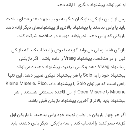
او نمی‌تواند پیشنهاد دیگری را ارائه دهد.
پس از اولین بازیکن، بازیکنان دیگر به ترتیب جهت عقربه‌های ساعت
باید یا پاس بدهند یا پیشنهاد بالاتری از پیشنهادهای دیگر ارائه دهد.
بازیکنی که پاس دهد، نمی‌تواند دوباره در مناقصه شرکت کند.
بازیکن فقط زمانی می‌تواند گزینه پذیرش را انتخاب کند که بازیکن
قبل او در مناقصه، پیشنهاد Vraag را داده باشد. اگر بازیکنی
پیشنهاد Vraag دهد و کسی نپذیرد، پیشنهاد دهنده می‌تواند
پیشنهاد خود را به Solo یا هر پیشنهاد دیگری تغییر دهد. این تنها
راهی است که می‌توان Solo را پیشنهاد داد. Kleine Miserie، Pico،
Miserie یا Open Miserie از این قاعده مستثنی هستند و هر
پیشنهاد باید بالاتر از آخرین پیشنهاد بازیکن قبلی باشد.
اگر هر چهار بازیکن در اولین نوبت خود پاس بدهند، یا بازیکن اول
گزینه صبر کنید را انتخاب کند و سه بازیکن دیگر پاس دهند، باید