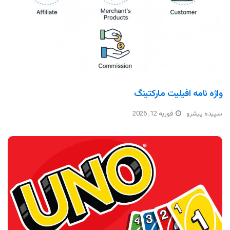
واژه نامه افیلیت مارکتینگ
سپیده پیشرو
فوریه 12, 2026