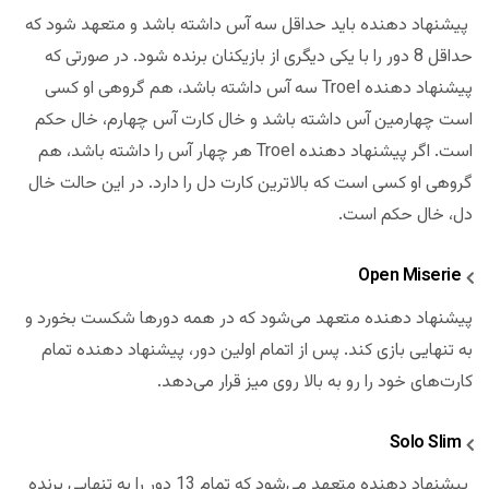
پیشنهاد دهنده باید حداقل سه آس داشته باشد و متعهد شود که
حداقل 8 دور را با یکی دیگری از بازیکنان برنده شود. در صورتی که
پیشنهاد دهنده Troel سه آس داشته باشد، هم گروهی او کسی
است چهارمین آس داشته باشد و خال کارت آس چهارم، خال حکم
است. اگر پیشنهاد دهنده Troel هر چهار آس را داشته باشد، هم
گروهی او کسی است که بالاترین کارت دل را دارد. در این حالت خال
دل، خال حکم است.
Open Miserie
پیشنهاد دهنده متعهد می‌شود که در همه دورها شکست بخورد و
به تنهایی بازی کند. پس از اتمام اولین دور، پیشنهاد دهنده تمام
کارت‌های خود را رو به بالا روی میز قرار می‌دهد.
Solo Slim
پیشنهاد دهنده متعهد می‌شود که تمام 13 دور را به تنهایی برنده