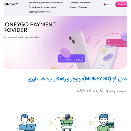
مانی گو (MONEYGO)؛ ووچر و راهکار پرداخت ارزی
سپیده پیشرو
ژوئن 25, 2026