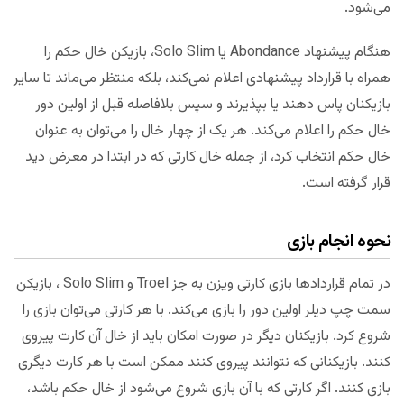
می‌شود.
هنگام پیشنهاد Abondance یا Solo Slim، بازیکن خال حکم را
همراه با قرارداد پیشنهادی اعلام نمی‌کند، بلکه منتظر می‌ماند تا سایر
بازیکنان پاس دهند یا بپذیرند و سپس بلافاصله قبل از اولین دور
خال حکم را اعلام می‌کند. هر یک از چهار خال را می‌توان به عنوان
خال حکم انتخاب کرد، از جمله خال کارتی که در ابتدا در معرض دید
قرار گرفته‎ است.
نحوه انجام بازی
در تمام قراردادها بازی کارتی ویزن به جز Troel و Solo Slim ، بازیکن
سمت چپ دیلر اولین دور را بازی می‌کند. با هر کارتی می‌توان بازی را
شروع کرد. بازیکنان دیگر در صورت امکان باید از خال آن کارت پیروی
کنند. بازیکنانی که نتوانند پیروی کنند ممکن است با هر کارت دیگری
بازی کنند. اگر کارتی که با آن بازی شروع می‌شود از خال حکم باشد،