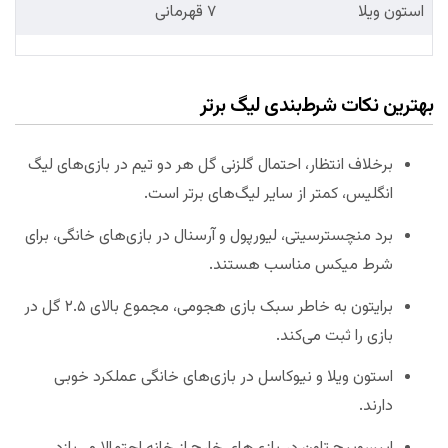
استون ویلا
۷ قهرمانی
بهترین نکات شرط‌بندی لیگ برتر
برخلاف انتظار، احتمال گلزنی گل هر دو تیم در بازی‌های لیگ
انگلیس، کمتر از سایر لیگ‌های برتر است.
برد منچسترسیتی، لیورپول و آرسنال در بازی‌های خانگی، برای
شرط میکس مناسب هستند.
برایتون به خاطر سبک بازی‌ هجومی، مجموع بالای ۲.۵ گل در
بازی را ثبت می‌کند.
استون ویلا و نیوکاسل در بازی‌های خانگی عملکرد خوبی
دارند.