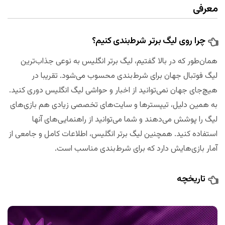
معرفی
چرا روی لیگ برتر شرط‌بندی کنیم؟
همان‌طور که در بالا گفتیم، لیگ برتر انگلیس به نوعی جذاب‌ترین
لیگ فوتبال جهان برای شرط‌بندی محسوب می‌شود. تقریبا در
هیچ‌جای جهان نمی‌توانید از اخبار و حواشی لیگ انگلیس دوری کنید.
به همین دلیل، تیپسترها و سایت‌های تخصصی زیادی هم بازی‌های
لیگ را پوشش می‌دهند و شما می‌توانید از راهنمایی‌های آنها
استفاده کنید. همچنین لیگ برتر انگلیس، اطلاعات کامل و جامعی از
آمار بازی‌هایش دارد که برای شرط‌بندی مناسب است.
تاریخچه