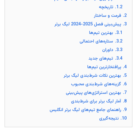
1.2.
تاریخچه
2.
فرمت و ساختار
3.
پیش‌بینی فصل 2025-2024 لیگ برتر
3.1.
بهترین تیم‌ها
3.2.
ستاره‌های احتمالی
3.3.
داوران
3.4.
تیم‌های جدید
4.
پرافتخارترین تیم‌ها
5.
بهترین نکات شرط‌بندی لیگ برتر
6.
گزینه‌های شرط‌بندی محبوب
7.
بهترین استراتژی‌های پیش‌بینی
8.
آمار لیگ برتر برای شرط‌بندی
9.
راهنمای جامع تیم‌های لیگ برتر انگلیس
10.
نتیجه‌گیری