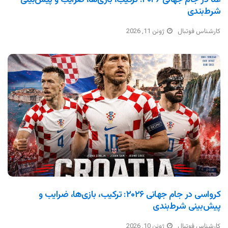
شرط‌بندی
کارشناس فوتبال
ژوئن 11, 2026
کرواسی در جام جهانی ۲۰۲۶: ترکیب، بازی‌ها، ضرایب و
پیش‌بینی شرط‌بندی
کارشناس فوتبال
ژوئن 10, 2026