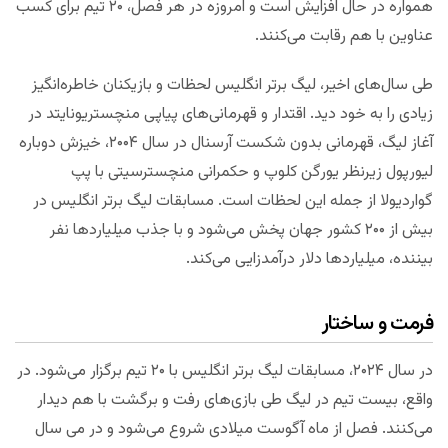
همواره در حال افزایش است و امروزه در هر فصل، ۲۰ تیم برای کسب
عناوین با هم رقابت می‌کنند.
طی سال‌های اخیر، لیگ برتر انگلیس لحظات و بازیکنان خاطره‌انگیز
زیادی را به خود دید. اقتدار و قهرمانی‌های پیاپی منچستریونایتد در
آغاز لیگ، قهرمانی بدون شکست آرسنال در سال ۲۰۰۴، خیزش دوباره
لیورپول زیرنظر یورگن کلوپ و حکمرانی منچسترسیتی با پپ
گواردیولا از جمله این لحظات است. مسابقات لیگ برتر انگلیس در
بیش از ۲۰۰ کشور جهان پخش می‌شود و با جذب میلیاردها نفر
بیننده، میلیاردها دلار درآمدزایی می‌کند.
فرمت و ساختار
در سال ۲۰۲۴، مسابقات لیگ برتر انگلیس با ۲۰ تیم برگزار می‌شود. در
واقع، بیست تیم در لیگ طی بازی‌های رفت و برگشت با هم دیدار
می‌کنند. فصل از ماه آگوست میلادی شروع می‌شود و در می سال