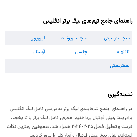
راهنمای جامع تیم‌های لیگ برتر انگلیس
منچسترسیتی
منچستریونایتد
لیورپول
تاتنهام
چلسی
آرسنال
لسترسیتی
نتیجه‌گیری
در راهنمای جامع شرط‌بندی لیگ برتر به بررسی کامل لیگ انگلیس
برای پیش‌بینی فوتبال پرداختیم. معرفی کامل لیگ برتر با تاریخچه،
فرمت و تحلیل فصل ۲۰۲۵-۲۰۲۴ همراه شد. همچنین بهترین نکات،
استراتژی‌های پیش‌بینی فوتبال و آمار کلی را مرور کردیم.