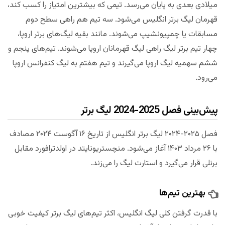
میلادی بعدی به پایان می‌رسد. تیمی که بیشترین امتیاز را کسب کند،
قهرمان لیگ برتر انگلیس می‌شود. سه تیم هم راهی سطح دوم
مسابقات یا چمپیونشیپ می‌شوند. مانند بقیه لیگ‌های برتر اروپا،
چهار تیم برتر لیگ راهی لیگ قهرمانان اروپا می‌شوند. تیم‌های پنجم و
ششم سهمیه لیگ اروپا می‌گیرند و تیم هفتم به لیگ کنفرانس اروپا
می‌رود.
پیش‌بینی فصل 2025-2024 لیگ برتر
فصل ۲۰۲۵-۲۰۲۴ لیگ برتر انگلیس از تاریخ ۱۶ آگوست ۲۰۲۴ مصادف
با ۲۶ مرداد ۱۴۰۳ آغاز می‌شود. منچستریونایتد در اولدترافورد مقابل
برنلی قرار می‌گیرد و استارت لیگ را می‌زند.
بهترین تیم‌ها
با قدرت گرفتن کلی لیگ انگلیس، اکثر تیم‌های لیگ برتر کیفیت خوبی