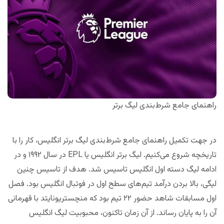
راهنمای جامع شرط‌بندی لیگ برتر
در جهت تکمیل راهنمای جامع شرط‌بندی لیگ برتر انگلیس، کار را با
تاریخچه شروع می‌کنیم. لیگ برتر انگلیس یا EPL در سال ۱۹۹۲ و در
ادامه لیگ دسته اول انگلیس تاسیس شد. هدف از تاسیس چنین
لیگی، بالا بردن درآمد تیم‌های سطح اول در فوتبال انگلیس بود. فصل
اول مسابقات شاهد حضور ۲۲ تیم بود که منچستریونایتد با قهرمانی
آن را به پایان رساند. از آن زمان تاکنون، محبوبیت لیگ انگلیس