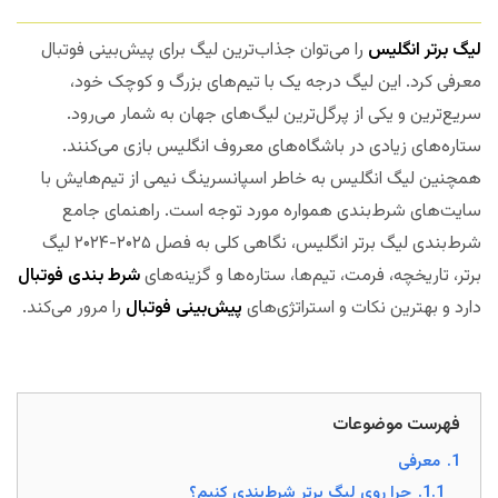
لیگ برتر انگلیس
را می‌توان جذاب‌ترین لیگ برای پیش‌بینی فوتبال
معرفی کرد. این لیگ درجه یک با تیم‌های بزرگ و کوچک خود،
سریع‌ترین و یکی از پرگل‌ترین لیگ‌های جهان به شمار می‌رود.
ستاره‌های زیادی در باشگاه‌های معروف انگلیس بازی می‌کنند.
همچنین لیگ انگلیس به خاطر اسپانسرینگ نیمی از تیم‌هایش با
سایت‌های شرط‌بندی همواره مورد توجه است. راهنمای جامع
شرط‌بندی لیگ برتر انگلیس، نگاهی کلی به فصل ۲۰۲۵-۲۰۲۴ لیگ
برتر، تاریخچه، فرمت، تیم‌ها، ستاره‌ها و گزینه‌های
شرط بندی فوتبال
دارد و بهترین نکات و استراتژی‌های
پیش‌بینی فوتبال
را مرور می‌کند.
مجله بخت
فهرست موضوعات
1.
معرفی
1.1.
چرا روی لیگ برتر شرط‌بندی کنیم؟