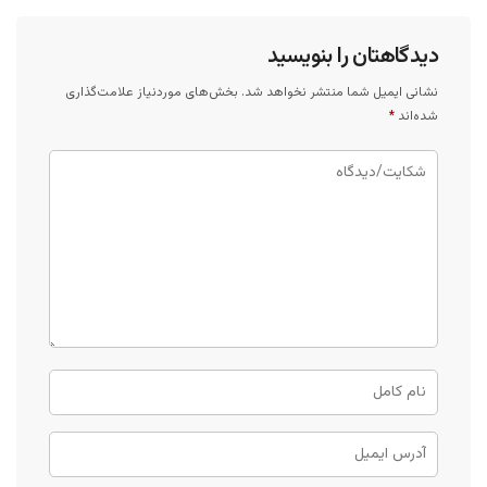
دیدگاهتان را بنویسید
نشانی ایمیل شما منتشر نخواهد شد.
بخش‌های موردنیاز علامت‌گذاری
شده‌اند
*