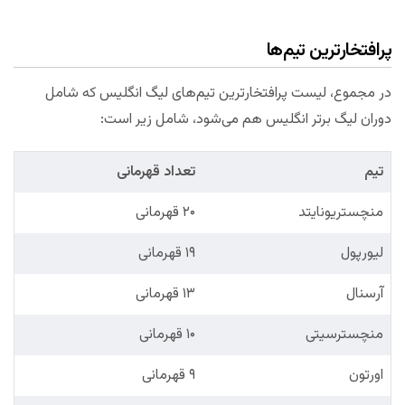
پرافتخارترین تیم‌ها
در مجموع، لیست پرافتخارترین تیم‌های لیگ انگلیس که شامل
دوران لیگ برتر انگلیس هم می‌شود، شامل زیر است:
تیم
تعداد قهرمانی
منچستریونایتد
۲۰ قهرمانی
لیورپول
۱۹ قهرمانی
آرسنال
۱۳ قهرمانی
منچسترسیتی
۱۰ قهرمانی
اورتون
۹ قهرمانی