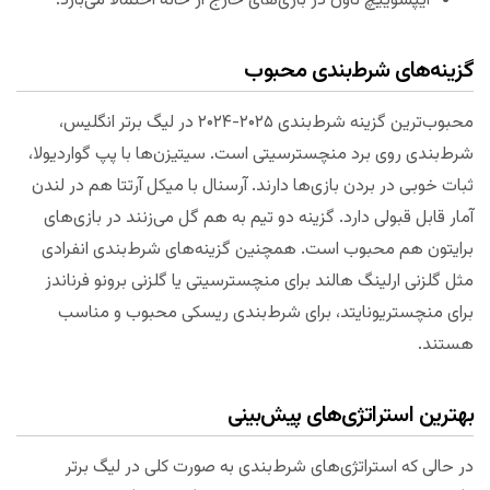
ایپسوییچ تاون در بازی‌های خارج از خانه احتمالا می‌بازد.
گزینه‌های شرط‌بندی محبوب
محبوب‌ترین گزینه شرط‌بندی ۲۰۲۵-۲۰۲۴ در لیگ برتر انگلیس،
شرط‌بندی روی برد منچسترسیتی است. سیتیزن‌ها با پپ گواردیولا،
ثبات خوبی در بردن بازی‌ها دارند. آرسنال با میکل آرتتا هم در لندن
آمار قابل قبولی دارد. گزینه دو تیم به هم گل می‌زنند در بازی‌های
برایتون هم محبوب است. همچنین گزینه‌های شرط‌بندی انفرادی
مثل گلزنی ارلینگ هالند برای منچسترسیتی یا گلزنی برونو فرناندز
برای منچستریونایتد، برای شرط‌بندی ریسکی محبوب و مناسب
هستند.
بهترین استراتژی‌های پیش‌بینی
در حالی که استراتژی‌های شرط‌بندی به صورت کلی در لیگ برتر