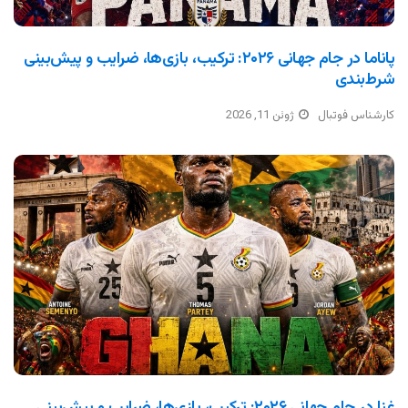
پاناما در جام جهانی ۲۰۲۶: ترکیب، بازی‌ها، ضرایب و پیش‌بینی
شرط‌بندی
کارشناس فوتبال
ژوئن 11, 2026
غنا در جام جهانی ۲۰۲۶: ترکیب، بازی‌ها، ضرایب و پیش‌بینی