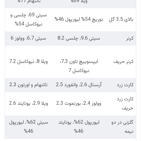
ویلا 69%
تاتنهام 77%
سیتی 69، چلسی و
بالای 3.5 گل
نوریچ 54% لیورپول 46%
نیوکاسل 54%
کرنر
سیتی 9.6، چلسی 8.2
سیتی 6.7، وولوز 6
کرنر حریف
ایپسوییچ تاون 7.3،
ویلا 8، نیوکاسل 7.2
نیوکاسل 7
کارت زرد
آرسنال 2.6، واتفورد 2.5
تاتنهام و اورتون 2.3
کارت زرد
وولوز 2.4، بورنموث 2.3
ویلا 2.9، یونایتد 2.6
حریف
گلزنی در دو
لیورپول 62%، یونایتد
سیتی 62%، لیورپول
نیمه
46%
46%