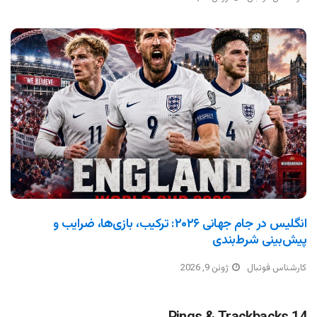
انگلیس در جام جهانی ۲۰۲۶: ترکیب، بازی‌ها، ضرایب و
پیش‌بینی شرط‌بندی
کارشناس فوتبال
ژوئن 9, 2026