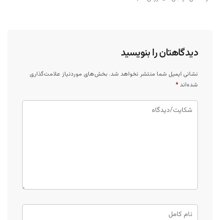
دیدگاهتان را بنویسید
نشانی ایمیل شما منتشر نخواهد شد.
بخش‌های موردنیاز علامت‌گذاری
شده‌اند
*