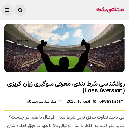
روانشناسی شرط بندی، معرفی سوگیری زیان گریزی
(Loss Aversion)
Keyvan Kazemi
ژانویه 10, 2020
صفر شکایت/دیدگاه
می دانید تفاوت موفق ترین شرط بندان فوتبال با بقیه در چیست؟
شاید فکر کنید به خاطر دانش فوتبالی بالا یا مهارت فوق العاده شان