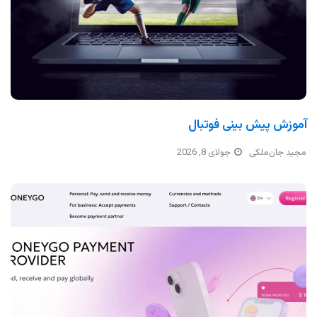
آموزش پیش بینی فوتبال
مجید جان‌ملکی
جولای 8, 2026