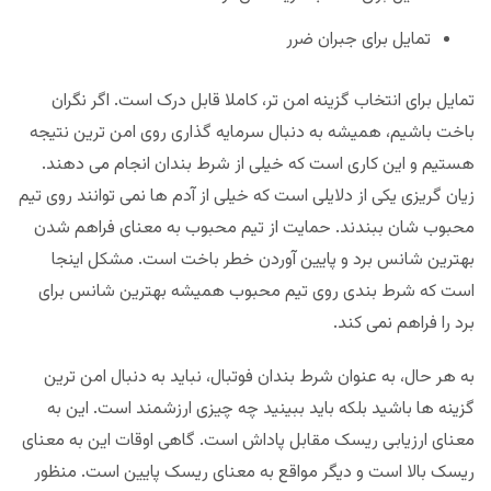
تمایل برای جبران ضرر
تمایل برای انتخاب گزینه امن تر، کاملا قابل درک است. اگر نگران
باخت باشیم، همیشه به دنبال سرمایه گذاری روی امن ترین نتیجه
هستیم و این کاری است که خیلی از شرط بندان انجام می دهند.
زیان گریزی یکی از دلایلی است که خیلی از آدم ها نمی توانند روی تیم
محبوب شان ببندند. حمایت از تیم محبوب به معنای فراهم شدن
بهترین شانس برد و پایین آوردن خطر باخت است. مشکل اینجا
است که شرط بندی روی تیم محبوب همیشه بهترین شانس برای
برد را فراهم نمی کند.
به هر حال، به عنوان شرط بندان فوتبال، نباید به دنبال امن ترین
گزینه ها باشید بلکه باید ببینید چه چیزی ارزشمند است. این به
معنای ارزیابی ریسک مقابل پاداش است. گاهی اوقات این به معنای
ریسک بالا است و دیگر مواقع به معنای ریسک پایین است. منظور