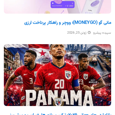
مانی گو (MONEYGO)؛ ووچر و راهکار پرداخت ارزی
سپیده پیشرو
ژوئن 25, 2026