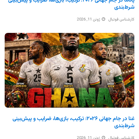
پاناما در جام جهانی ۲۰۲۶: ترکیب، بازی‌ها، ضرایب و پیش‌بینی
شرط‌بندی
کارشناس فوتبال
ژوئن 11, 2026
غنا در جام جهانی ۲۰۲۶: ترکیب، بازی‌ها، ضرایب و پیش‌بینی
شرط‌بندی
کارشناس فوتبال
ژوئن 11, 2026