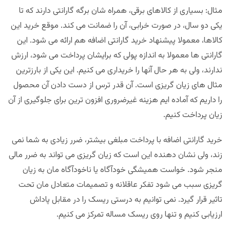
مثال: بسیاری از کالاهای برقی، همراه شان برگه گارانتی دارند که تا
یکی دو سال، در صورت خرابی، آن را ضمانت می کند. موقع خرید این
کالاها، معمولا پیشنهاد خرید گارانتی اضافه هم ارائه می شود. این
گارانتی ها معمولا به اندازه پولی که برایشان پرداخت می شود، ارزش
ندارند، ولی به هر حال آنها را خریداری می کنیم. این یکی از بارزترین
مثال های زیان گریزی است. آن قدر ترس از دست دادن آن محصول
را داریم که آماده ایم هزینه غیرضروری افزون ترین برای جلوگیری از آن
زیان پرداخت کنیم.
خرید گارانتی اضافه با پرداخت مبلغی بیشتر، ضرر زیادی به شما نمی
زند، ولی نشان دهنده این است که زیان گریزی می تواند به ضرر مالی
منجر شود. خواست همیشگی خودآگاه یا ناخودآگاه مان به زیان
گریزی سبب می شود تفکر عاقلانه و تصمیمات متعادل مان تحت
تاثیر قرار گیرد. نمی توانیم به درستی ریسک را در مقابل پاداش
ارزیابی کنیم و تنها روی ریسک مساله تمرکز می کنیم.