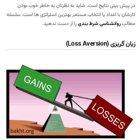
در پیش بینی نتایج است. شاید به نظرتان به خاطر خوب بودن
کارشان با اعداد یا انتخاب مستمر بهترین استراتژی ها است. سلسله
مطالب
روانشناسی شرط بندی
را از دست ندهید.
زیان گریزی (Loss Aversion)