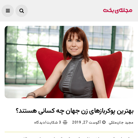
بهترین پوکربازهای زن جهان چه کسانی هستند؟
مجید جان‌ملکی
آگوست 27, 2019
3 شکایت/دیدگاه