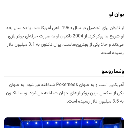
یوان لو
از تایوان برای تحصیل در سال 1985 راهی آمریکا شد. یازده سال بعد
او شروع به پوکر کرد. از 2004 تاکنون او به صورت حرفه‌ای پوکر بازی
می‌کند و حالا یکی از بهترین‌هاست. یوان تاکنون به 3.1 میلیون دلار
رسیده است.
ونسا روسو
آمریکایی است و به عنوان Pokerness شناخته می‌شود، به عنوان
یکی از سکسی ترین پوکربازهای جهان شناخته می‌شود. ونسا تاکنون
به 3.5 میلیون دلار رسیده است.