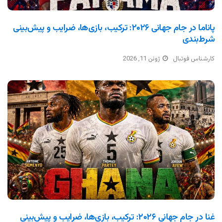
پاناما در جام جهانی ۲۰۲۶: ترکیب، بازی‌ها، ضرایب و پیش‌بینی
شرط‌بندی
کارشناس فوتبال
ژوئن 11, 2026
غنا در جام جهانی ۲۰۲۶: ترکیب، بازی‌ها، ضرایب و پیش‌بینی