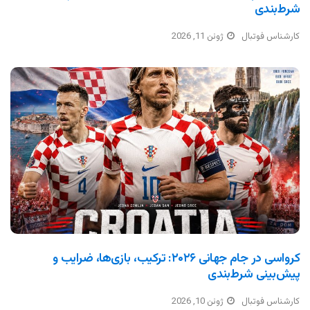
شرط‌بندی
کارشناس فوتبال
ژوئن 11, 2026
کرواسی در جام جهانی ۲۰۲۶: ترکیب، بازی‌ها، ضرایب و
پیش‌بینی شرط‌بندی
کارشناس فوتبال
ژوئن 10, 2026