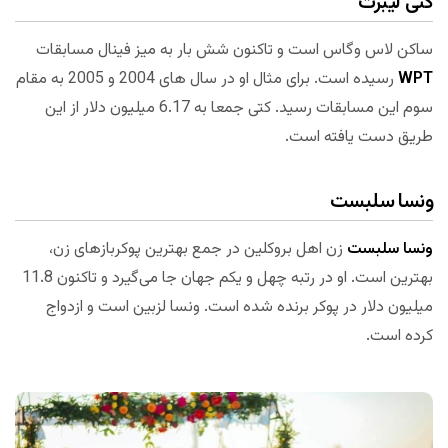
کتی لیبرت
ساکن لاس وگاس است و تاکنون شش بار به میز فینال مسابقات
WPT
رسیده است. برای مثال او در سال های 2004 و 2005 به مقام
سوم این مسابقات رسید. کتی جمعا به 6.17 میلیون دلار از این
طریق دست یافته است.
ونسا سلبست
ونسا سلبست
زن اهل بروکلین در جمع بهترین پوکربازهای زن،
بهترین است. او در رتبه چهل و یکم جهان جا می‌گیرد و تاکنون 11.8
میلیون دلار در پوکر برنده شده است. ونسا لزبین است و ازدواج
کرده است.