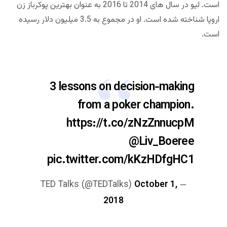
است. لیو در سال های 2014 تا 2016 به عنوان بهترین پوکرباز زن
اروپا شناخته شده است. او در مجموع به 3.5 میلیون دلار رسیده
است.
3 lessons on decision-making
from a poker champion.
https://t.co/zNzZnnucpM
@Liv_Boeree
pic.twitter.com/kKzHDfgHC1
October 1,
— TED Talks (@TEDTalks)
2018