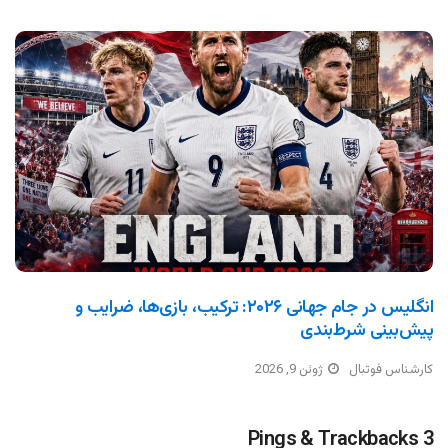
انگلیس در جام جهانی ۲۰۲۶: ترکیب، بازی‌ها، ضرایب و
پیش‌بینی شرط‌بندی
کارشناس فوتبال
ژوئن 9, 2026
3 Pings & Trackbacks