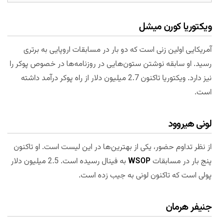
ویکتوریا کورن
میشل
آمریکایی اولین زنی است که دو بار در مسابقات اروپایی به برتری
رسید. او سابقه نوشتن ستون‌هایی در روزنامه‌ها در خصوص پوکر را
نیز دارد. ویکتوریا تاکنون 2.7 میلیون دلار از راه پوکر درآمد داشته
است.
لونی هیروود
از نظر تداوم حضور، یکی از بهترین‌ها در این لیست است. او تاکنون
پنج بار در مسابقات
WSOP
به فینال رسیده است. 2.5 میلیون دلار
پولی است که تاکنون لونی به جیب زده است.
جنیفر هرمان