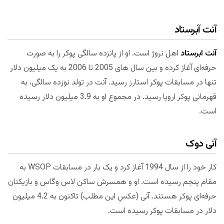
آنت آبرستاد
آنت ابرستاد
اهل نروژ است. او از پانزده سالگی پوکر را به صورت
حرفه‌ای آغاز کرده و بین سال های 2005 تا 2006 به یک میلیون دلار
تنها در مسابقات پوکر استارز رسید. آنت در تولد نوزده سالگی، به
قهرمانی پوکر اروپا رسید. در مجموع او به 3.9 میلیون دلار رسیده
است.
آنی دوک
کار خود را از سال 1994 آغاز کرد و یک بار در مسابقات WSOP به
مقام پنجم رسیده است. او و همسرش ساکن لاس وگاس و بازیکنان
حرفه‌ای پوکر هستند. آنی (عکسِ این مطلب) تاکنون به 4.2 میلیون
دلار در مسابقات پوکر رسیده است.