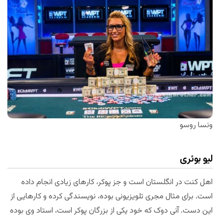
ونسا روسو
لیو بوئری
اهل کنت در انگلستان است و جز پوکر، کارهای زیادی انجام داده
است. برای مثال مجری تلویزیونی بوده، نویسندگی کرده و کارهایی از
این دست. آنی دوک که خود یکی از بزرگان پوکر است، استاد وی بوده