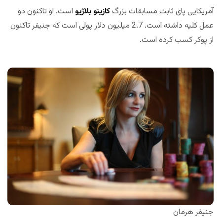
آمریکایی پای ثابت مسابقات بزرگ
کازینو بلاژیو
است. او تاکنون دو
عمل کلیه داشته است. 2.7 میلیون دلار پولی است که جنیفر تاکنون
از پوکر کسب کرده است.
جنیفر هرمان