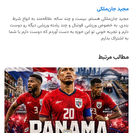
مجید جان‌ملکی
مجید جان‌ملکی هستم، بیست و چند ساله. علاقه‌مند به انواع شرط
بندی، به خصوص ورزشی. فوتبال و چند رشته ورزشی دیگه رو دوست
دارم و تجربه خوبی تو این حوزه به دست آوردم که دوست دارم با شما
به اشتراک بذارم.
مطالب مرتبط