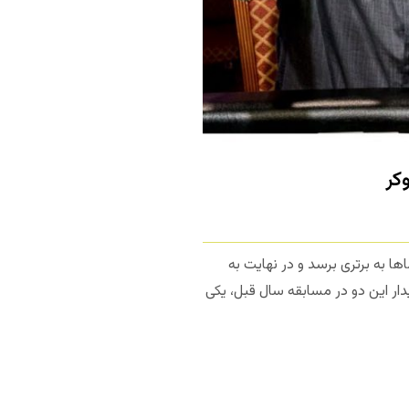
کر
وماها به برتری برسد و در نهایت به
 دیدار این دو در مسابقه سال قبل، یکی