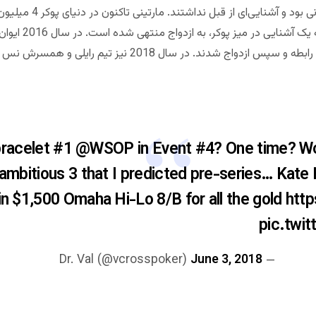
شده است. البته این
یک آشنایی در مسابقات سری جهانی وارد رابطه و سپس ازدواج شدند.
bracelet #1
@WSOP
in Event #4? One time? Wo
 ambitious 3 that I predicted pre-series… Kat
 in $1,500 Omaha Hi-Lo 8/B for all the gold
http
pic.twi
June 3, 2018
— Dr. Val (@vcrosspoker)