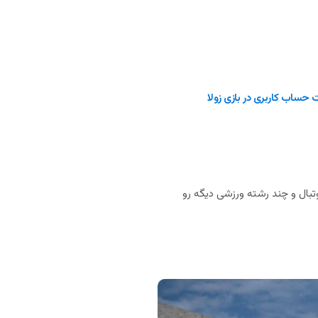
حساب کاربری در بازی زولا
بال و چند رشته ورزشی دیگه رو