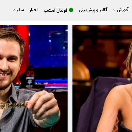
آموزش
آنالیز و پیش‌بینی
اخبار
سایر
فوتبال امشب