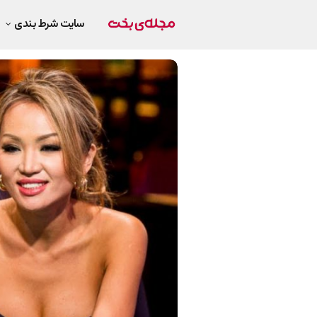
سایت شرط بندی