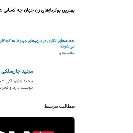
بهترین پوکربازهای زن جهان چه کسانی ه
جعبه‌های لاتاری در بازی‌های مربوط به کودکا
می‌شود؟
مطلب بعدی
مجید جان‌ملکی
مجید جان‌ملکی هست
دوست دارم و تجربه 
مطالب مرتبط