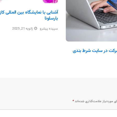
بارسلونا
سپیده پیشرو
ژانویه 21, 2025
رکت در سایت شرط بندی
 موردنیاز علامت‌گذاری شده‌اند
*