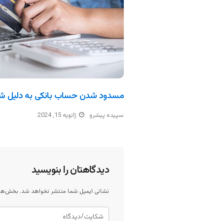
مسدود شدن حساب بانکی به دلیل ش
سپیده پیشرو
ژانویه 15, 2024
دیدگاهتان را بنویسید
نشانی ایمیل شما منتشر نخواهد شد.
بخش‌های