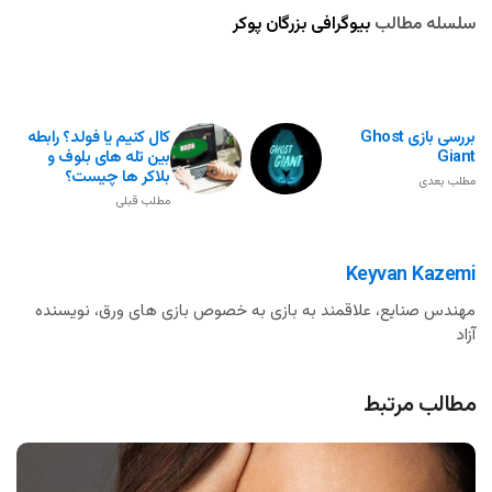
سلسله مطالب
بیوگرافی بزرگان پوکر
بررسی بازی Ghost
کال کنیم یا فولد؟ رابطه
Giant
بین تله های بلوف و
بلاکر ها چیست؟
مطلب بعدی
مطلب قبلی
Keyvan Kazemi
مهندس صنایع، علاقمند به بازی به خصوص بازی های ورق، نویسنده
آزاد
مطالب مرتبط