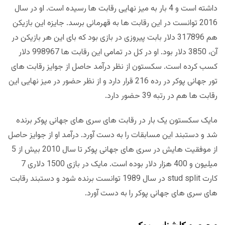
داشته است و 4 بار به میز نهایی رقابت ها رسیده است. او در سال
2016 توانست در این رقابت ها به قهرمانی برسد. جایزه این بازیکن
هم 317896 دلار بابت پیروزی در بازی بود که بای این هر بازیکن در
آن، 3850 دلار بود. او در کل در تمامی این رقابت ها 998967 دلار
کسب کرده است. سکستون از نظر درآمد حاصل از جوایز رقابت های
تور جهانی پوکر در رده 216 قرار دارد و از نظر حضور در میز نهایی این
رقابت ها هم در رتبه 39 حضور دارد.
مایک سکستون یک بار در رقابت های سری های جهانی پوکر برنده
شد و دستبند این مسابقات را به دست آورد. درآمد او از جوایز حاصل
از موفقیت هایش در سری های جهانی پوکر تا سال 2010 بیش از 5
میلیون و 400 هزار دلار بوده است. مایک در بازی 1500 دلاری 7
کارت stud split در سال 1989 توانست برنده شود و دستبند رقابت
های سری های جهانی پوکر را به دست آورد.