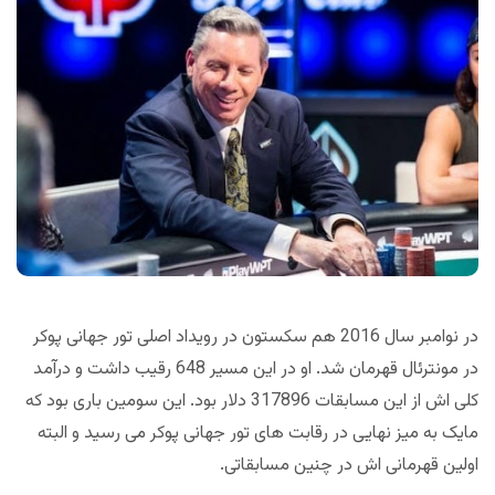
در نوامبر سال 2016 هم سکستون در رویداد اصلی تور جهانی پوکر
در مونترئال قهرمان شد. او در این مسیر 648 رقیب داشت و درآمد
کلی اش از این مسابقات 317896 دلار بود. این سومین باری بود که
مایک به میز نهایی در رقابت های تور جهانی پوکر می رسید و البته
اولین قهرمانی اش در چنین مسابقاتی.