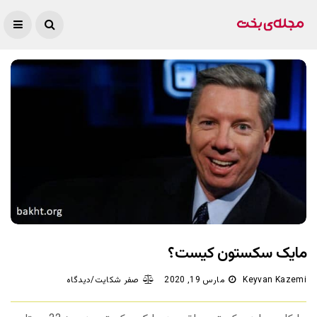
مایک سکستون کیست؟
Keyvan Kazemi
مارس 19, 2020
صفر شکایت/دیدگاه