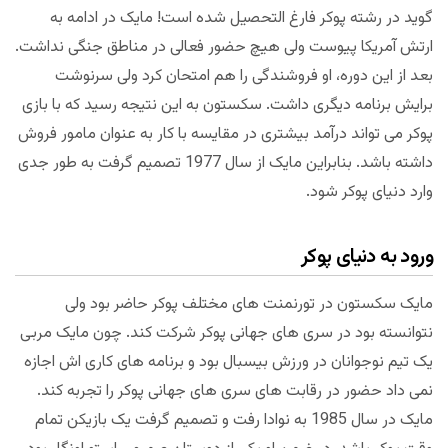
گوید در رشته پوکر فارغ التحصیل شده است! مایک در ادامه به
ارتش آمریکا پیوست ولی هیچ حضور فعالی در مناطق جنگی نداشت.
بعد از این دوره، او فروشندگی را هم امتحان کرد ولی سرنوشت
برایش برنامه دیگری داشت. سکستون به این نتیجه رسید که با بازی
پوکر می تواند درآمد بیشتری در مقایسه با کار به عنوان مامور فروش
داشته باشد. بنابراین مایک از سال 1977 تصمیم گرفت به طور جدی
وارد دنیای پوکر شود.
ورود به دنیای پوکر
مایک سکستون در تورنمنت های مختلف پوکر حاضر بود ولی
نتوانسته بود در سری های جهانی پوکر شرکت کند. چون مایک مربی
یک تیم نوجوانان در ورزش بیسبال بود و برنامه های کاری اش اجازه
نمی داد حضور در رقابت های سری های جهانی پوکر را تجربه کند.
مایک در سال 1985 به نوادا رفت و تصمیم گرفت یک بازیکن تمام