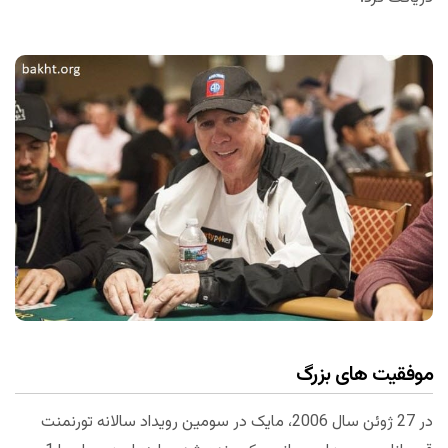
موفقیت های بزرگ
در 27 ژوئن سال 2006، مایک در سومین رویداد سالانه تورنمنت