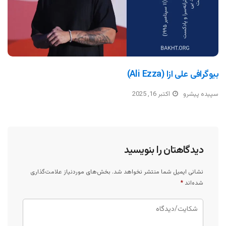
بیوگرافی علی ازا (Ali Ezza)
سپیده پیشرو
اکتبر 16, 2025
دیدگاهتان را بنویسید
نشانی ایمیل شما منتشر نخواهد شد.
بخش‌های موردنیاز علامت‌گذاری
شده‌اند
*