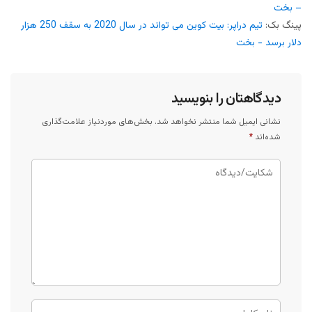
– بخت
پینگ بک:
تیم دراپر: بیت کوین می تواند در سال 2020 به سقف 250 هزار
دلار برسد - بخت
دیدگاهتان را بنویسید
نشانی ایمیل شما منتشر نخواهد شد.
بخش‌های موردنیاز علامت‌گذاری
شده‌اند
*