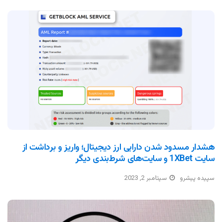
هشدار مسدود شدن دارایی ارز دیجیتال؛ واریز و برداشت از
سایت 1XBet و سایت‌های شرط‌بندی دیگر
سپیده پیشرو
سپتامبر 2, 2023