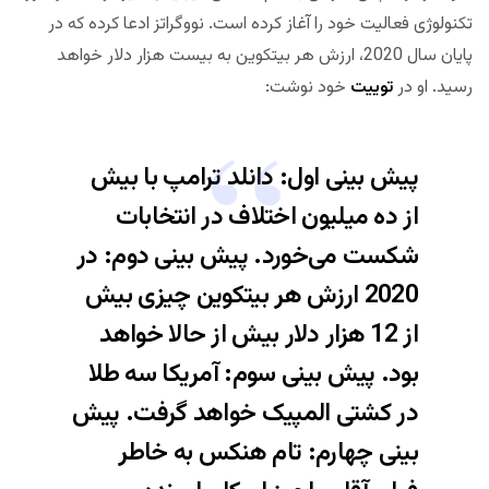
تکنولوژی فعالیت خود را آغاز کرده است. نووگراتز ادعا کرده که در
پایان سال 2020، ارزش هر بیتکوین به بیست هزار دلار خواهد
رسید. او در
توییت
خود نوشت:
پیش بینی اول: دانلد ترامپ با بیش
از ده میلیون اختلاف در انتخابات
شکست می‌خورد. پیش بینی دوم: در
2020 ارزش هر بیتکوین چیزی بیش
از 12 هزار دلار بیش از حالا خواهد
بود. پیش بینی سوم: آمریکا سه طلا
در کشتی المپیک خواهد گرفت. پیش
بینی چهارم: تام هنکس به خاطر