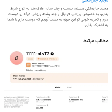
مجید جان‌ملکی
مجید جان‌ملکی هستم، بیست و چند ساله. علاقه‌مند به انواع شرط
بندی، به خصوص ورزشی. فوتبال و چند رشته ورزشی دیگه رو دوست
دارم و تجربه خوبی تو این حوزه به دست آوردم که دوست دارم با شما
به اشتراک بذارم.
مطالب مرتبط