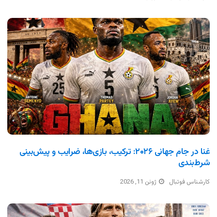
غنا در جام جهانی ۲۰۲۶: ترکیب، بازی‌ها، ضرایب و پیش‌بینی
شرط‌بندی
کارشناس فوتبال
ژوئن 11, 2026