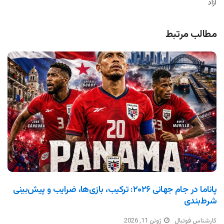
آزاد
مطالب مرتبط
پاناما در جام جهانی ۲۰۲۶: ترکیب، بازی‌ها، ضرایب و پیش‌بینی
شرط‌بندی
کارشناس فوتبال
ژوئن 11, 2026