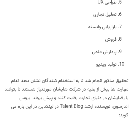
طراحی UX
تحلیل تجاری
بازاریابی وابسته
فروش
پردازش علمی
تولید ویدیو
تحقیق مذکور انجام شد تا به استخدام کنندگان نشان دهد کدام
مهارت ها بیش از بقیه در شرکت هایشان موردنیاز هستند تا بتوانند
با رقبایشان در دنیای تجارت رقابت کنند و پیش بروند. بروس
اندرسون، نویسنده ارشد Talent Blog در لینکدین در این باره می
گوید: