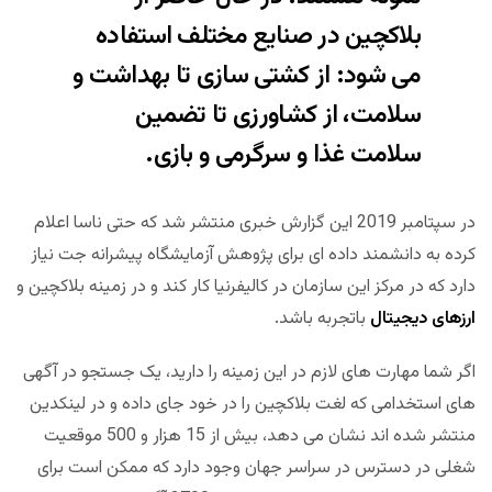
بلاکچین در صنایع مختلف استفاده
می شود: از کشتی سازی تا بهداشت و
سلامت، از کشاورزی تا تضمین
سلامت غذا و سرگرمی و بازی.
در سپتامبر 2019 این گزارش خبری منتشر شد که حتی ناسا اعلام
کرده به دانشمند داده ای برای پژوهش آزمایشگاه پیشرانه جت نیاز
دارد که در مرکز این سازمان در کالیفرنیا کار کند و در زمینه بلاکچین و
ارزهای دیجیتال
باتجربه باشد.
اگر شما مهارت های لازم در این زمینه را دارید،‌ یک جستجو در آگهی
های استخدامی که لغت بلاکچین را در خود جای داده و در لینکدین
منتشر شده اند نشان می دهد،‌ بیش از 15 هزار و 500 موقعیت
شغلی در دسترس در سراسر جهان وجود دارد که ممکن است برای