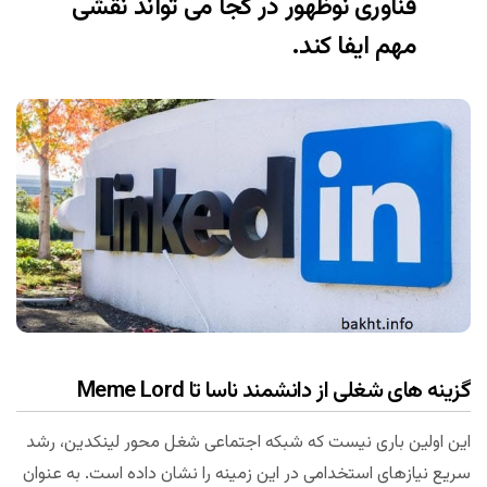
فناوری نوظهور در کجا می تواند نقشی
مهم ایفا کند.
گزینه های شغلی از دانشمند ناسا تا Meme Lord
این اولین باری نیست که شبکه اجتماعی شغل محور لینکدین، رشد
سریع نیازهای استخدامی در این زمینه را نشان داده است. به عنوان