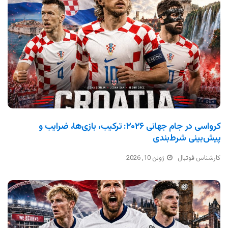
کرواسی در جام جهانی ۲۰۲۶: ترکیب، بازی‌ها، ضرایب و
پیش‌بینی شرط‌بندی
کارشناس فوتبال
ژوئن 10, 2026