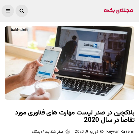
بلاکچین در صدر لیست مهارت های فناوری مورد
تقاضا در سال 2020
Keyvan Kazemi
فوریه 9, 2020
صفر شکایت/دیدگاه