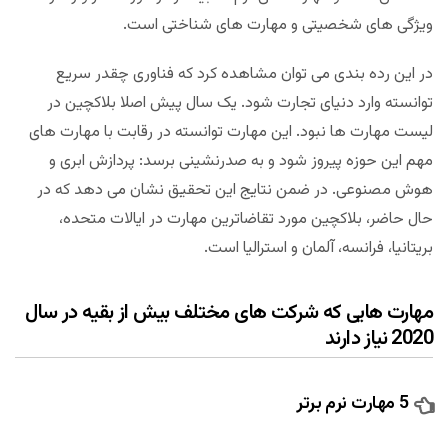
ویژگی های شخصیتی و مهارت های شناختی است.
در این رده بندی می توان مشاهده کرد که فناوری چقدر سریع
توانسته وارد دنیای تجارت شود. یک سال پیش اصلا بلاکچین در
لیست مهارت ها نبود. این مهارت توانسته در رقابت با مهارت های
مهم این حوزه پیروز شود و به صدرنشینی برسد: پردازش ابری و
هوش مصنوعی. در ضمن نتایج این تحقیق نشان می دهد که در
حال حاضر، بلاکچین مورد تقاضاترین مهارت در ایالات متحده،
بریتانیا، فرانسه، آلمان و استرالیا است.
مهارت هایی که شرکت های مختلف بیش از بقیه در سال
2020 نیاز دارند
5 مهارت نرم برتر