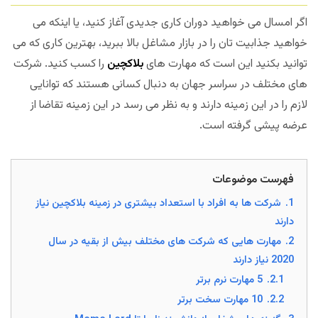
اگر امسال می خواهید دوران کاری جدیدی آغاز کنید، یا اینکه می
خواهید جذابیت تان را در بازار مشاغل بالا ببرید، بهترین کاری که می
توانید بکنید این است که مهارت های
بلاکچین
را کسب کنید. شرکت
های مختلف در سراسر جهان به دنبال کسانی هستند که توانایی
لازم را در این زمینه دارند و به نظر می رسد در این زمینه تقاضا از
عرضه پیشی گرفته است.
فهرست موضوعات
1.
شرکت ها به افراد با استعداد بیشتری در زمینه بلاکچین نیاز
دارند
2.
مهارت هایی که شرکت های مختلف بیش از بقیه در سال
2020 نیاز دارند
2.1.
5 مهارت نرم برتر
2.2.
10 مهارت سخت برتر