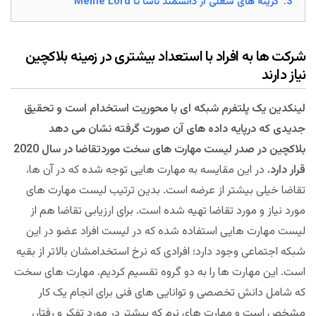
3.
گزینه های شغلی از دانشمند ناسا تا Meme Lord
شرکت ها به افراد با استعداد بیشتری در زمینه بلاکچین
نیاز دارند
لینکدین یک پلتفرم شبکه ای با محوریت استخدام است و تحقیق
جدیدی که درپایه داده های آن صورت گرفته نشان می دهد
بلاکچین در صدر لیست مهارت های سخت موردتقاضا در سال 2020
قرار دارد.
در این مقایسه به مهارت هایی توجه شده که در آن ها،
تقاضا خیلی بیشتر از عرضه است. بدین ترتیب لیست مهارت های
مورد نیاز و مورد تقاضا تهیه شده است. برای ارزیابی تقاضا هم از
لیست مهارت هایی استفاده شده که در لیست افراد عضو در این
شبکه اجتماعی وجود دارد؛ افرادی که نرخ استخدامشان بالاتر از بقیه
است. این مهارت ها را به دو گروه تقسیم کردیم. مهارت های سخت
که شامل دانش تخصصی و توانایی های فنی برای انجام یک کار
مشخص است و مهارت های نرم که بیشتر در مورد تفکر و رفتار،