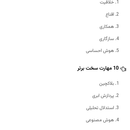
خلاقیت
اقناع
همکاری
سازگاری
هوش احساسی
10 مهارت سخت برتر
بلاکچین
پردازش ابری
استدلال تحلیلی
هوش مصنوعی