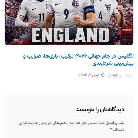
انگلیس در جام جهانی ۲۰۲۶: ترکیب، بازی‌ها، ضرایب و
پیش‌بینی شرط‌بندی
کارشناس فوتبال
ژوئن 9, 2026
دیدگاهتان را بنویسید
نشانی ایمیل شما منتشر نخواهد شد.
بخش‌های موردنیاز علامت‌گذاری
شده‌اند
*