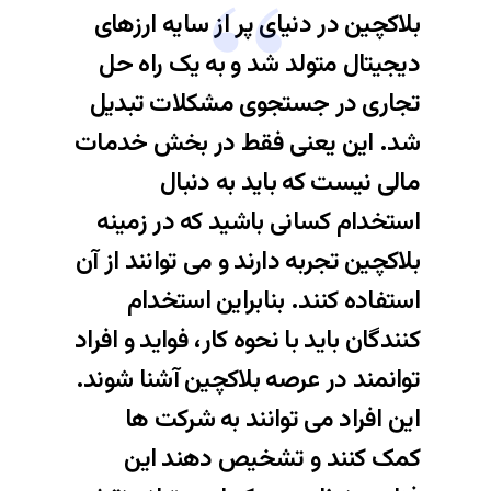
بلاکچین در دنیای پر از سایه ارزهای
دیجیتال متولد شد و به یک راه حل
تجاری در جستجوی مشکلات تبدیل
شد. این یعنی فقط در بخش خدمات
مالی نیست که باید به دنبال
استخدام کسانی باشید که در زمینه
بلاکچین تجربه دارند و می توانند از آن
استفاده کنند. بنابراین استخدام
کنندگان باید با نحوه کار، فواید و افراد
توانمند در عرصه بلاکچین آشنا شوند.
این افراد می توانند به شرکت ها
کمک کنند و تشخیص دهند این