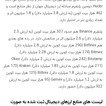
Huobi دومین پلتفرم مبادله ارز دیجیتال جهان از نظر منابع است و
462 هزار بیت کوین (به ارزش 3.8 میلیارد دلار) و 1.8 میلیون اتر و
تعداد زیادی تتر در اختیار دارد.
پلتفرم Binance هم حدود 307 هزار بیت کوین (به ارزش 2.5
میلیارد دلار) و 2.6 میلیون اتر در منابعش دارد. در رده های بعدی
هم Bitfinex (290 هزار بیت کوین به ارزش 2.8 میلیارد دلار)،
Bitmex (274 هزار بیت کوین به ارزش 2.28 میلیارد دلار)،
Bitstamp (242 هزار بیت کوین به ارزش 2 میلیارد دلار)، Okex
(211 هزار بیت کوین به ارزش 1.83 میلیارد دلار)، Kraken (173 هزار
بیت کوین به ارزش 1.8 میلیارد دلار)، Bittrex (125 هزار بیت کوین
به ارزش 1.2 میلیارد دلار) و Gemini (95 هزار بیت کوین به ارزش
922 میلیون دلار) حضور دارند.
لیست های منابع ارزهای دیجیتال ثبت شده به صورت