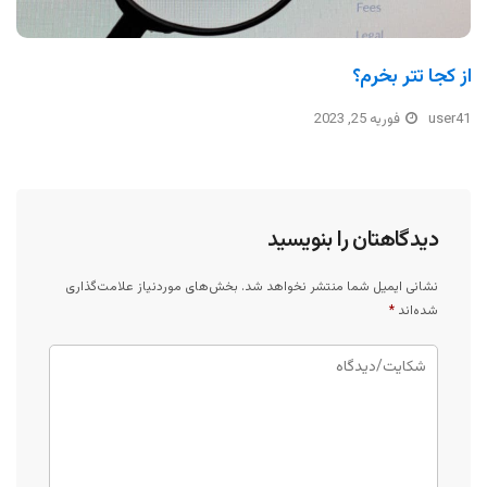
از کجا تتر بخرم؟
user41
فوریه 25, 2023
دیدگاهتان را بنویسید
نشانی ایمیل شما منتشر نخواهد شد.
بخش‌های موردنیاز علامت‌گذاری
شده‌اند
*