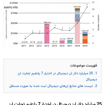
فهرست موضوعات
1.
25 میلیارد دلار ارز دیجیتال در اختیار 7 پلتفرم تجارت ارز
دیجیتال
2.
لیست های منابع ارزهای دیجیتال ثبت شده به صورت مستقل
25 میلیارد دلار ارز دیجیتال در اختیار 7 پلتفرم تجارت ارز