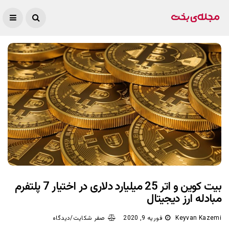
بیت کوین و اتر 25 میلیارد دلاری در اختیار 7 پلتفرم
مبادله ارز دیجیتال
Keyvan Kazemi
فوریه 9, 2020
صفر شکایت/دیدگاه