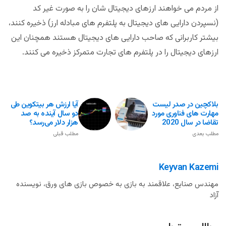
از مردم می خواهند ارزهای دیجیتال شان را به صورت غیر کد
(نسپردن دارایی های دیجیتال به پلتفرم های مبادله ارز) ذخیره کنند،
بیشتر کاربرانی که صاحب دارایی های دیجیتال هستند همچنان این
ارزهای دیجیتال را در پلتفرم های تجارت متمرکز ذخیره می کنند.
بلاکچین در صدر لیست
آیا ارزش هر بیتکوین طی
مهارت های فناوری مورد
دو سال آینده به صد
تقاضا در سال 2020
هزار دلار می‌رسد؟
مطلب بعدی
مطلب قبلی
Keyvan Kazemi
مهندس صنایع، علاقمند به بازی به خصوص بازی های ورق، نویسنده
آزاد