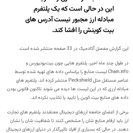
این در حالی است که یک پلتفرم
مبادله ارز مجبور نیست آدرس های
بیت کوینش را افشا کند.
این گزارش مفصل آکادمیک در 33 صفحه منتشر شده است.
در طول چند ماه اخیر، پلتفرم هایی چون بیت‌یونیورس و
Chain.info لیست منابع را براساس داده های تهیه شده توسط
عناصر مستقل مثل Peckshield منتشر کرده اند. پلتفرم های
مبادله ارزی که در این لیست ها دیده می شوند تاکنون قانونی بودن
داده های منابع بیت کوین را تایید یا تکذیب نکرده اند.
برخی از اعضای جامعه ارزهای دیجیتال معتقدند پلتفرم های تجارت
ارز باید ارقام منابع شان را مشخص کنند تا شفافیت شان را نشان
دهند. در حالی که بسیاری از افراد تاثیرگذار در دنیای ارزهای دیجیتال