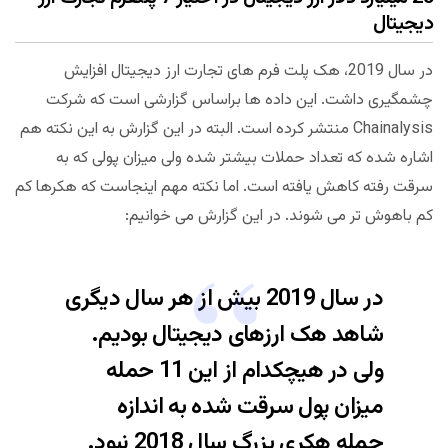
دیجیتال
در سال 2019، هک پلت فرم های تجارت ارز دیجیتال افزایش
چشمگیری داشت. این داده ها براساس گزارشی است که شرکت
Chainalysis منتشر کرده است. البته در این گزارش به این نکته هم
اشاره شده که تعداد حملات بیشتر شده ولی میزان پولی که به
سرقت رفته کاهش یافته است. اما نکته مهم اینجاست که هکرها کم
کم باهوش تر می شوند. در این گزارش می خوانیم:
در سال 2019 بیش از هر سال دیگری
شاهد هک ارزهای دیجیتال بودیم.
ولی در هیچکدام از این 11 حمله
میزان پول سرقت شده به اندازه
حمله هکری بزرگ سال 2018 نبود.