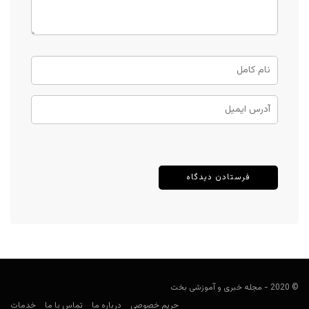
© 2020 - مجله خبری و آموزشی بخت
حریم خصوصی
درباره ما
تماس با ما
خدمات