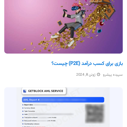
بازی برای کسب درآمد (P2E) چیست؟
سپیده پیشرو
ژوئن 8, 2024