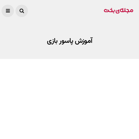
آموزش پاسور بازی