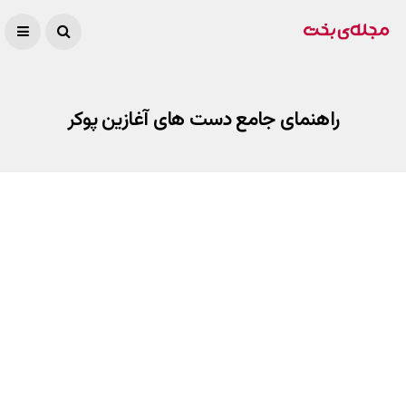
راهنمای جامع دست های آغازین پوکر