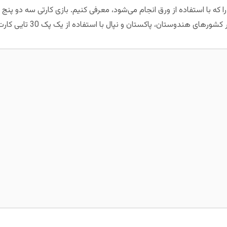
ه با استفاده از ورق انجام می‌شود، معرفی کنیم. بازی کارتی سه دو پنج 
هندوستان، پاکستان و نپال با استفاده از یک پک 30 تایی کارت بازی می‌شود.