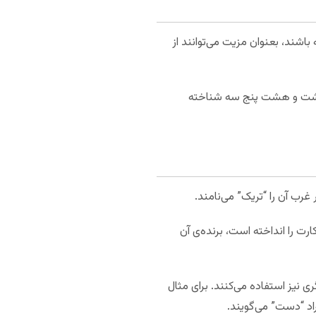
‌ها داشته باشند، بعنوان مزیت می‌توانند از
ازی می‌شود و با نام‌ها سه پنج هشت و هشت پنج سه شناخته
رب آن را “تریک” می‌نامند.
ت را انداخته است، برنده‌ی آن
 نیز استفاده می‌کنند. برای مثال
اد “دست” می‌گویند.