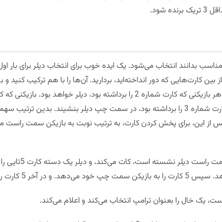
 شود.
ارت شماره 5 و یک کارت شماره 2 را از بین کارت‌هایی که دور انداخته‌اید، بردارید. آن‌ها را با هم 
سمت راست دیلر بنشیند. و بازیکنی که کارت شماره 3 را برداشته بود، در سمت چپ دیلر بنشیند. بدی
پس از این، برای پخش کردن کارت، به ترتیب نوبت به بازیکن سمت راست 
دیلر کارت‌ها را بر می‌ز
، یک خال را بعنوان ترامپ انتخاب می‌کند و اعلام می‌کند.