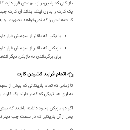
بازیکنی که پایین‌تر از سهمش قرار دارد، ک
یک کارت را بدون اینکه بداند آن کارت چیس
کارت‌هایش را که نمی‌خواهد بصورت رو به پ
بازیکنی که بالاتر از سهمش قرار دارد،
بازیکنی که بالاتر از سهمش قرار دار
برای برگرداندن به بازیکن دیگر انتخ
اتمام فرایند کشیدن کارت
تا زمانی که تمام بازیکنانی که بیش از سه
به ازای هر تریکی که کمتر دارند یک کارت ب
اگر دو بازیکن وجود داشته باشند که بیش
پس از آن بازیکنی که در سمت چپ دیلر نشس