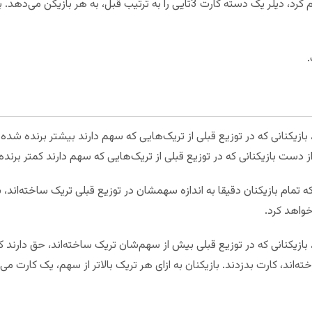
بازیکنانی که در توزیع قبلی از تریک‌هایی که سهم دارند بیشتر برنده شده 
 دست بازیکنانی که در توزیع قبلی از تریک‌هایی که سهم دارند کمتر برنده 
که تمام بازیکنان دقیقا به اندازه سهمشان در توزیع قبلی تریک ساخته‌اند، 
 بازیکنانی که در توزیع قبلی بیش از سهم‌شان تریک ساخته‌اند، حق دارند 
‌اند، کارت بدزدند. بازیکنان به ازای هر تریک بالاتر از سهم، یک کارت می‌گی