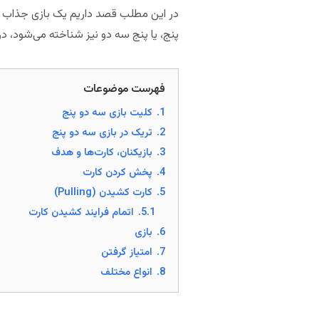
در این مطلب قصد داریم یک بازی جذاب را ک
پنج، یا پنج سه دو نیز شناخته می‌شود، در کشورهای 
فهرست موضوعات
1.
کلیت بازی سه دو پنج
2.
تریک در بازی سه دو پنج
3.
بازیکنان، کارت‌ها و هدف
4.
پخش کردن کارت
5.
کارت کشیدن (Pulling)
5.1.
اتمام فرایند کشیدن کارت
6.
بازی
7.
امتیاز گرفتن
8.
انواع مختلف