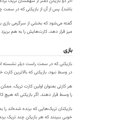
اگر دو بازیکن کمتر از سهمشان تریک برده باش
باشد)، پس از آن از بازیکنی که در سمت
گفته می‌شود که بخشی از سرگرمی بازی برا
میز قرار دهد، کارت‌هایش را به هم بریزد 
بازی
بازیکنی که در سمت راست دیلر نشسته است، 
در وسط نبود، بازیکنی که بالاترین کارت خا
هر کارتی بعنوان اولین کارت تریک، ممکن 
را وسط قرار دهند. اگر بازیکنی که هیچ کار
بازیکنان تریک‌هایی که برنده شده‌اند را بصو
خوبی ببینند که هر بازیکن چند تریک بر