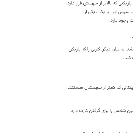
ازیکنی که بالاتر از سهمش قرار دارد،
. سپس این بازیکن، یکی از
ت وجود دارد:
. به بیان دیگر، کارتی را که بازیکن
 کند.
ازیکنانی که کمتر از سهمشان هستند،
ن شانس را برای گرفتن کارت دارد.