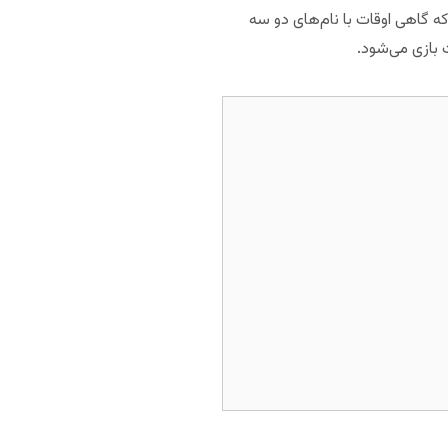
که گاهی اوقات با نام‌های دو سه