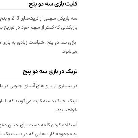
کلیت بازی سه دو پنج
سه بازیک
بازیکنانی که کمتر از سهم خود در توزیع بع
می‌شود.
تریک در بازی سه دو پنج
در بسیاری از بازی‌های آسیای جنوبی در ب
تریک به یک دسته کارت می‌گویند که با با
خواهد بود.
استفاده کردن کلمه دست برای چنین مفهومی
به مجموعه کارت‌هایی که در دست یک بازیک