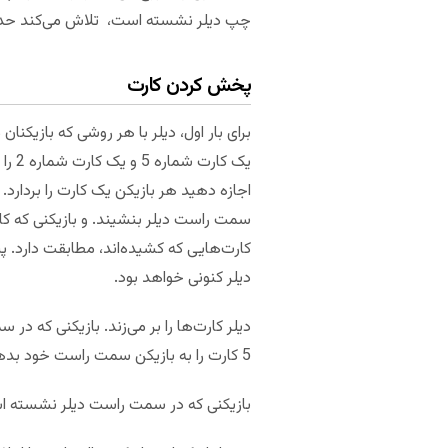
چپ دیلر نشسته است، تلاش می‌کند حداقل 3 تریک برنده
پخش کردن کارت
یک ک
کارت‌هایی که کشیده‌اند، مطابقت دارد. 
دیلر کنونی خواهد بود.
5 کارت را به بازیکن سمت راست خود بدهد. سپس 5 کارت را به بازیکن سمت چپ خود می‌دهد. و در آخر 5 کارت را برای خودش می‌گذارد.
بازیکنی که در سمت راست دیلر نشسته است