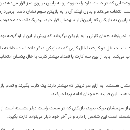
ارت‌هایی که در دست دارد را بصورت رو به پایین بر روی میز قرار می‌دهد، و ب
ت انتخاب می‌کند و بدون اینکه آن را به بازیکن سوم نشان دهد، برمی‌دارد
ایین به بازیکنی که پایین‌تر از سهمش قرار دارد، برمی‌گرداند. دو محدودی
 نمی‌تواند همان کارتی را به بازیکن برگرداند که پیش از این از او گرفته بود.
د، باید حداقل دو کارت با خال کارتی که به بازیکن دیگر داده است، داشته باشد
اب می‌کند، باید از بین سه کارت یا تعداد بیشتر کارت با خال یکسان انتخاب
مشان هستند، به ازای هر تریکی که بیشتر دارند یک کارت بگیرند و تمام ب
دهند، این فرایند همچنان ادامه پیدا می‌کند.
 از سهمشان تریک ببرند، بازیکنی که در سمت راست دیلر نشسته است اولی
ته است این شانس را دارد و در آخر خود دیلر می‌تواند کارت بگیرد.