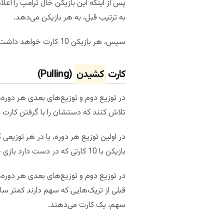
به ترتیب قبل، به هر بازیکن می‌دهد.
سپس، هر بازیکن 10 کارت خواهد داشت.
کارت
کشیدن
(Pulling)
در توزیع دوم و توزیع‌های بعدی هر دوره، 
تلاش کنند که دستشان را با گرفتن کارت از
در اولین توزیع هر دوره، یا در هر توزیعی 
بازیکن با 10 کارتی که در دست دارد بازی خواهد کرد.
در توزیع دوم و توزیع‌های بعدی هر دوره،
قبلی از تریک‌هایی که سهم دارند کمتر ساخته
سهم، یک کارت می‌دهند.