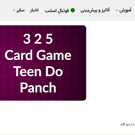
آموزش
آنالیز و پیش‌بینی
اخبار
سایر
فوتبال امشب
/دیدگاه