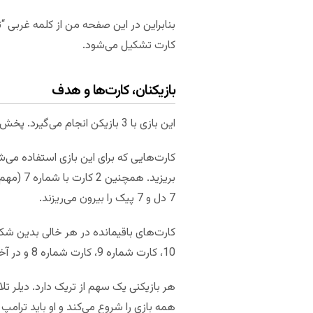
بنابراین در این صفحه من از کلمه غربی “ت
کارت تشکیل می‌شود.
بازیکنان، کارت‌ها و هدف
این بازی با 3 بازیکن انجام می‌گیرد. پخش کردن کارت‌ها و انجام بازی، معمولا خلاف جهت عقربه‌های ساعت انجام می‌شود.
7 دل و 7 پیک را بیرون می‌ریزند.
کارت‌های باقیمانده در هر خالی بدین شک
10، کارت شماره 9، کارت شماره 8 و در آخر کارت شماره 7 (در صورت وجود).