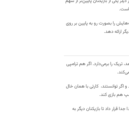
دیلر یکی از بازیکنان پایین‌تر از سهم
است.
هایش را بصورت رو به پایین بر روی
گر ارائه دهد.
 تریک را برمی‌دارد. اگر هم ترامپی
ی‌کند.
 اگر توانستند، کارتی با همان خال
امپ هم بازی کند.
جدا قرار داد تا بازیکنان دیگر به