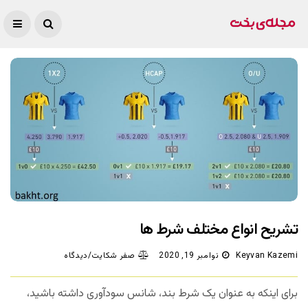
تشریح انواع مختلف شرط ها
Keyvan Kazemi
نوامبر 19, 2020
صفر شکایت/دیدگاه
برای اینکه به عنوان یک شرط بند، شانس سودآوری داشته باشید،