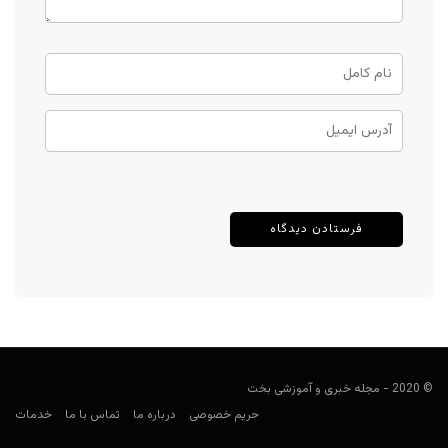
© 2020 - مجله خبری و آموزشی بخت
حریم خصوصی
درباره ما
تماس با ما
خدمات