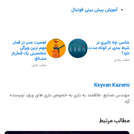
آموزش پیش بینی فوتبال
شانس چه تاثیری در
اهمیت صبر در قمار،
شرط بندی در کوتاه مدت
مهم ترین ویژگی
دارد؟
شخصیتی یک قمارباز
مشتاق
مطلب بعدی
مطلب قبلی
Keyvan Kazemi
مهندس صنایع، علاقمند به بازی به خصوص بازی های ورق، نویسنده
آزاد
مطالب مرتبط