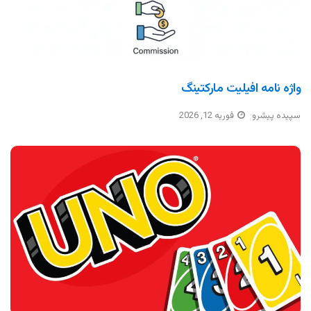
واژه نامه افیلیت مارکتینگ
سپیده پیشرو
فوریه 12, 2026