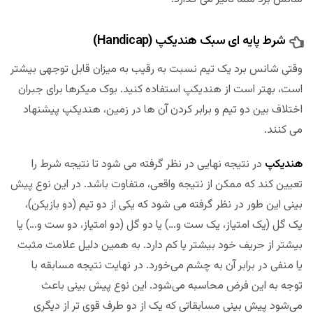
شرط پایه ای سبک هندیکپ (
Handicap
)
وقتی شانس برد یک تیم نسبت به رقیب به میزان قابل توجهی بیشتر
است، بهتر است از هندیکپ استفاده کنید. بوک میکرها برای جبران
اختلاف بین دو تیم و برابر کردن آن ها در زمین، هندیکپ پیشنهاد
می کنند.
هندیکپ
در نتیجه نهایی در نظر گرفته می شود تا نتیجه شرط را
تعیین کند که ممکن از نتیجه واقعی، متفاوت باشد. در این نوع پیش‌
بینی این طور در نظر گرفته می شود که یکی از دو تیم (دو بازیکن)،
یک گل (یک امتیاز، یک ست و…) یا دو گل (دو امتیاز، دو ست و…) یا
بیشتر از حریف خود بیشتر یا کم دارد. به همین دلیل علامت مثبت
یا منفی در برابر آن به چشم می‌خورد. در نهایت نتیجه مسابقه با
توجه به این فرض محاسبه می‌شود. این نوع پیش ‌بینی باعث
می‌شود پیش‌ بینی مسابقاتی که یک از دو طرف قوی‌ تر از دیگری