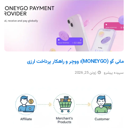
مانی گو (MONEYGO)؛ ووچر و راهکار پرداخت ارزی
سپیده پیشرو
ژوئن 25, 2026