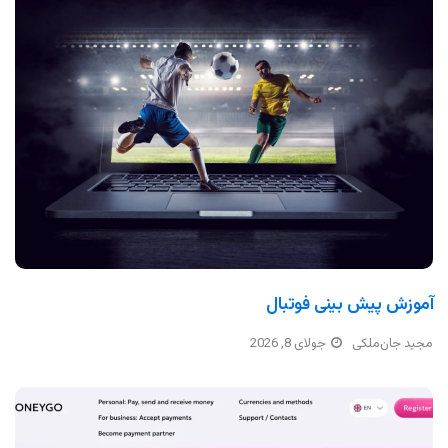
آموزش پیش بینی فوتبال
مجید جان‌ملکی
جولای 8, 2026