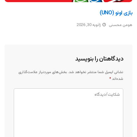
بازی اونو (UNO)
هومن محسنی
ژانویه 30, 2026
دیدگاهتان را بنویسید
نشانی ایمیل شما منتشر نخواهد شد.
بخش‌های موردنیاز علامت‌گذاری
شده‌اند
*