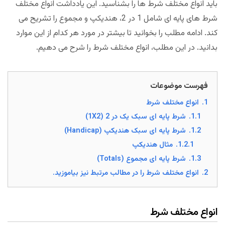
باید انواع مختلف شرط ها را بشناسید. این یادداشت انواع مختلف
شرط های پایه ای شامل 1 در 2، هندیکپ و مجموع را تشریح می
کند. ادامه مطلب را بخوانید تا بیشتر در مورد هر کدام از این موارد
بدانید. در این مطلب، انواع مختلف شرط را شرح می دهیم.
فهرست موضوعات
1.
انواع مختلف شرط
1.1.
شرط پایه ای سبک یک در 2 (1X2)
1.2.
شرط پایه ای سبک هندیکپ (Handicap)
1.2.1.
مثال هندیکپ
1.3.
شرط پایه ای مجموع (Totals)
2.
انواع مختلف شرط را در مطالب مرتبط نیز بیاموزید.
انواع مختلف شرط