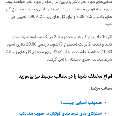
متغیرهای مورد نظر بالاتر یا پایین تر از مقدار مورد نظر خواهند بود.
برای نمونه فرضی مسابقه بین دورتموند و ناپولی، ضریب مجموع گل
های بالاتر از 2.5، 2.08 و برای گل های زیر 2.5، 1.909 تعیین می
شود.
اگر 10 دلار برای گل های مجموع 2.5 در یک مسابقه شرط بندی
کنید و نتیجه 2 بر یک (مجموع 3) شود، بازدهی 20.80 دلاری (سود
10.80) خواهید داشت در حالی که اگر روی مجموع گل های زیر 2.5
شرط ببندید، چیزی دستتان را نمی گرفت.
انواع مختلف شرط را در مطالب مرتبط نیز بیاموزید.
مطالب مرتبط:
هندیکپ آسیایی چیست؟
استراتژی های شرط بندی فوتبال به صورت هندیکپ