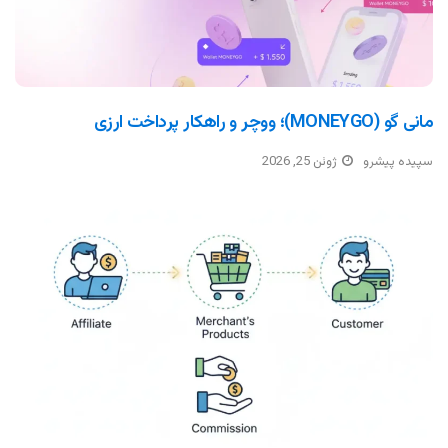
مانی گو (MONEYGO)؛ ووچر و راهکار پرداخت ارزی
سپیده پیشرو
ژوئن 25, 2026