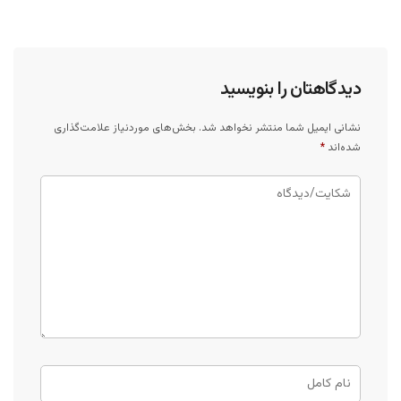
دیدگاهتان را بنویسید
نشانی ایمیل شما منتشر نخواهد شد.
بخش‌های موردنیاز علامت‌گذاری
شده‌اند
*