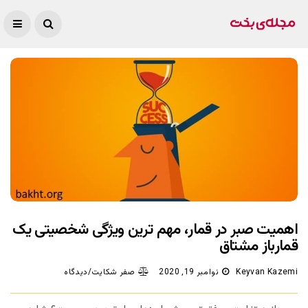
اهمیت صبر در قمار، مهم ترین ویژگی شخصیتی یک
قمارباز مشتاق
Keyvan Kazemi
نوامبر 19, 2020
صفر شکایت/دیدگاه