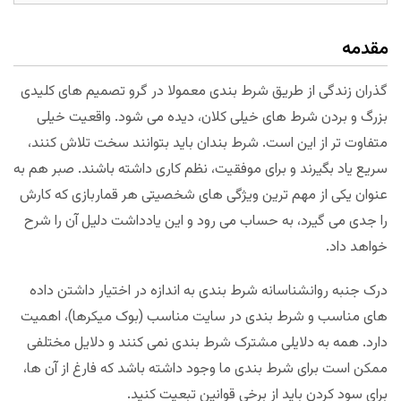
مقدمه
گذران زندگی از طریق شرط بندی معمولا در گرو تصمیم های کلیدی
بزرگ و بردن شرط های خیلی کلان، دیده می شود. واقعیت خیلی
متفاوت تر از این است. شرط بندان باید بتوانند سخت تلاش کنند،
سریع یاد بگیرند و برای موفقیت، نظم کاری داشته باشند. صبر هم به
عنوان یکی از مهم ترین ویژگی های شخصیتی هر قماربازی که کارش
را جدی می گیرد، به حساب می رود و این یادداشت دلیل آن را شرح
خواهد داد.
درک جنبه روانشناسانه شرط بندی به اندازه در اختیار داشتن داده
های مناسب و شرط بندی در سایت مناسب (بوک میکرها)، اهمیت
دارد. همه به دلایلی مشترک شرط بندی نمی کنند و دلایل مختلفی
ممکن است برای شرط بندی ما وجود داشته باشد که فارغ از آن ها،
برای سود کردن باید از برخی قوانین تبعیت کنید.