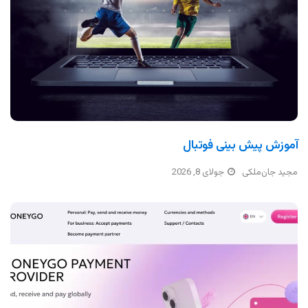
آموزش پیش بینی فوتبال
مجید جان‌ملکی
جولای 8, 2026