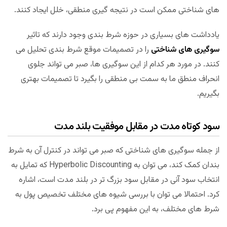
های شناختی ممکن است در نتیجه گیری منطقی، خلل ایجاد کنند.
یادداشت های بسیاری در حوزه شرط بندی وجود دارند که تاثیر
سوگیری های شناختی
را در تصمیمات موقع شرط بندی تحلیل می
کنند. در مورد هر کدام از این سوگیری ها، صبر می تواند جلوی
انحراف منطق ما به سمت بی منطقی را بگیرد تا تصمیمات بهتری
بگیریم.
سود کوتاه مدت در مقابل موفقیت بلند مدت
از جمله سوگیری های شناختی که صبر می تواند در کنترل آن به شرط
بندان کمک کند، می توان به Hyperbolic Discounting که تمایل به
انتخاب سود آنی در مقابل سود بزرگ تر در بلند مدت است، اشاره
کرد. احتمالا می توان با بررسی شیوه های مختلف تخصیص پول به
شرط های مختلف، به این مفهوم پی برد.