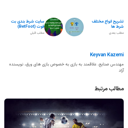
تشریح انواع مختلف
سایت شرط بندی بت
شرط ها
فوت (BetFoot)
مطلب بعدی
مطلب قبلی
Keyvan Kazemi
مهندس صنایع، علاقمند به بازی به خصوص بازی های ورق، نویسنده
آزاد
مطالب مرتبط