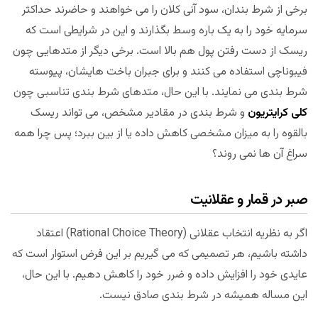
برخی از شرط بندان، سود آنی کلان را می خواهند و حاضرند حداکثر
سرمایه خود را به یک باره وسط بگذارند و این در شرایطی است که
ریسک از دست رفتن پول هم بالا است. برخی دیگر از متدهایی چون
فیبوناچی استفاده می کنند و برای جبران باخت هایشان، پیوسته
شرط بندی می نمایند. با این حال، متدهای شرط بندی تناسبی چون
کلی کرایتریون
و شرط بندی در مقادیر مشخص، می تواند ریسک
بالقوه را به میزان مشخصی کاهش داده یا از بین ببرد؛ پس چرا همه
سراغ آن ها نمی روند؟
صبر در قمار و عقلانیت
اگر به نظریه انتخاب عقلانی (Rational Choice Theory) اعتقاد
داشته باشیم، هر تصمیمی که می گیریم بر این فرض استوار است که
عایدی خود را افزایش داده و ضرر خود را کاهش دهیم. با این حال،
این مساله همیشه در شرط بندی صادق نیست.