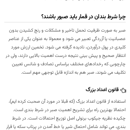
چرا شرط بندان در قمار باید صبور باشند؟
صبر به صورت ظرفیت تحمل تاخیر و مشکلات و رنج کشیدن بدون
عصبانیت یا آزردگی تعبیر می شود و معمولا به عنوان یکی از عناصر
کلیدی در پول درآوردن، نادیده گرفته می شود. تخمین ارزش مورد
انتظار صحیح و پیش بینی نتیجه درست اهمیت بالایی دارند، ولی در
چارچوبی که رخدادهای مختلف براساس تصادف و شانس تعیین
تکلیف می شوند، صبر هم به اندازه قابل توجهی مهم است.
قانون اعداد بزرگ
استفاده از قانون اعداد بزرگ (که قبلا در مورد آن صحبت کرده ایم)،
احتمالا بهترین راه برای تشریح اهمیت صبر در شرط بندی است.
چکیده نظریه جیکوب برنولی اصل توزیع احتمالات است. در شرط
بندی، می تواند شامل احتمال شیر یا خط آمدن در پرتاب سکه یا قرار