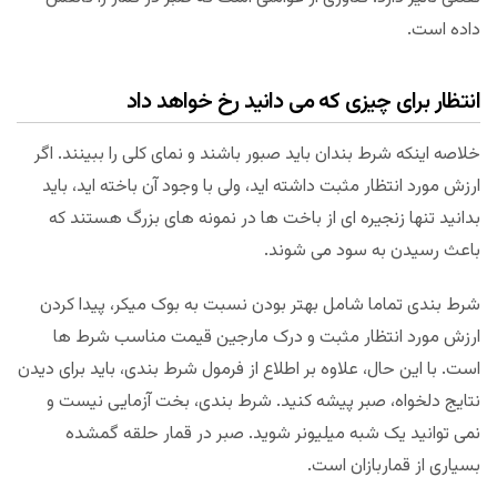
داده است.
انتظار برای چیزی که می دانید رخ خواهد داد
خلاصه اینکه شرط بندان باید صبور باشند و نمای کلی را ببینند. اگر
ارزش مورد انتظار مثبت داشته اید، ولی با وجود آن باخته اید، باید
بدانید تنها زنجیره ای از باخت ها در نمونه های بزرگ هستند که
باعث رسیدن به سود می شوند.
شرط بندی تماما شامل بهتر بودن نسبت به بوک میکر، پیدا کردن
ارزش مورد انتظار مثبت و درک مارجین قیمت مناسب شرط ها
است. با این حال، علاوه بر اطلاع از فرمول شرط بندی، باید برای دیدن
نتایج دلخواه، صبر پیشه کنید. شرط بندی، بخت آزمایی نیست و
نمی توانید یک شبه میلیونر شوید. صبر در قمار حلقه گمشده
بسیاری از قماربازان است.