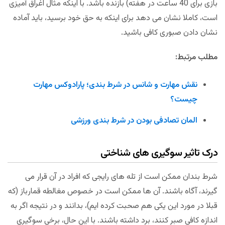
بازی برای 40 ساعت در هفته) بازنده باشد. با اینکه مثال اغراق آمیزی
است، کاملا نشان می دهد برای اینکه به حق خود برسید، باید آماده
نشان دادن صبوری کافی باشید.
مطلب مرتبط:
نقش مهارت و شانس در شرط بندی؛ پارادوکس مهارت
چیست؟
المان تصادفی بودن در شرط بندی ورزشی
درک تاثیر سوگیری های شناختی
شرط بندان ممکن است از تله های رایجی که افراد در آن قرار می
گیرند، آگاه باشند. آن ها ممکن است در خصوص مغالطه قمارباز (که
قبلا در مورد این یکی هم صحبت کرده ایم)، بدانند و در نتیجه اگر به
اندازه کافی صبر کنند، برد داشته باشند. با این حال، برخی سوگیری