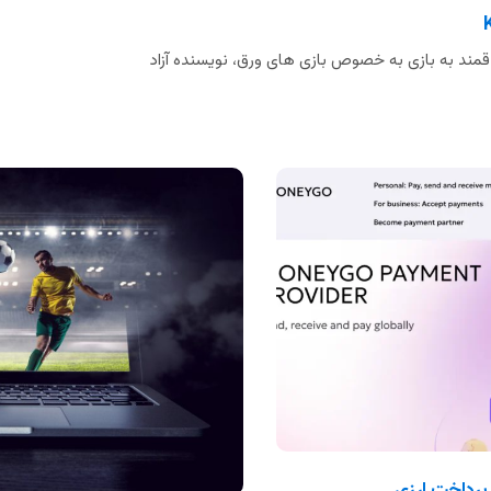
مند به بازی به خصوص بازی های ورق، نویسنده آزاد