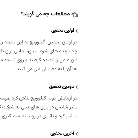
مطالعات چه می گویند؟
اولین تحقیق
در اولین تحقیق، گیلوویچ به این نتیجه ر
چه بازنده های شرط بندی، تمایلی برای تغ
این عامل را نادیده گرفتند و روی نتیجه م
ها آن را به دقت ارزیابی می کنند.
دومین تحقیق
در آزمایش دوم، گیلوویچ تلاش کرد بفهمد 
تاثیر شانس در بازی های قبلی به شرکت کنن
بیشتر کرد و تاثیری در روند تصمیم گیری 
آخرین تحقیق