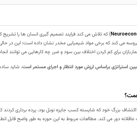
Neuroecon
) که تلاش می کند فرایند تصمیم گیری انسان ها را تشریح 
سه می کند که برخی مواد شیمیایی مخدر نشان داده است؛ این در حالی ا
بازان برای کم کردن اختلاف بین سود و ضرر چه کارهایی می توانند انجا
ین استراتژی براساس ارزش مورد انتظار و اجرای مستمر است.
شاید ساده 
عمت؟
اکتشاف بزرگ خود که شایسته کسب جایزه نوبل بود، پرده برداری کردند 
ت عاقلانه دور می کند. مطالعات مربوط به این حوزه به طور واضح قابل انط