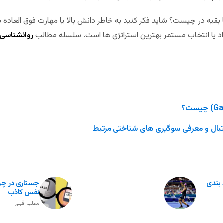
بقیه در چیست؟ شاید فکر کنید به خاطر دانش بالا یا مهارت فوق العاده 
اد یا انتخاب مستمر بهترین استراتژی ها است. سلسله مطالب
روانشناسی
تبال و معرفی سوگیری های شناختی مرتبط
 بندی
جستاری در چرای
نفس کاذب
مطلب قبلی