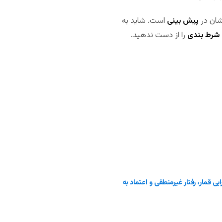
شان در
پیش بینی
است. شاید به
 شرط بندی
را از دست ندهید.
ی قمار، رفتار غیرمنطقی و اعتماد به