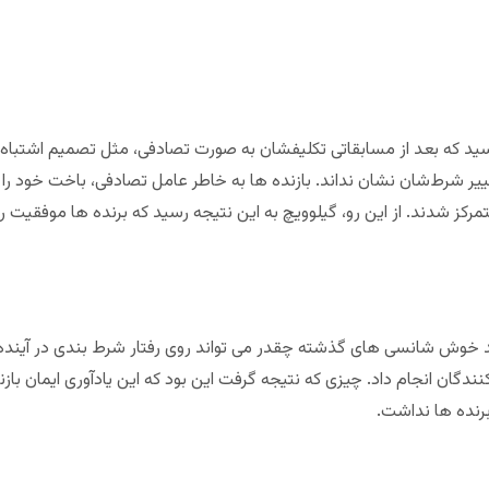
سید که بعد از مسابقاتی تکلیفشان به صورت تصادفی، مثل تصمیم اشتباه د
ییر شرط‌شان نشان نداند. بازنده ها به خاطر عامل تصادفی، باخت خود را ت
تمرکز شدند. از این رو، گیلوویچ به این نتیجه رسید که برنده ها موفقیت ر
خوش شانسی های گذشته چقدر می تواند روی رفتار شرط بندی در آینده تاثیر 
دگان انجام داد. چیزی که نتیجه گرفت این بود که این یادآوری ایمان بازند
برنده ها نداشت.