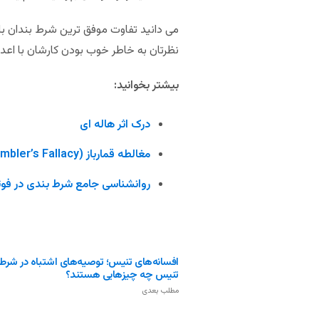
می دانید تفاوت موفق ترین شرط بندان با 
نظرتان به خاطر خوب بودن کارشان با اعد
بیشتر بخوانید:
درک اثر هاله ای
مغالطه قمارباز (Gambler’s Fallacy) چیست؟
روانشناسی جامع شرط بندی در فو
افسانه‌های تنیس؛ توصیه‌های اشتباه در شرط
تنیس چه چیزهایی هستند؟
مطلب بعدی