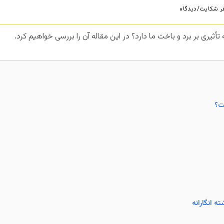
 شکایت/دیدگاه
ثیری بر برد و باخت ما دارد؟ در این مقاله آن را بررسی خواهیم کرد.
ت؟
ه انگارانه