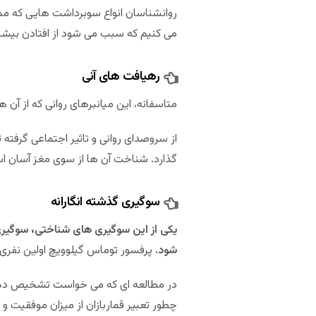
روانشناسان انواع سوبرداشت هایی که ممکن ا
می کنیم که سبب می شود از افتادن بیشتر
رهیافت های آنی
متاسفانه، این میانبرهای روانی که از آن 
از سروصدای روانی و تاثیر اجتماعی گرفت
گذارد. شناخت آن ها از سوی مغز آسان اس
سوگیری گذشته انگارانه
شود.
پرفسور توماس گیلوویچ اولین نفری 
در مطالعه ای که می خواست تشخیص دهد چ
چطور تعبیر قماربازان از میزان موفقیت و