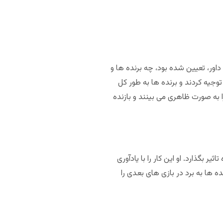
اور، تعیین شده بود، چه برنده ها و
وجیه کردند و برنده ها به طور کل
ا به صورت ظاهری می بینند و بازنده
بگذارد. او این کار را با یادآوری
ه ها به برد در بازی های بعدی را