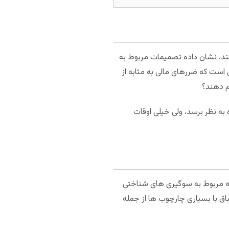
کند، نشان داده تصمیمات مربوط به
ست که ضررهای مالی به مثابه از
م دهند؟
به نظر برسد، ولی خیلی اوقات
که مربوط به سوگیری های شناختی
باق با بسیاری چارچوب ها از جمله