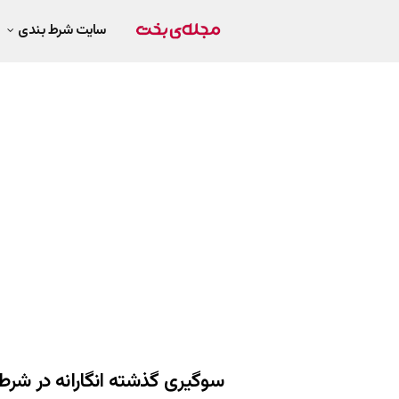
سایت شرط بندی
سوگیری گذشته انگارانه در شرط