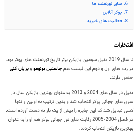
6.
سایر تورنمنت ها
7.
پوکر آنلاین
8.
فعالیت های خیریه
افتخارات
تا سال 2019 دنیل سومین بازیکن برتر تاریخ تورنمنت های پوکر بود.
در رده های اول و دوم این لیست هم
جاستین بونومو
و
برایان کنی
حضور دارند.
دنیل در سال های 2004 و 2013 به عنوان بهترین بازیکن سال در
سری های جهانی پوکر انتخاب شد و بدین ترتیب به اولین و تنها
کسی تبدیل شد که این جایزه را بیش از یک بار به دست آورده است.
در فصل 2004-2005 رقابت های تور جهانی پوکر هم او را به عنوان
بهترین بازیکن انتخاب کردند.