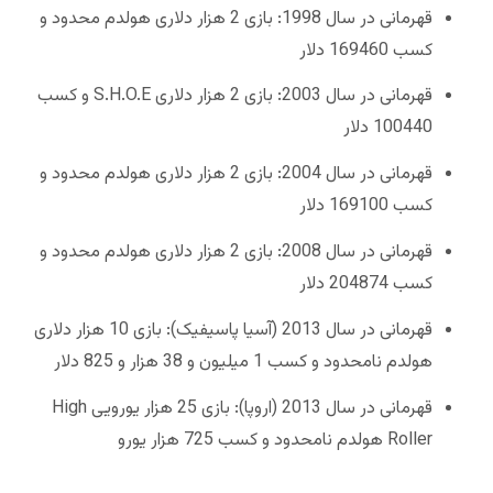
قهرمانی در سال 1998: بازی 2 هزار دلاری هولدم محدود و
کسب 169460 دلار
قهرمانی در سال 2003: بازی 2 هزار دلاری S.H.O.E و کسب
100440 دلار
قهرمانی در سال 2004: بازی 2 هزار دلاری هولدم محدود و
کسب 169100 دلار
قهرمانی در سال 2008: بازی 2 هزار دلاری هولدم محدود و
کسب 204874 دلار
قهرمانی در سال 2013 (آسیا پاسیفیک): بازی 10 هزار دلاری
هولدم نامحدود و کسب 1 میلیون و 38 هزار و 825 دلار
قهرمانی در سال 2013 (اروپا): بازی 25 هزار یورویی High
Roller هولدم نامحدود و کسب 725 هزار یورو