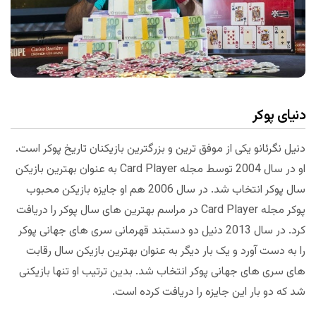
دنیای پوکر
دنیل نگرئانو یکی از موفق ترین و بزرگترین بازیکنان تاریخ پوکر است.
او در سال 2004 توسط مجله Card Player به عنوان بهترین بازیکن
سال پوکر انتخاب شد. در سال 2006 هم او جایزه بازیکن محبوب
پوکر مجله Card Player در مراسم بهترین های سال پوکر را دریافت
کرد. در سال 2013 دنیل دو دستبند قهرمانی سری های جهانی پوکر
را به دست آورد و یک بار دیگر به عنوان بهترین بازیکن سال رقابت
های سری های جهانی پوکر انتخاب شد. بدین ترتیب او تنها بازیکنی
شد که دو بار این جایزه را دریافت کرده است.