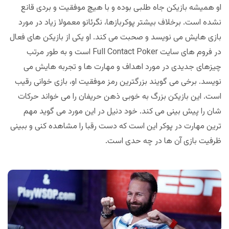
او همیشه بازیکن جاه طلبی بوده و با هیچ موفقیت و بردی قانع
نشده است. برخلاف بیشتر پوکربازها، نگرئانو معمولا زیاد در مورد
بازی هایش می نویسد و صحبت می کند. او یکی از بازیکن های فعال
در فروم های سایت Full Contact Poker است و به طور مرتب
چیزهای جدیدی در مورد اهداف و مهارت ها و تجربه هایش می
نویسد. برخی می گویند بزرگترین رمز موفقیت او، بازی خوانی رقیب
است. این بازیکن بزرگ به خوبی ذهن حریفان را می خواند حرکات
شان را پیش بینی می کند. خود دنیل در این مورد می گوید مهم
ترین مهارت در پوکر این است که دست رقبا را مشاهده کنی و ببینی
ظرفیت بازی آن ها در چه حدی است.