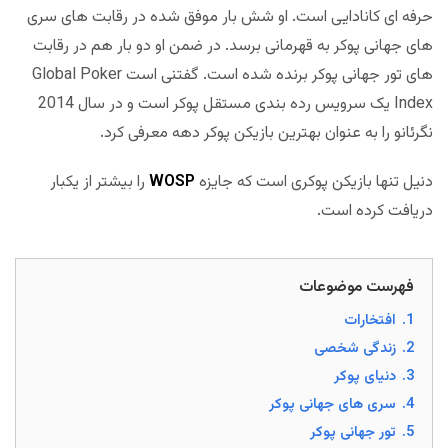
حرفه ای کانادایی است. او شش بار موفق شده در رقابت های سری
های جهانی پوکر به قهرمانی برسد. در ضمن او دو بار هم در رقابت
های تور جهانی پوکر برنده شده است. گفتنی است Global Poker
Index یک سرویس رده بندی مستقل پوکر است و در سال 2014
نگرئانو را به عنوان بهترین بازیکن پوکر دهه معرفی کرد.
دنیل تنها بازیکن پوکری است که جایزه
WOSP
را بیشتر از یکبار
دریافت کرده است.
فهرست موضوعات
1.
افتخارات
2.
زندگی شخصی
3.
دنیای پوکر
4.
سری های جهانی پوکر
5.
تور جهانی پوکر