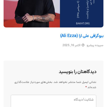
بیوگرافی علی ازا (Ali Ezza)
سپیده پیشرو
اکتبر 16, 2025
دیدگاهتان را بنویسید
نشانی ایمیل شما منتشر نخواهد شد.
بخش‌های موردنیاز علامت‌گذاری
شده‌اند
*