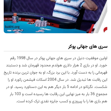
سری های جهانی پوکر
اولین موفقیت دنیل در سری های جهانی پوکر در سال 1998 رقم
خورد. او در بازی 2 هزار دلاری هولدم محدود قهرمان شد و دستبند
قهرمانی را به دست آورد. با این برد بزرگ، او به جوان ترین برنده تاریخ
این رقابت ها تبدیل شد. در سال 2004 اسکات فیشمن رکورد او را
شکست. نگرئانو در ادامه 5 بار دیگر هم به این دستاورد رسید. او در
مجموع 36 بار به میز نهایی این رقابت ها رسیده است و 103 بار
هم بازی ها را با پیروزی و کسب جایزه نقدی ترک کرده است.