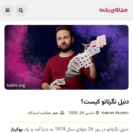
دنیل نگرئانو کیست؟
Keyvan Kazemi
مارس 26, 2020
صفر شکایت/دیدگاه
دنیل نگرئانو در روز 26 جولای سال 1974 به دنیا آمد و یک
پوکرباز