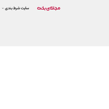
سایت شرط بندی