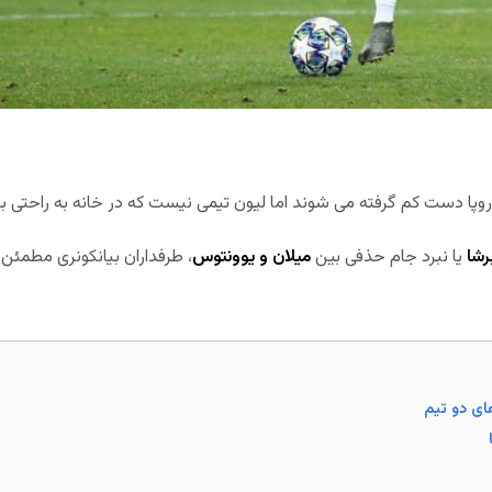
روپا دست کم گرفته می شوند اما لیون تیمی نیست که در خانه به راحتی ب
رشا
یا نبرد جام حذفی بین
میلان و یوونتوس
، طرفداران بیانکونری مطمئن 
ی دو تیم