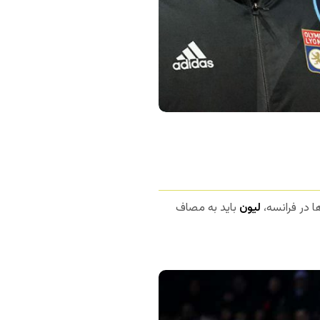
ا در فرانسه،
لیون
باید به مصاف