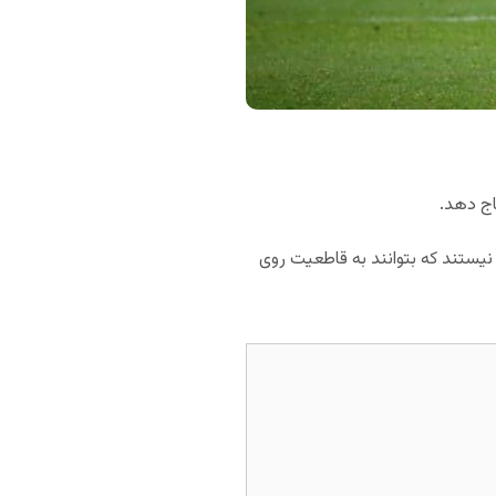
اج دهد.
نیستند که بتوانند به قاطعیت روی