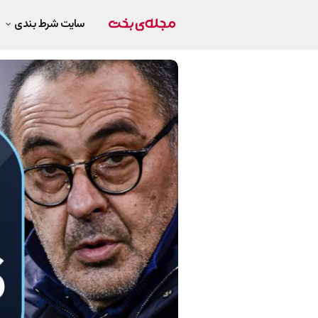
سایت شرط بندی