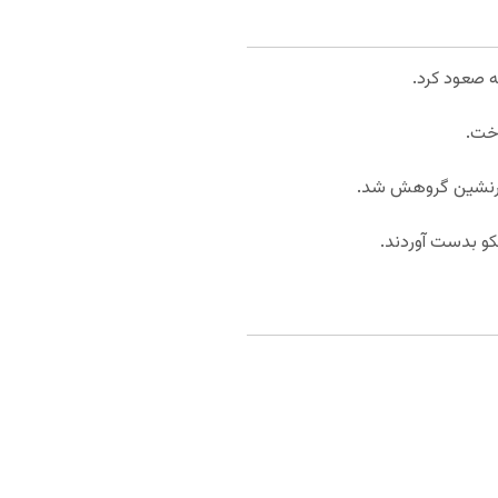
ه صعود کرد.