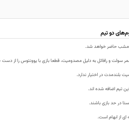
های دو تیم
ر سولت و رافائل به دلیل مصدومیت، قطعا بازی با یوونتوس را از دست خ
ت بلندمدت در اختیار ندارد.
ین تیم اضافه شده اند.
ستا در حد بازی باشند.
ای از ابهام است.