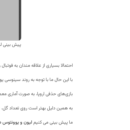
پیش بینی ل
احتمالا بسیاری از علاقه مندان به فوتبال
با این حال ما با توجه به روند سینوسی یوو
بازی‌های حذفی اروپا، به صورت آماری معمو
به همین دلیل بهتر است روی تعداد گل، 
ما پیش بینی می کنیم
لیون و یوونتوس در