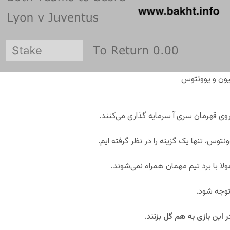
یون و یوونتوس
 روی قهرمان سری آ سرمایه گذاری می‌کنند.
نتوس، تنها یک گزینه را در نظر گرفته ایم.
لا با برد تیم مهمان همراه نمی‌شوند.
توجه شود.
 این بازی به هم گل بزنند
.