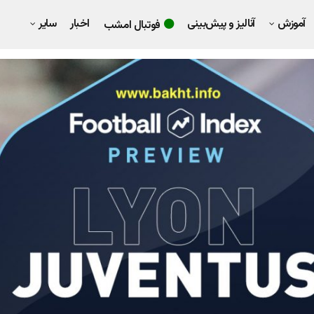
آموزش
آنالیز و پیش‌بینی
اخبار
سایر
فوتبال امشب