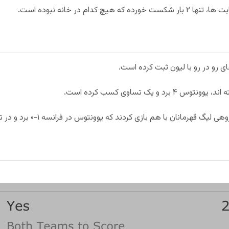
ای رو در رو با لیون ثبت کرده است.