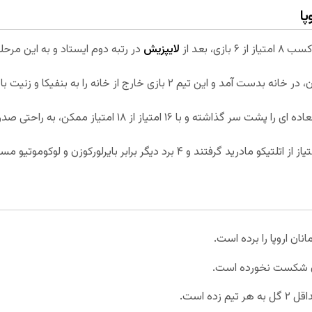
پا
ی، بعد از
لایپزیش
در رتبه دوم ایستاد و به این مرحل
۱ امتیاز از ۱۸ امتیاز ممکن، به راحتی صدرنشین گروهش شد.
ون شکست نخورده است.