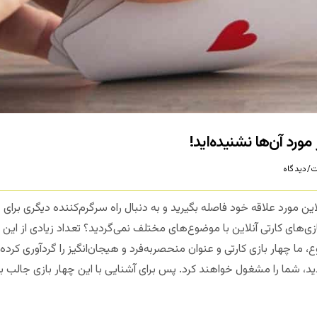
/دیدگاه
نلاین مورد علاقه خود فاصله بگیرید و به دنبال راه سرگرم‌کننده دیگری بر
ازی‌های کارتی آنلاین با موضوع‌های مختلف نمی‌گردید؟ تعداد زیادی از این 
، ما چهار بازی کارتی و عنوان منحصربه‌فرد و هیجان‌انگیز را گردآوری کرده
گردید، شما را مشغول خواهند کرد. پس برای آشنایی با این چهار بازی جالب با 