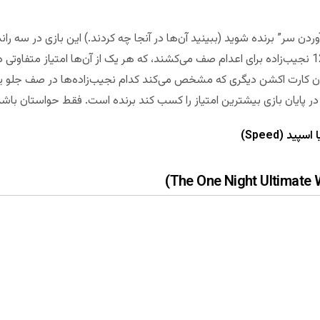
ن سر” برنده شوید (ببینید آن‌ها در آنجا چه کردند.) این بازی در سه ران
 کارت اکشن دیگری که مشخص می‌کند کدام نجیب‌زاده‌ها در صف جلو یا عق
در پایان بازی بیشترین امتیاز را کسب کند برنده است. فقط حواستان باشد
ید (Speed)