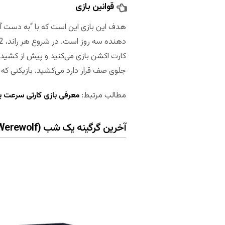
قوانین بازی
هدف این بازی این است که با “به دست آورد
کارت اکشن بازی می‌کنید و پیش از کشیدن
جلوی صف قرار دارد می‌کشید. بازیکنی که 
مطالب مرتبط:
معرفی بازی کارتی سرعت یا اسپ
آخرین گرگینه یک شب (The One Night Ultimate Werewolf)