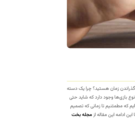
ای گذراندن زمان هستید؟ چرا یک دسته
نوع بازی‌ها وجود دارد که شاید حتی
‌ایم که مطمئنیم تا زمانی که تصمیم
این ادامه این مقاله از
مجله بخت