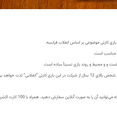
بازی کارتی موضوعی بر اساس انقلاب فرانسه.
ست و و محیط و روند بازی نسبتاً ساده است.
رتی “انقلابی” لذت خواهد برد.
چه چیزی نیاز دارید؟ بازی گیوتین 