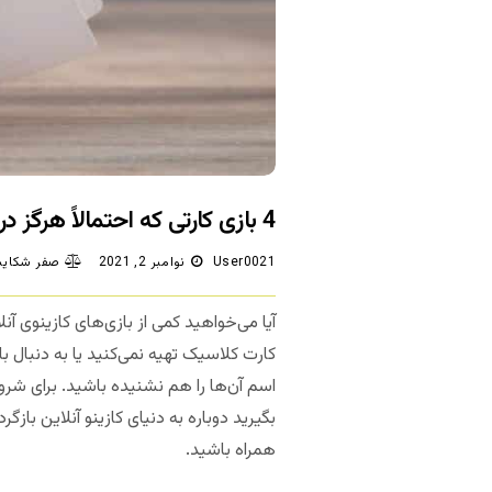
4 بازی کارتی که احتمالاً هرگز در مورد آن‌ها نشنیده‌اید!
User0021
نوامبر 2, 2021
صفر شکایت
آیا می‌خواهید کمی از بازی‌های کازینوی آ
کارت کلاسیک تهیه نمی‌کنید یا به دنبال ب
اسم آن‌ها را هم نشنیده باشید. برای شروع
بگیرید دوباره به دنیای کازینو آنلاین باز
همراه باشید.