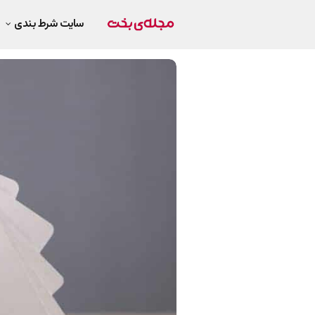
سایت شرط بندی