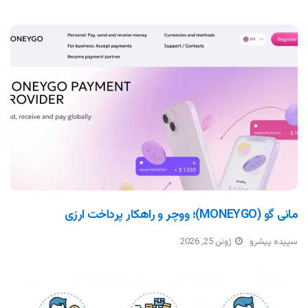
مانی گو (MONEYGO)؛ ووچر و راهکار پرداخت ارزی
سپیده پیشرو
ژوئن 25, 2026