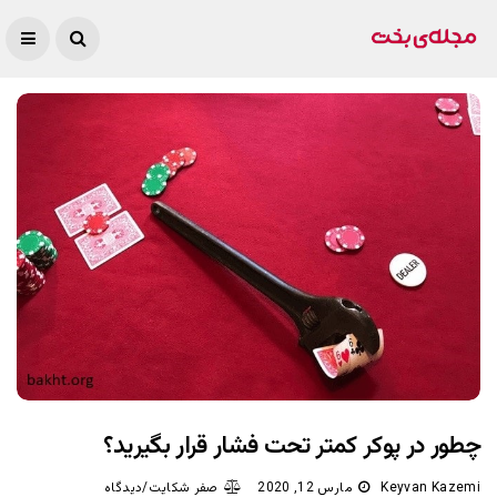
چطور در پوکر کمتر تحت فشار قرار بگیرید؟
Keyvan Kazemi
مارس 12, 2020
صفر شکایت/دیدگاه