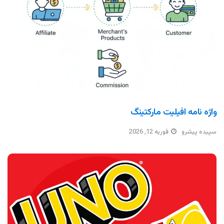
واژه نامه افیلیت مارکتینگ
سپیده پیشرو
فوریه 12, 2026