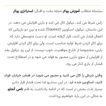
سلسله مطالب
آموزش پوکر
مجله بخت و اقبال:
استراتژی پوکر
راس شرط می کند، نیکول کال می کند و بارنی افزایش می دهد. در
این داستان، نیکول، اسکوییز (Squeez) شده و بین دو بازیکنی که
اعمال فشار می کنند، قرار گرفته است. او دست متوسطی دارد که
برای کال کردن شرط اولیه مناسب است، ولی برای کال کردن افزایش
بارنی، مخصوصا از خارجِ موقعیت، خوب نیست. از این رو، نیکول بعد
از افزایش از سوی بارنی، مجبور به فولد می شود و در اصطلاح تحت
فشار، از بازی کنار می رود.
وقتی شرطی را کال می کنید و مجبور می شوید در همان خیابان فولد
کنید، اسکوییز شده اید
. در این سناریو اما تحت فشار قرار دادن
بسیار لذت بخش تر است که در ادامه یادداشت به قلم
تامی آنجلو
،
به مثالی در این باره خواهیم پرداخت.