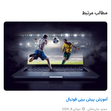
مطالب مرتبط
آموزش پیش بینی فوتبال
مجید جان‌ملکی
جولای 8, 2026