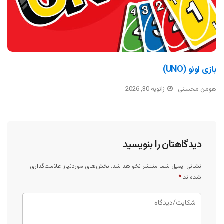
بازی اونو (UNO)
هومن محسنی
ژانویه 30, 2026
دیدگاهتان را بنویسید
نشانی ایمیل شما منتشر نخواهد شد.
بخش‌های موردنیاز علامت‌گذاری
شده‌اند
*