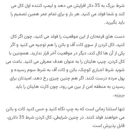
شرط بزرگ به 35 دلار افزایش می دهد و لیمپ کننده اول کال می
کند و شما فولد می کنید. هر بار و برای تمام عمر همین تصمیم را
باید بگیرید.
دست های قرعه‌تان از این موقعیت را فولد می کنید، چون اگر کال
کنید، کال کردن از سوی کات آف و باتن را هم توجیه می کنید و اگر
یکی از آن ها کال کند، دیگر در موقعیت آخر قرار ندارید. همچنین با
کال کردن، چیپ هایتان را به عنوان هدف معرفی می کنید. باعث می
شوید شرط اجباری کوچک، باتن و کات آف به شرط سوم رسیده و
پول مرده درست کنند. اگر هم چنین چیزی رخ دهد، امیدتان برای
رسیدن به منطقه امن از بین می رود، چون کارت هایتان را باید
بریزید.
تنها استثنا زمانی است که به چپ نگاه کنید و حس کنید کات و باتن
می خواهند فولد کنند. در چنین شرایطی، کال کردن شرط 35 دلاری،
قابل پذیرش است.