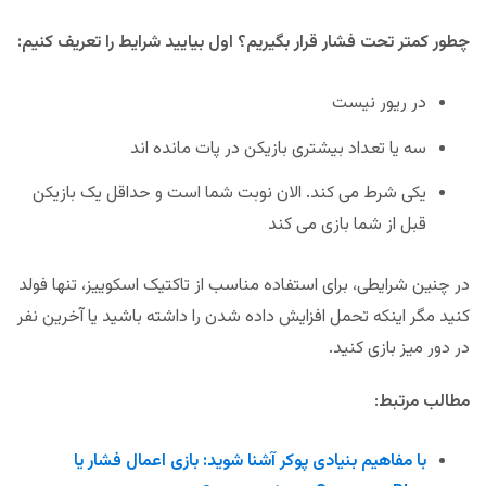
چطور کمتر تحت فشار قرار بگیریم؟ اول بیایید شرایط را تعریف کنیم:
در ریور نیست
سه یا تعداد بیشتری بازیکن در پات مانده اند
یکی شرط می کند. الان نوبت شما است و حداقل یک بازیکن
قبل از شما بازی می کند
در چنین شرایطی، برای استفاده مناسب از تاکتیک اسکوییز، تنها فولد
کنید مگر اینکه تحمل افزایش داده شدن را داشته باشید یا آخرین نفر
در دور میز بازی کنید.
مطالب مرتبط
:
با مفاهیم بنیادی پوکر آشنا شوید: بازی اعمال فشار یا