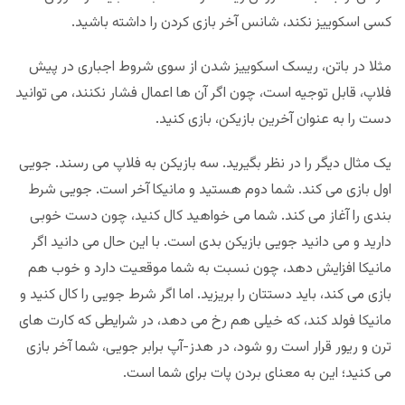
کسی اسکوییز نکند، شانس آخر بازی کردن را داشته باشید.
مثلا در باتن، ریسک اسکوییز شدن از سوی شروط اجباری در پیش
فلاپ، قابل توجیه است، چون اگر آن ها اعمال فشار نکنند، می توانید
دست را به عنوان آخرین بازیکن، بازی کنید.
یک مثال دیگر را در نظر بگیرید. سه بازیکن به فلاپ می رسند. جویی
اول بازی می کند. شما دوم هستید و مانیکا آخر است. جویی شرط
بندی را آغاز می کند. شما می خواهید کال کنید، چون دست خوبی
دارید و می دانید جویی بازیکن بدی است. با این حال می دانید اگر
مانیکا افزایش دهد، چون نسبت به شما موقعیت دارد و خوب هم
بازی می کند، باید دستتان را بریزید. اما اگر شرط جویی را کال کنید و
مانیکا فولد کند، که خیلی هم رخ می دهد، در شرایطی که کارت های
ترن و ریور قرار است رو شود، در هدز-آپ برابر جویی، شما آخر بازی
می کنید؛ این به معنای بردن پات برای شما است.