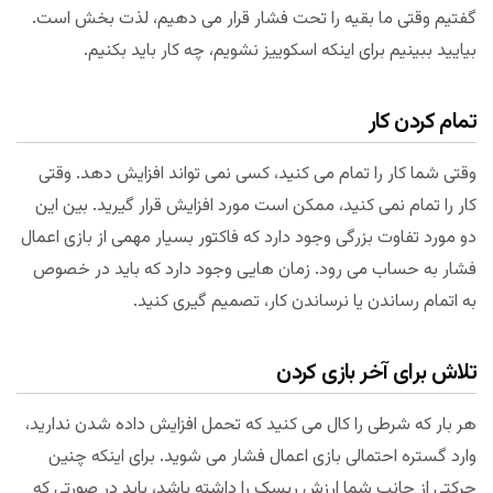
گفتیم وقتی ما بقیه را تحت فشار قرار می دهیم، لذت بخش است.
بیایید ببینیم برای اینکه اسکوییز نشویم، چه کار باید بکنیم.
تمام کردن کار
وقتی شما کار را تمام می کنید، کسی نمی تواند افزایش دهد. وقتی
کار را تمام نمی کنید، ممکن است مورد افزایش قرار گیرید. بین این
دو مورد تفاوت بزرگی وجود دارد که فاکتور بسیار مهمی از بازی اعمال
فشار به حساب می رود. زمان هایی وجود دارد که باید در خصوص
به اتمام رساندن یا نرساندن کار، تصمیم گیری کنید.
تلاش برای آخر بازی کردن
هر بار که شرطی را کال می کنید که تحمل افزایش داده شدن ندارید،
وارد گستره احتمالی بازی اعمال فشار می شوید. برای اینکه چنین
حرکتی از جانب شما ارزش ریسک را داشته باشد، باید در صورتی که