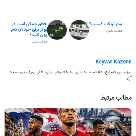
سم تریکت کیست؟
چطور ممکن است در
پوکر برای خودتان دام
مطلب بعدی
پهن کنید؟
مطلب قبلی
Keyvan Kazemi
مهندس صنایع، علاقمند به بازی به خصوص بازی های ورق، نویسنده
آزاد
مطالب مرتبط