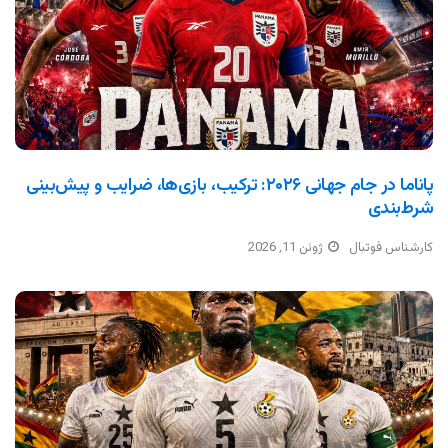
پاناما در جام جهانی ۲۰۲۶: ترکیب، بازی‌ها، ضرایب و پیش‌بینی
شرط‌بندی
کارشناس فوتبال
ژوئن 11, 2026