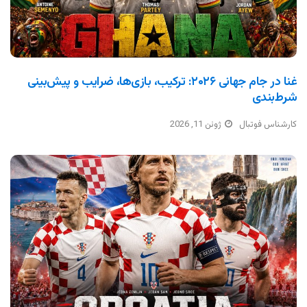
غنا در جام جهانی ۲۰۲۶: ترکیب، بازی‌ها، ضرایب و پیش‌بینی
شرط‌بندی
کارشناس فوتبال
ژوئن 11, 2026