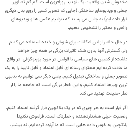
مخدوش شدن واقعیت یک تهدید روزافزون است. کم کم تصاویر
جعلی و ویدیوهای ساختگی (جایی که تصویر کسی را روی بدن دیگری
قرار داده ایم) به جایی می رسند که نتوانیم عکس ها و ویدیوهای
واقعی و معتبر را تشخیص دهیم.
در حال حاضر از این امکانات برای شوخی و خنده استفاده می کنیم
ولی گسترش آنها بدون شک تاثیرات بزرگی بر همه چیز خواهد
داشت: از کمپین های سیاسی تا قوانین در مورد پورنوگرافی. در واقع
ما عادت کرده ایم محتوای رسانه ای قابل اعتماد و قابل تایید را به یک
تصویر جعلی و ساختگی تبدیل کنیم. یعنی دیگر نمی توانیم به بدیهی
ترین چیزها اعتماد کنیم. و این خطر بزرگی است که جامعه ما را از
نظر حقیقت تهدید می کند.
اگر قرار است به هر چیزی که در یک بلاکچین قرار گرفته اعتماد کنیم،
وضعیت خیلی هشداردهنده و خطرناک است. فراموش نکنید!
بلاکچین به خوبی داده هایی است که ما آپلود کرده ایم، نه بیشتر.