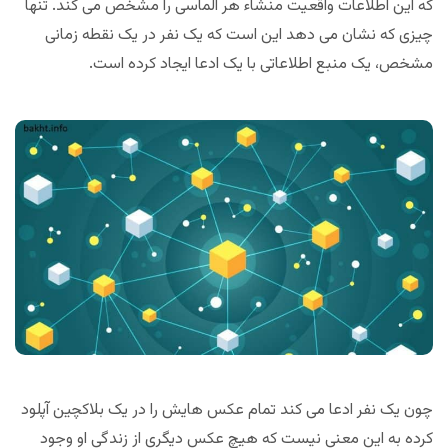
که این اطلاعات واقعیت منشاء هر الماسی را مشخص می کند. تنها
چیزی که نشان می دهد این است که یک نفر در یک نقطه زمانی
مشخص، یک منبع اطلاعاتی با یک ادعا ایجاد کرده است.
چون یک نفر ادعا می کند تمام عکس هایش را در یک بلاکچین آپلود
کرده به این معنی نیست که هیچ عکس دیگری از زندگی او وجود