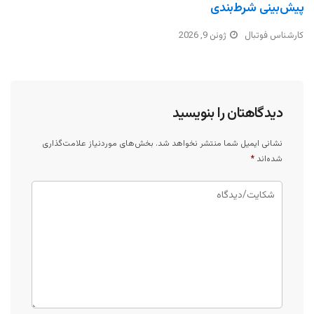
پیش‌بینی شرط‌بندی
کارشناس فوتبال
ژوئن 9, 2026
دیدگاهتان را بنویسید
نشانی ایمیل شما منتشر نخواهد شد.
بخش‌های موردنیاز علامت‌گذاری
شده‌اند
*