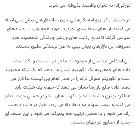
کورکورانه به عنوان واقعیت پذیرفته می شود.
در داستان پاکر، روزنامه نگارهایی چون میلا بازارهای پیش بینی ایجاد
می کنند: بازارهای شرط بندی فوری در مورد همه چیز؛ از رویدادهای
سیاسی گرفته تا نتایج رقابت های ورزشی و زندگی شخصیت های
معروف. این بازارهای پیش بینی به طرز ترسناکی دقیق هستند.
این انعکاس مناسبی از موجودیت ما در قرن بیست و یکم است.
داده های جمعی به یک الگوریتم نشان می دهد که یک ترانه محبوب
است و الگوریتم هم آن ترانه را در صدر تمام پلی لیست ها قرار می
دهد. داده های بازارها نشان می دهد که سهام یک شرکت باید
عملکرد بهتری داشته باشد و ناگهان هزاران نفر در همین جهت اقدام
می کنند و قیمت سهام موردنظر بالا می رود. اخبار در قالب واقعیت
ارائه می شود و به همین ترتیب هم پذیرفته می شود و این نسخه ای
جدید از حقایق در جهان ماست.