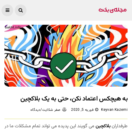
به هیچکس اعتماد نکن، حتی به یک بلاکچین
Keyvan Kazemi
فوریه 5, 2020
صفر شکایت/دیدگاه
طرفداران
بلاکچین
می گویند این پدیده می تواند تمام مشکلات ما در