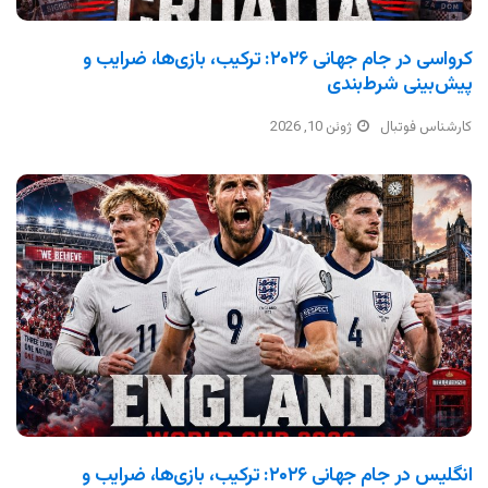
کرواسی در جام جهانی ۲۰۲۶: ترکیب، بازی‌ها، ضرایب و
پیش‌بینی شرط‌بندی
کارشناس فوتبال
ژوئن 10, 2026
انگلیس در جام جهانی ۲۰۲۶: ترکیب، بازی‌ها، ضرایب و