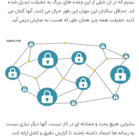
بینیم که در آن خیلی از این وعده های بزرگ به حقیقت تبدیل شده
اند. حداقل ساکنان این جهان این طور خیال می کنند. آنها گمان می
کنند حقیقت همه چیز همان طور که هست به نمایش درمی آید.
بنابراین هیچ بحث و مجادله ای در کار نیست. آنها دیگر نیازی نیست
به رسانه ها اعتماد داشته باشند تا گزارش دقیق و کامل ارائه کند.